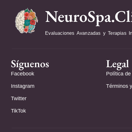
NeuroSpa.Cl
Evaluaciones Avanzadas y Terapias I
Síguenos
Legal
Facebook
Política de
Instagram
Términos y
Twitter
TikTok