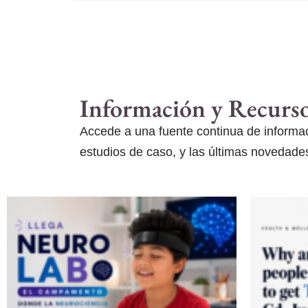
Información y Recurs
Accede a una fuente continua de informaci
estudios de caso, y las últimas novedades