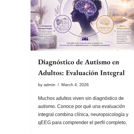
Diagnóstico de Autismo en
Adultos: Evaluación Integral
by
admin
March 4, 2026
Muchos adultos viven sin diagnóstico de
autismo. Conoce por qué una evaluación
integral combina clínica, neuropsicología y
qEEG para comprender el perfil completo.