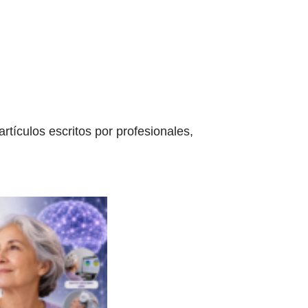
tículos escritos por profesionales,