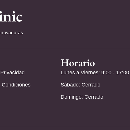
inic
nnovadoras
Horario
 Privacidad
Lunes a Viernes: 9:00 - 17:00
 Condiciones
Sábado: Cerrado
Domingo: Cerrado