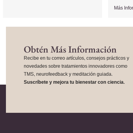
Más Inf
Obtén Más Información
Recibe en tu correo artículos, consejos prácticos y
novedades sobre tratamientos innovadores como
TMS, neurofeedback y meditación guiada.
Suscríbete y mejora tu bienestar con ciencia.