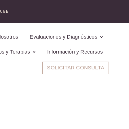
TUBE
Nosotros
Evaluaciones y Diagnósticos
os y Terapias
Información y Recursos
SOLICITAR CONSULTA