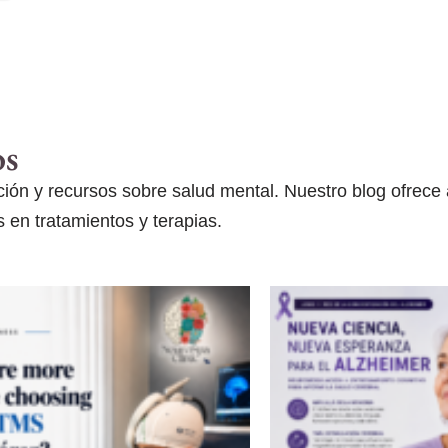
os
ón y recursos sobre salud mental. Nuestro blog ofrece ar
 en tratamientos y terapias.