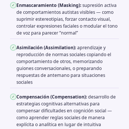
Enmascaramiento (Masking):
supresión activa
✓
de comportamientos autistas visibles — como
suprimir estereotipias, forzar contacto visual,
controlar expresiones faciales o modular el tono
de voz para parecer “normal”
Asimilación (Assimilation):
aprendizaje y
✓
reproducción de normas sociales copiando el
comportamiento de otros, memorizando
guiones conversacionales, o preparando
respuestas de antemano para situaciones
sociales
Compensación (Compensation):
desarrollo de
✓
estrategias cognitivas alternativas para
compensar dificultades en cognición social —
como aprender reglas sociales de manera
explícita o analítica en lugar de intuitiva