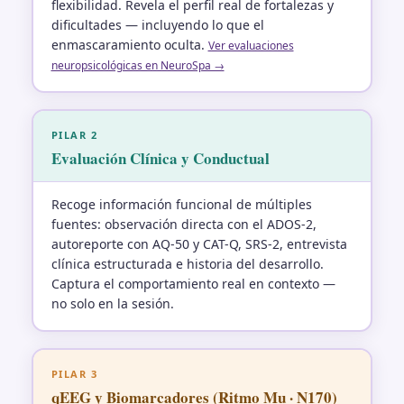
flexibilidad. Revela el perfil real de fortalezas y
dificultades — incluyendo lo que el
enmascaramiento oculta.
Ver evaluaciones
neuropsicológicas en NeuroSpa →
PILAR 2
Evaluación Clínica y Conductual
Recoge información funcional de múltiples
fuentes: observación directa con el ADOS-2,
autoreporte con AQ-50 y CAT-Q, SRS-2, entrevista
clínica estructurada e historia del desarrollo.
Captura el comportamiento real en contexto —
no solo en la sesión.
PILAR 3
qEEG y Biomarcadores (Ritmo Mu · N170)