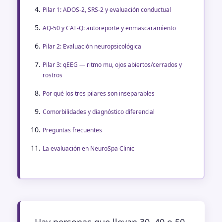
Pilar 1: ADOS-2, SRS-2 y evaluación conductual
AQ-50 y CAT-Q: autoreporte y enmascaramiento
Pilar 2: Evaluación neuropsicológica
Pilar 3: qEEG — ritmo mu, ojos abiertos/cerrados y
rostros
Por qué los tres pilares son inseparables
Comorbilidades y diagnóstico diferencial
Preguntas frecuentes
La evaluación en NeuroSpa Clinic