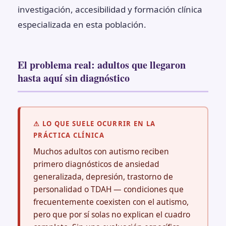
investigación, accesibilidad y formación clínica
especializada en esta población.
El problema real: adultos que llegaron
hasta aquí sin diagnóstico
⚠ LO QUE SUELE OCURRIR EN LA
PRÁCTICA CLÍNICA
Muchos adultos con autismo reciben
primero diagnósticos de ansiedad
generalizada, depresión, trastorno de
personalidad o TDAH — condiciones que
frecuentemente coexisten con el autismo,
pero que por sí solas no explican el cuadro