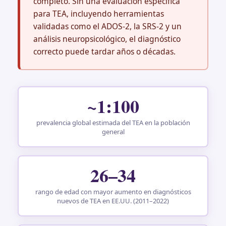
completo. Sin una evaluación específica
para TEA, incluyendo herramientas
validadas como el ADOS-2, la SRS-2 y un
análisis neuropsicológico, el diagnóstico
correcto puede tardar años o décadas.
~1:100
prevalencia global estimada del TEA en la población
general
26–34
rango de edad con mayor aumento en diagnósticos
nuevos de TEA en EE.UU. (2011–2022)