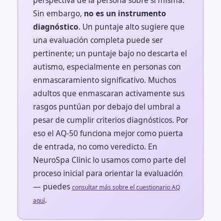
Sin embargo,
no es un instrumento
diagnóstico
. Un puntaje alto sugiere que
una evaluación completa puede ser
pertinente; un puntaje bajo no descarta el
autismo, especialmente en personas con
enmascaramiento significativo. Muchos
adultos que enmascaran activamente sus
rasgos puntúan por debajo del umbral a
pesar de cumplir criterios diagnósticos. Por
eso el AQ-50 funciona mejor como puerta
de entrada, no como veredicto. En
NeuroSpa Clinic lo usamos como parte del
proceso inicial para orientar la evaluación
— puedes
consultar más sobre el cuestionario AQ
.
aquí