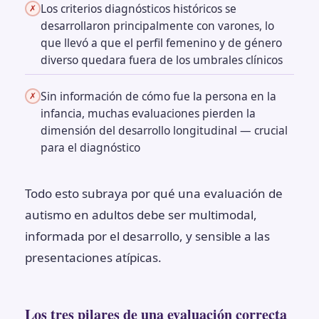
Los criterios diagnósticos históricos se
✗
desarrollaron principalmente con varones, lo
que llevó a que el perfil femenino y de género
diverso quedara fuera de los umbrales clínicos
Sin información de cómo fue la persona en la
✗
infancia, muchas evaluaciones pierden la
dimensión del desarrollo longitudinal — crucial
para el diagnóstico
Todo esto subraya por qué una evaluación de
autismo en adultos debe ser multimodal,
informada por el desarrollo, y sensible a las
presentaciones atípicas.
Los tres pilares de una evaluación correcta