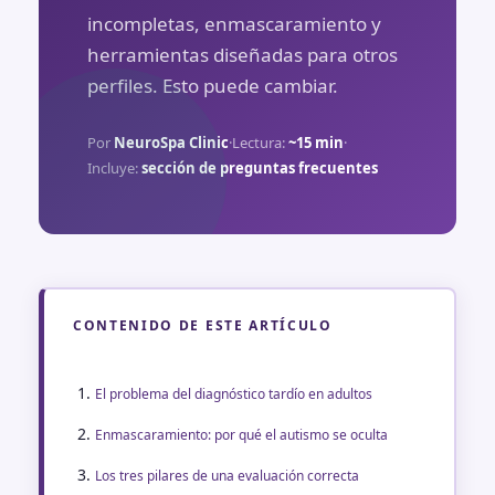
incompletas, enmascaramiento y
herramientas diseñadas para otros
perfiles. Esto puede cambiar.
Por
NeuroSpa Clinic
·
Lectura:
~15 min
·
Incluye:
sección de preguntas frecuentes
CONTENIDO DE ESTE ARTÍCULO
El problema del diagnóstico tardío en adultos
Enmascaramiento: por qué el autismo se oculta
Los tres pilares de una evaluación correcta