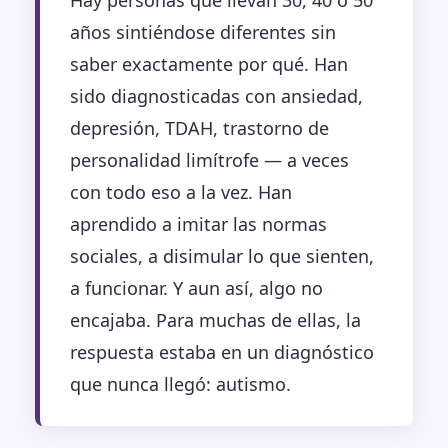
Hay personas que llevan 30, 40 o 50
años sintiéndose diferentes sin
saber exactamente por qué. Han
sido diagnosticadas con ansiedad,
depresión, TDAH, trastorno de
personalidad limítrofe — a veces
con todo eso a la vez. Han
aprendido a imitar las normas
sociales, a disimular lo que sienten,
a funcionar. Y aun así, algo no
encajaba. Para muchas de ellas, la
respuesta estaba en un diagnóstico
que nunca llegó: autismo.