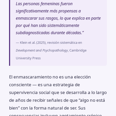
Las personas femeninas fueron
significativamente más propensas a
enmascarar sus rasgos, lo que explica en parte
por qué han sido sistemáticamente
subdiagnosticadas durante décadas.”
— Klein et al. (2025), revisión sistemática en
Development and Psychopathology
, Cambridge
University Press
El enmascaramiento no es una elección
consciente — es una estrategia de
supervivencia social que se desarrolla a lo largo
de años de recibir señales de que “algo no está
bien” con la forma natural de ser. Sus
consecuencias incluyen agotamiento crónico,