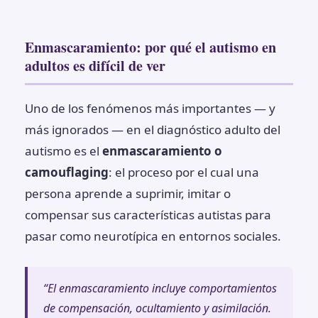
Enmascaramiento: por qué el autismo en
adultos es difícil de ver
Uno de los fenómenos más importantes — y
más ignorados — en el diagnóstico adulto del
autismo es el
enmascaramiento o
camouflaging
: el proceso por el cual una
persona aprende a suprimir, imitar o
compensar sus características autistas para
pasar como neurotípica en entornos sociales.
“El enmascaramiento incluye comportamientos
de compensación, ocultamiento y asimilación.