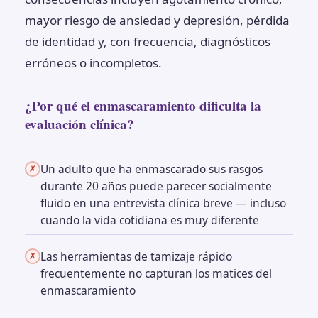
mayor riesgo de ansiedad y depresión, pérdida
de identidad y, con frecuencia, diagnósticos
erróneos o incompletos.
¿Por qué el enmascaramiento dificulta la
evaluación clínica?
Un adulto que ha enmascarado sus rasgos
✗
durante 20 años puede parecer socialmente
fluido en una entrevista clínica breve — incluso
cuando la vida cotidiana es muy diferente
Las herramientas de tamizaje rápido
✗
frecuentemente no capturan los matices del
enmascaramiento