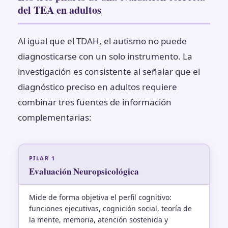
del TEA en adultos
Al igual que el TDAH, el autismo no puede
diagnosticarse con un solo instrumento. La
investigación es consistente al señalar que el
diagnóstico preciso en adultos requiere
combinar tres fuentes de información
complementarias:
PILAR 1
Evaluación Neuropsicológica
Mide de forma objetiva el perfil cognitivo:
funciones ejecutivas, cognición social, teoría de
la mente, memoria, atención sostenida y