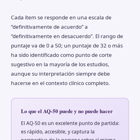
Cada ítem se responde en una escala de
“definitivamente de acuerdo” a
“definitivamente en desacuerdo”. El rango de
puntaje va de 0 a 50; un puntaje de 32 o más
ha sido identificado como punto de corte
sugestivo en la mayoría de los estudios,
aunque su interpretación siempre debe
hacerse en el contexto clínico completo.
Lo que el AQ-50 puede y no puede hacer
El AQ-50 es un excelente punto de partida:
es rápido, accesible, y captura la
perspectiva de la persona sobre sí misma.