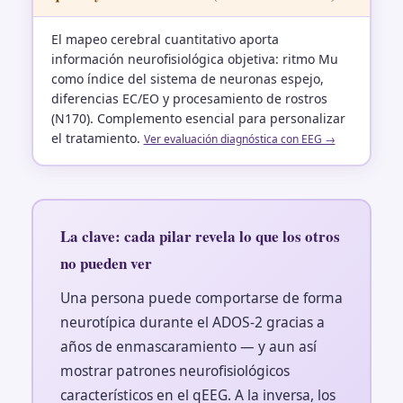
El mapeo cerebral cuantitativo aporta
información neurofisiológica objetiva: ritmo Mu
como índice del sistema de neuronas espejo,
diferencias EC/EO y procesamiento de rostros
(N170). Complemento esencial para personalizar
el tratamiento.
Ver evaluación diagnóstica con EEG →
La clave: cada pilar revela lo que los otros
no pueden ver
Una persona puede comportarse de forma
neurotípica durante el ADOS-2 gracias a
años de enmascaramiento — y aun así
mostrar patrones neurofisiológicos
característicos en el qEEG. A la inversa, los