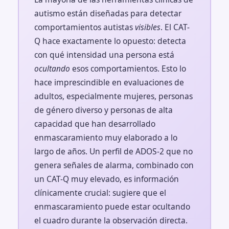
autismo están diseñadas para detectar
comportamientos autistas
visibles
. El CAT-
Q hace exactamente lo opuesto: detecta
con qué intensidad una persona está
ocultando
esos comportamientos. Esto lo
hace imprescindible en evaluaciones de
adultos, especialmente mujeres, personas
de género diverso y personas de alta
capacidad que han desarrollado
enmascaramiento muy elaborado a lo
largo de años. Un perfil de ADOS-2 que no
genera señales de alarma, combinado con
un CAT-Q muy elevado, es información
clínicamente crucial: sugiere que el
enmascaramiento puede estar ocultando
el cuadro durante la observación directa.