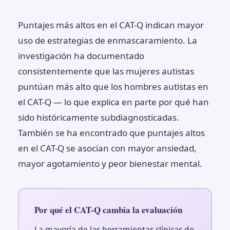
Puntajes más altos en el CAT-Q indican mayor
uso de estrategias de enmascaramiento. La
investigación ha documentado
consistentemente que las mujeres autistas
puntúan más alto que los hombres autistas en
el CAT-Q — lo que explica en parte por qué han
sido históricamente subdiagnosticadas.
También se ha encontrado que puntajes altos
en el CAT-Q se asocian con mayor ansiedad,
mayor agotamiento y peor bienestar mental.
Por qué el CAT-Q cambia la evaluación
La mayoría de las herramientas clínicas de