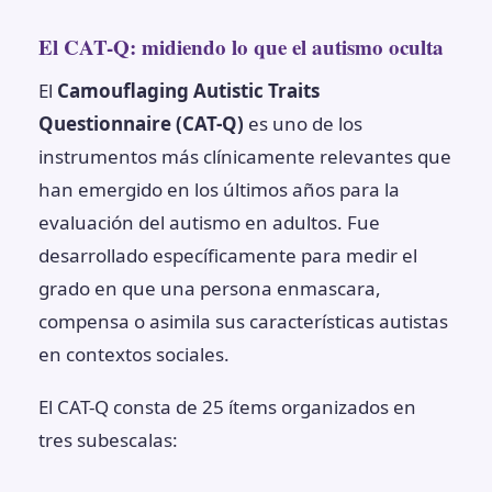
El CAT-Q: midiendo lo que el autismo oculta
El
Camouflaging Autistic Traits
Questionnaire (CAT-Q)
es uno de los
instrumentos más clínicamente relevantes que
han emergido en los últimos años para la
evaluación del autismo en adultos. Fue
desarrollado específicamente para medir el
grado en que una persona enmascara,
compensa o asimila sus características autistas
en contextos sociales.
El CAT-Q consta de 25 ítems organizados en
tres subescalas: