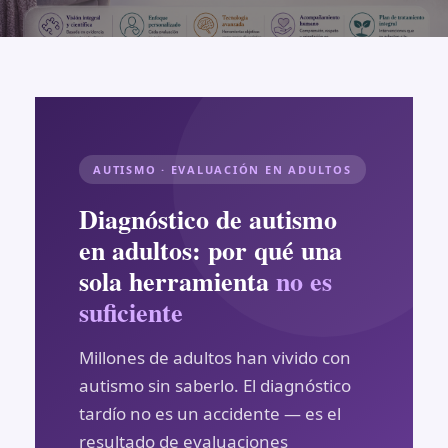
AUTISMO · EVALUACIÓN EN ADULTOS
Diagnóstico de autismo
en adultos: por qué una
sola herramienta
no es
suficiente
Millones de adultos han vivido con
autismo sin saberlo. El diagnóstico
tardío no es un accidente — es el
resultado de evaluaciones