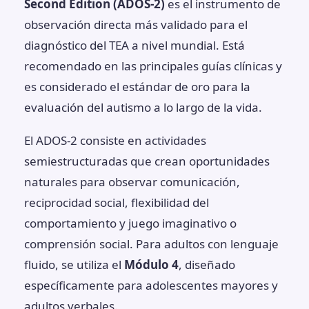
Second Edition (ADOS-2)
es el instrumento de
observación directa más validado para el
diagnóstico del TEA a nivel mundial. Está
recomendado en las principales guías clínicas y
es considerado el estándar de oro para la
evaluación del autismo a lo largo de la vida.
El ADOS-2 consiste en actividades
semiestructuradas que crean oportunidades
naturales para observar comunicación,
reciprocidad social, flexibilidad del
comportamiento y juego imaginativo o
comprensión social. Para adultos con lenguaje
fluido, se utiliza el
Módulo 4
, diseñado
específicamente para adolescentes mayores y
adultos verbales.