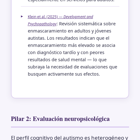
Klein et al. (2025) —
Development and
: Revisión sistemática sobre
Psychopathology
enmascaramiento en adultos y jóvenes
autistas. Los resultados indican que el
enmascaramiento más elevado se asocia
con diagnóstico tardío y con peores
resultados de salud mental — lo que
subraya la necesidad de evaluaciones que
busquen activamente sus efectos.
Pilar 2: Evaluación neuropsicológica
El perfil cognitivo del autismo es heterogéneo y