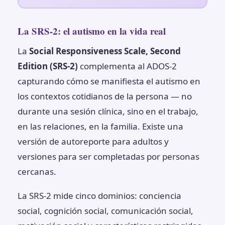
La SRS-2: el autismo en la vida real
La
Social Responsiveness Scale, Second
Edition (SRS-2)
complementa al ADOS-2
capturando cómo se manifiesta el autismo en
los contextos cotidianos de la persona — no
durante una sesión clínica, sino en el trabajo,
en las relaciones, en la familia. Existe una
versión de autoreporte para adultos y
versiones para ser completadas por personas
cercanas.
La SRS-2 mide cinco dominios: conciencia
social, cognición social, comunicación social,