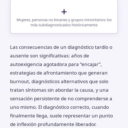
+
Mujeres, personas no binarias y grupos minoritarios: los
más subdiagnosticados históricamente
Las consecuencias de un diagnóstico tardío o
ausente son significativas: años de
autoexigencia agotadora para “encajar”,
estrategias de afrontamiento que generan
burnout, diagnósticos alternativos que solo
tratan síntomas sin abordar la causa, y una
sensación persistente de no comprenderse a
uno mismo. El diagnóstico correcto, cuando
finalmente llega, suele representar un punto
de inflexión profundamente liberador.