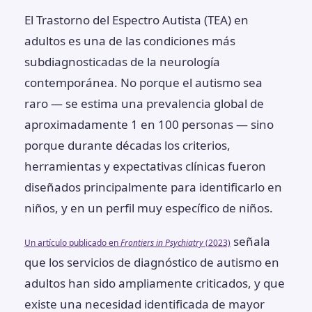
El Trastorno del Espectro Autista (TEA) en
adultos es una de las condiciones más
subdiagnosticadas de la neurología
contemporánea. No porque el autismo sea
raro — se estima una prevalencia global de
aproximadamente 1 en 100 personas — sino
porque durante décadas los criterios,
herramientas y expectativas clínicas fueron
diseñados principalmente para identificarlo en
niños, y en un perfil muy específico de niños.
señala
Un artículo publicado en
Frontiers in Psychiatry
(2023)
que los servicios de diagnóstico de autismo en
adultos han sido ampliamente criticados, y que
existe una necesidad identificada de mayor