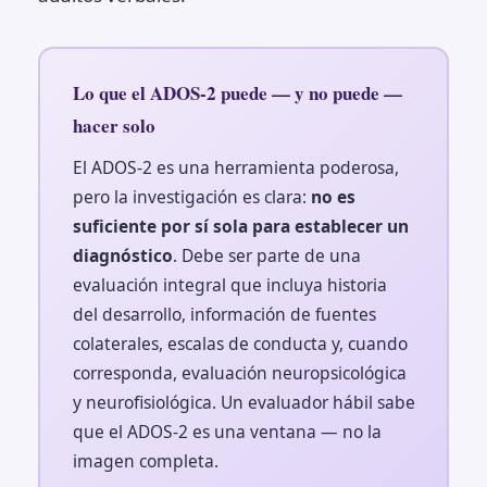
Lo que el ADOS-2 puede — y no puede —
hacer solo
El ADOS-2 es una herramienta poderosa,
pero la investigación es clara:
no es
suficiente por sí sola para establecer un
diagnóstico
. Debe ser parte de una
evaluación integral que incluya historia
del desarrollo, información de fuentes
colaterales, escalas de conducta y, cuando
corresponda, evaluación neuropsicológica
y neurofisiológica. Un evaluador hábil sabe
que el ADOS-2 es una ventana — no la
imagen completa.