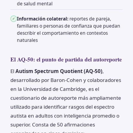
de salud mental
Información colateral:
reportes de pareja,
✓
familiares o personas de confianza que puedan
describir el comportamiento en contextos
naturales
El AQ-50: el punto de partida del autoreporte
El
Autism Spectrum Quotient (AQ-50)
,
desarrollado por Baron-Cohen y colaboradores
en la Universidad de Cambridge, es el
cuestionario de autoreporte más ampliamente
utilizado para identificar rasgos del espectro
autista en adultos con inteligencia promedio o
superior. Consta de 50 afirmaciones