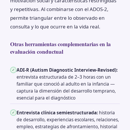
motivación social y características restringidas
y repetitivas. Al combinarse con el ADOS-2,
permite triangular entre lo observado en
consulta y lo que ocurre en la vida real.
Otras herramientas complementarias en la
evaluación conductual
ADI-R (Autism Diagnostic Interview-Revised):
✓
entrevista estructurada de 2–3 horas con un
familiar que conoció al adulto en la infancia —
captura la dimensión del desarrollo temprano,
esencial para el diagnóstico
Entrevista clínica semiestructurada:
historia
✓
de desarrollo, experiencias escolares, relaciones,
empleo, estrategias de afrontamiento, historial