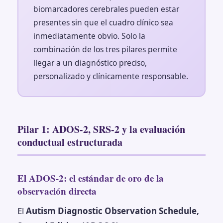
biomarcadores cerebrales pueden estar
presentes sin que el cuadro clínico sea
inmediatamente obvio. Solo la
combinación de los tres pilares permite
llegar a un diagnóstico preciso,
personalizado y clínicamente responsable.
Pilar 1: ADOS-2, SRS-2 y la evaluación
conductual estructurada
El ADOS-2: el estándar de oro de la
observación directa
El
Autism Diagnostic Observation Schedule,