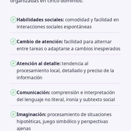
organizadas en cinco dominios:
Habilidades sociales:
comodidad y facilidad en
✓
interacciones sociales espontáneas
Cambio de atención:
facilidad para alternar
✓
entre tareas o adaptarse a cambios inesperados
Atención al detalle:
tendencia al
✓
procesamiento local, detallado y preciso de la
información
Comunicación:
comprensión e interpretación
✓
del lenguaje no literal, ironía y subtexto social
Imaginación:
procesamiento de situaciones
✓
hipotéticas, juego simbólico y perspectivas
ajenas