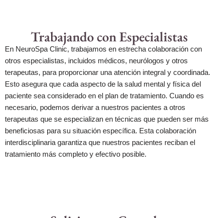
Trabajando con Especialistas
En NeuroSpa Clinic, trabajamos en estrecha colaboración con
otros especialistas, incluidos médicos, neurólogos y otros
terapeutas, para proporcionar una atención integral y coordinada.
Esto asegura que cada aspecto de la salud mental y física del
paciente sea considerado en el plan de tratamiento. Cuando es
necesario, podemos derivar a nuestros pacientes a otros
terapeutas que se especializan en técnicas que pueden ser más
beneficiosas para su situación específica. Esta colaboración
interdisciplinaria garantiza que nuestros pacientes reciban el
tratamiento más completo y efectivo posible.