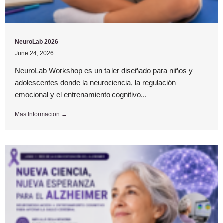
NeuroLab 2026
June 24, 2026
NeuroLab Workshop es un taller diseñado para niños y
adolescentes donde la neurociencia, la regulación
emocional y el entrenamiento cognitivo...
Más Información →