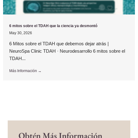
6 mitos sobre el TDAH que la ciencia ya desmontó
May 30, 2026
6 Mitos sobre el TDAH que debemos dejar atrás |
NeuroSpa Clinic TDAH · Neurodesarrollo 6 mitos sobre el
TDAH...
Más Información →
Obtén Más Información