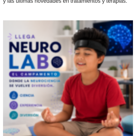
y las últimas novedades en tratamientos y terapias.