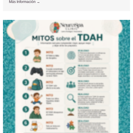
Más Información →