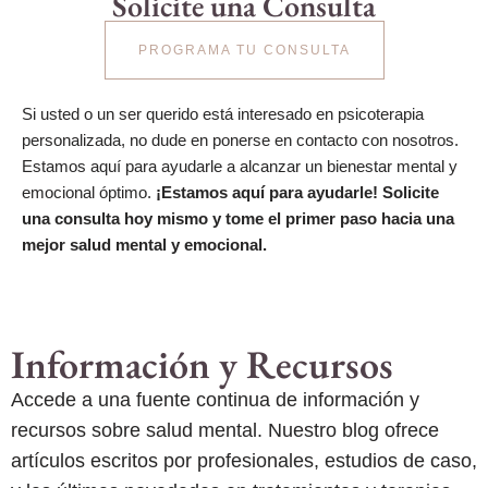
Solicite una Consulta
PROGRAMA TU CONSULTA
Si usted o un ser querido está interesado en psicoterapia
personalizada, no dude en ponerse en contacto con nosotros.
Estamos aquí para ayudarle a alcanzar un bienestar mental y
emocional óptimo.
¡Estamos aquí para ayudarle! Solicite
una consulta hoy mismo y tome el primer paso hacia una
mejor salud mental y emocional.
Información y Recursos
Accede a una fuente continua de información y
recursos sobre salud mental. Nuestro blog ofrece
artículos escritos por profesionales, estudios de caso,