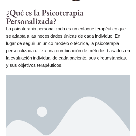
¿Qué es la Psicoterapia
Personalizada?
La psicoterapia personalizada es un enfoque terapéutico que
se adapta a las necesidades únicas de cada individuo. En
lugar de seguir un único modelo o técnica, la psicoterapia
personalizada utiliza una combinación de métodos basados en
la evaluación individual de cada paciente, sus circunstancias,
y sus objetivos terapéuticos.