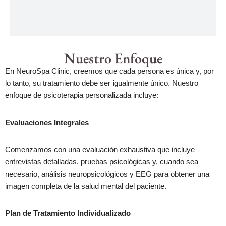
Nuestro Enfoque
En NeuroSpa Clinic, creemos que cada persona es única y, por
lo tanto, su tratamiento debe ser igualmente único. Nuestro
enfoque de psicoterapia personalizada incluye:
Evaluaciones Integrales
Comenzamos con una evaluación exhaustiva que incluye
entrevistas detalladas, pruebas psicológicas y, cuando sea
necesario, análisis neuropsicológicos y EEG para obtener una
imagen completa de la salud mental del paciente.
Plan de Tratamiento Individualizado