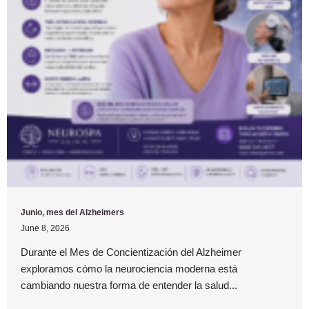
Junio, mes del Alzheimers
June 8, 2026
Durante el Mes de Concientización del Alzheimer
exploramos cómo la neurociencia moderna está
cambiando nuestra forma de entender la salud...