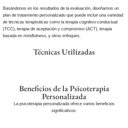
Basándonos en los resultados de la evaluación, diseñamos un
plan de tratamiento personalizado que puede incluir una variedad
de técnicas terapéuticas como la terapia cognitivo-conductual
(TCC), terapia de aceptación y compromiso (ACT), terapia
basada en mindfulness, y otros enfoques.
Técnicas Utilizadas
Beneficios de la Psicoterapia
Personalizada
La psicoterapia personalizada ofrece varios beneficios
significativos: