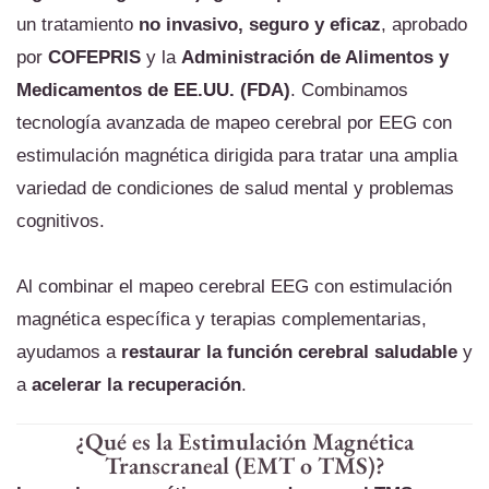
un tratamiento
no invasivo, seguro y eficaz
, aprobado
por
COFEPRIS
y la
Administración de Alimentos y
Medicamentos de EE.UU. (FDA)
.
Combinamos
tecnología avanzada de mapeo cerebral por EEG con
estimulación magnética dirigida para tratar una amplia
variedad de condiciones de salud mental y problemas
cognitivos.
Al combinar el mapeo cerebral EEG con estimulación
magnética específica y terapias complementarias,
ayudamos a
restaurar la función cerebral saludable
y
a
acelerar la recuperación
.
¿Qué es la Estimulación Magnética
Transcraneal (EMT o TMS)?