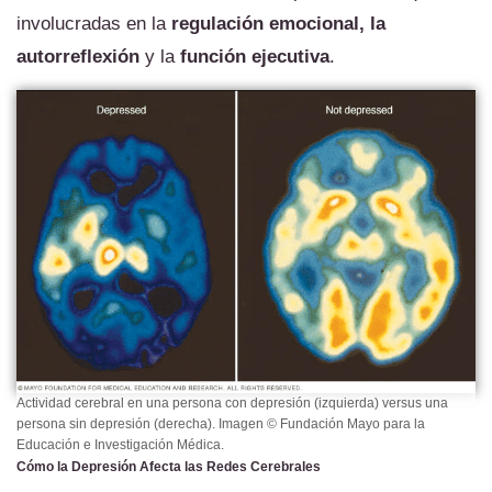
involucradas en la
regulación emocional, la
autorreflexión
y la
función ejecutiva
.
Actividad cerebral en una persona con depresión (izquierda) versus una
persona sin depresión (derecha). Imagen © Fundación Mayo para la
Educación e Investigación Médica.
Cómo la Depresión Afecta las Redes Cerebrales