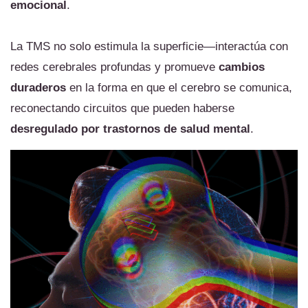
emocional
.
La TMS no solo estimula la superficie—interactúa con
redes cerebrales profundas y promueve
cambios
duraderos
en la forma en que el cerebro se comunica,
reconectando circuitos que pueden haberse
desregulado por trastornos de salud mental
.