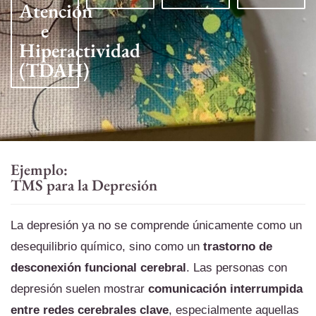
Atención
e
Hiperactividad
(TDAH)
Ejemplo:
TMS para la Depresión
La depresión ya no se comprende únicamente como un
desequilibrio químico, sino como un
trastorno de
desconexión funcional cerebral
. Las personas con
depresión suelen mostrar
comunicación interrumpida
entre redes cerebrales clave
, especialmente aquellas