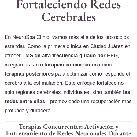
Fortaleciendo Redes
Cerebrales
En NeuroSpa Clinic, vamos más allá de los protocolos
estándar. Como la primera clínica en Ciudad Juárez en
ofrecer
TMS de alta frecuencia guiado por EEG
,
integramos tanto
terapias concurrentes
como
terapias posteriores
para optimizar cómo responde el
cerebro a la estimulación. Este enfoque fortalece no
solo regiones cerebrales individuales, sino también
las
redes entre ellas
—promoviendo una recuperación más
profunda y duradera.
Terapias Concurrentes: Activación y
Entrenamiento de Redes Neuronales Durante