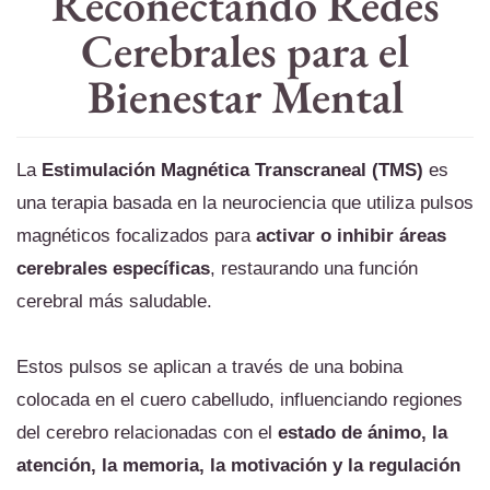
Reconectando Redes
Cerebrales para el
Bienestar Mental
La
Estimulación Magnética Transcraneal (TMS)
es
una terapia basada en la neurociencia que utiliza pulsos
magnéticos focalizados para
activar o inhibir áreas
cerebrales específicas
, restaurando una función
cerebral más saludable.
Estos pulsos se aplican a través de una bobina
colocada en el cuero cabelludo, influenciando regiones
del cerebro relacionadas con el
estado de ánimo, la
atención, la memoria, la motivación y la regulación