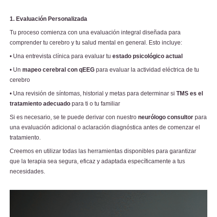
1. Evaluación Personalizada
Tu proceso comienza con una evaluación integral diseñada para
comprender tu cerebro y tu salud mental en general. Esto incluye:
• Una entrevista clínica para evaluar tu
estado psicológico actual
• Un
mapeo cerebral con qEEG
para evaluar la actividad eléctrica de tu
cerebro
• Una revisión de síntomas, historial y metas para determinar si
TMS es el
tratamiento adecuado
para ti o tu familiar
Si es necesario, se te puede derivar con nuestro
neurólogo consultor
para
una evaluación adicional o aclaración diagnóstica antes de comenzar el
tratamiento.
Creemos en utilizar todas las herramientas disponibles para garantizar
que la terapia sea segura, eficaz y adaptada específicamente a tus
necesidades.