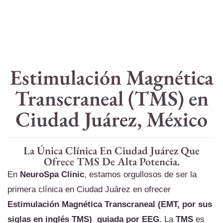
Estimulación Magnética
Transcraneal (TMS) en
Ciudad Juárez, México
La Única Clínica En Ciudad Juárez Que
Ofrece TMS De Alta Potencia.
En
NeuroSpa Clinic
, estamos orgullosos de ser la
primera clínica en Ciudad Juárez en ofrecer
Estimulación Magnética Transcraneal
(EMT, por sus
siglas en inglés TMS)
guiada por EEG
.
La
TMS
es