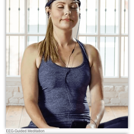
EEG-Guided Meditation