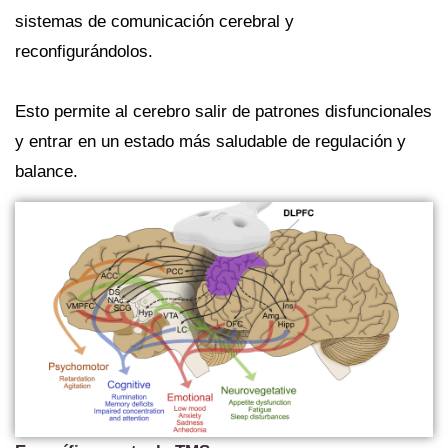
sistemas de comunicación cerebral y
reconfigurándolos.
Esto permite al cerebro salir de patrones disfuncionales
y entrar en un estado más saludable de regulación y
balance.