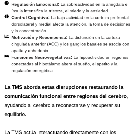
Regulación Emocional:
La sobreactividad en la amígdala e
ínsula intensifica la tristeza, el miedo y la ansiedad.
Control Cognitivo:
La baja actividad en la corteza prefrontal
dorsolateral y medial afecta la atención, la toma de decisiones
y la concentración.
Motivación y Recompensa:
La disfunción en la corteza
cingulada anterior (ACC) y los ganglios basales se asocia con
apatía y anhedonia.
Funciones Neurovegetativas:
La hipoactividad en regiones
conectadas al hipotálamo altera el sueño, el apetito y la
regulación energética.
La TMS aborda estas disrupciones restaurando la
comunicación funcional entre regiones del cerebro
,
ayudando al cerebro a reconectarse y recuperar su
equilibrio.
La TMS actúa interactuando directamente con los