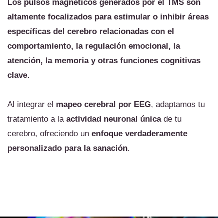
Los pulsos magnéticos generados por el TMS son
altamente focalizados para estimular o inhibir áreas
específicas del cerebro relacionadas con el
comportamiento, la regulación emocional, la
atención, la memoria y otras funciones cognitivas
clave.
Al integrar el
mapeo cerebral por EEG
, adaptamos tu
tratamiento a la
actividad neuronal única
de tu
cerebro, ofreciendo un
enfoque verdaderamente
personalizado para la sanación
.