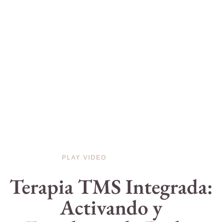
PLAY VIDEO
Terapia TMS Integrada:
Activando y