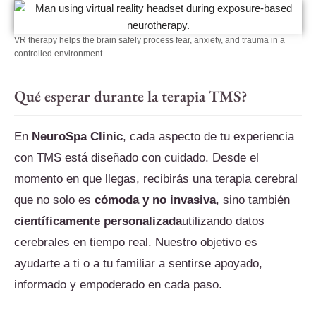
VR therapy helps the brain safely process fear, anxiety, and trauma in a
controlled environment.
Qué esperar durante la terapia TMS?
En
NeuroSpa Clinic
, cada aspecto de tu experiencia
con TMS está diseñado con cuidado. Desde el
momento en que llegas, recibirás una terapia cerebral
que no solo es
cómoda y no invasiva
, sino también
científicamente personalizada
utilizando datos
cerebrales en tiempo real. Nuestro objetivo es
ayudarte a ti o a tu familiar a sentirse apoyado,
informado y empoderado en cada paso.