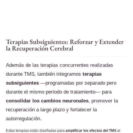
Terapias Subsiguientes: Reforzar y Extender
la Recuperación Cerebral
Además de las terapias concurrentes realizadas
durante TMS, también integramos
terapias
subsiguientes
—programadas por separado pero
durante el mismo periodo de tratamiento— para
consolidar los cambios neuronales
, promover la
recuperación a largo plazo y fortalecer la
autorregulación.
Estas terapias están diseñadas para
amplificar los efectos del TMS
al