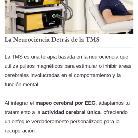
La Neurociencia Detrás de la TMS
La TMS es una terapia basada en la neurociencia que
utiliza pulsos magnéticos para estimular o inhibir áreas
cerebrales involucradas en el comportamiento y la
función mental.
Al integrar el
mapeo cerebral por EEG
, adaptamos tu
tratamiento a la
actividad cerebral única
, ofreciendo
un enfoque verdaderamente personalizado para la
recuperación.