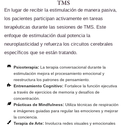
TMS
En lugar de recibir la estimulación de manera pasiva,
los pacientes participan activamente en tareas
terapéuticas durante las sesiones de TMS. Este
enfoque de estimulación dual potencia la
neuroplasticidad y refuerza los circuitos cerebrales
específicos que se están tratando.
Psicoterapia:
La terapia conversacional durante la
estimulación mejora el procesamiento emocional y
reestructura los patrones de pensamiento.
Entrenamiento Cognitivo:
Fortalece la función ejecutiva
a través de ejercicios de memoria y desafíos de
concentración.
Prácticas de Mindfulness:
Utiliza técnicas de respiración
e imágenes guiadas para regular las emociones y mejorar
la conciencia.
Terapia de Arte:
Involucra redes visuales y emocionales