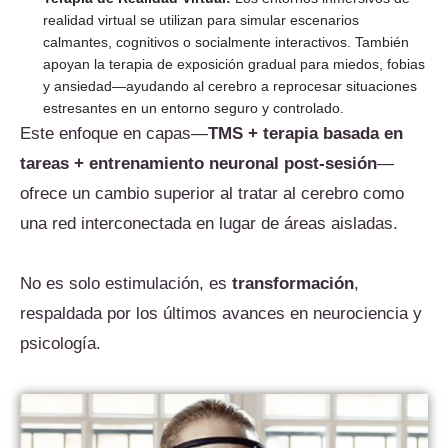
realidad virtual se utilizan para simular escenarios
calmantes, cognitivos o socialmente interactivos. También
apoyan la terapia de exposición gradual para miedos, fobias
y ansiedad—ayudando al cerebro a reprocesar situaciones
estresantes en un entorno seguro y controlado.
Este enfoque en capas—
TMS + terapia basada en
tareas + entrenamiento neuronal post-sesión
—
ofrece un cambio superior al tratar al cerebro como
una red interconectada en lugar de áreas aisladas.
No es solo estimulación, es
transformación
,
respaldada por los últimos avances en neurociencia y
psicología.