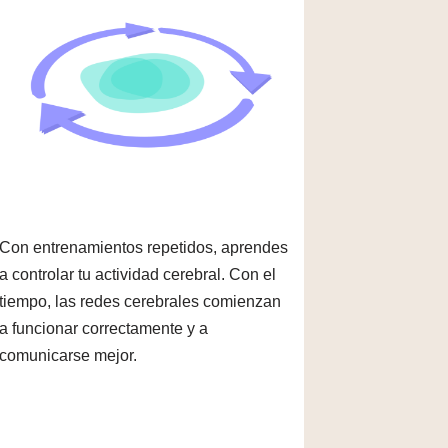
Con entrenamientos repetidos, aprendes
a controlar tu actividad cerebral. Con el
tiempo, las redes cerebrales comienzan
a funcionar correctamente y a
comunicarse mejor.