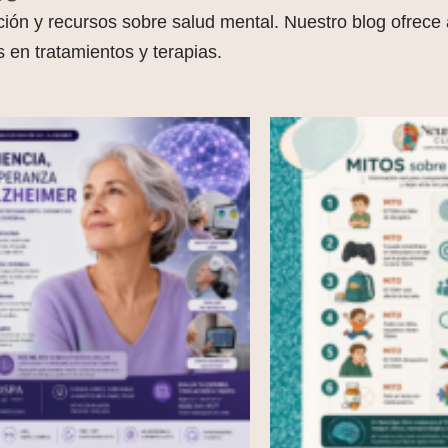
ón y recursos sobre salud mental. Nuestro blog ofrece ar
 en tratamientos y terapias.