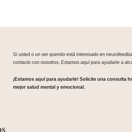
Si usted o un ser querido está interesado en neurofeedb
contacto con nosotros. Estamos aquí para ayudarle a alc
¡Estamos aquí para ayudarle! Solicite una consulta 
mejor salud mental y emocional.
os