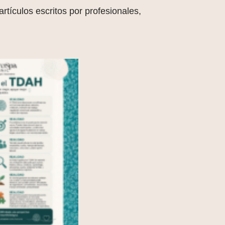
tículos escritos por profesionales,