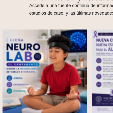
Accede a una fuente continua de informaci
estudios de caso, y las últimas novedades