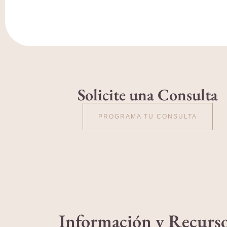
Solicite una Consulta
PROGRAMA TU CONSULTA
Información y Recurs