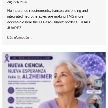
August 6, 2026
No insurance requirements, transparent pricing and
integrated neurotherapies are making TMS more
accessible near the El Paso–Juárez border CIUDAD
JUÁREZ,...
Más Información →