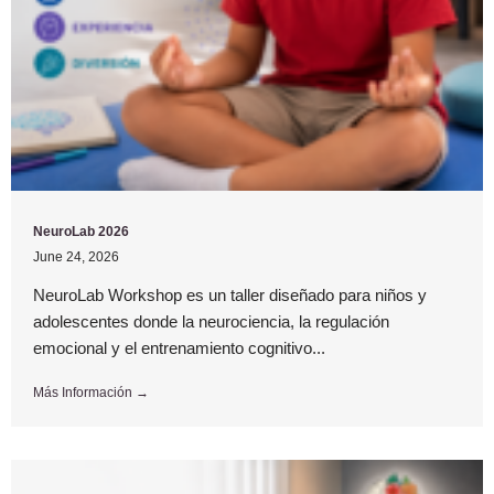
NeuroLab 2026
June 24, 2026
NeuroLab Workshop es un taller diseñado para niños y
adolescentes donde la neurociencia, la regulación
emocional y el entrenamiento cognitivo...
Más Información →