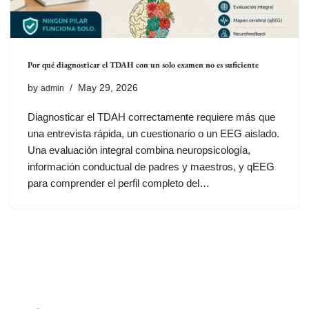
Por qué diagnosticar el TDAH con un solo examen no es suficiente
by
May 29, 2026
admin
Diagnosticar el TDAH correctamente requiere más que
una entrevista rápida, un cuestionario o un EEG aislado.
Una evaluación integral combina neuropsicología,
información conductual de padres y maestros, y qEEG
para comprender el perfil completo del…