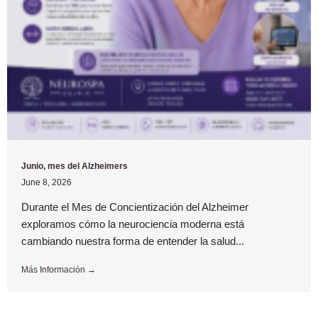
Junio, mes del Alzheimers
June 8, 2026
Durante el Mes de Concientización del Alzheimer
exploramos cómo la neurociencia moderna está
cambiando nuestra forma de entender la salud...
Más Información →