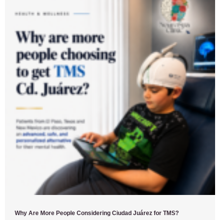
Why Are More People Considering Ciudad Juárez for TMS?