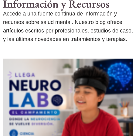
Información y Recursos
Accede a una fuente continua de información y
recursos sobre salud mental. Nuestro blog ofrece
artículos escritos por profesionales, estudios de caso,
y las últimas novedades en tratamientos y terapias.