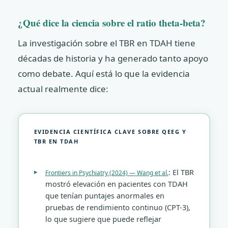
¿Qué dice la ciencia sobre el ratio theta-beta?
La investigación sobre el TBR en TDAH tiene
décadas de historia y ha generado tanto apoyo
como debate. Aquí está lo que la evidencia
actual realmente dice:
EVIDENCIA CIENTÍFICA CLAVE SOBRE QEEG Y
TBR EN TDAH
: El TBR
Frontiers in Psychiatry (2024) — Wang et al.
mostró elevación en pacientes con TDAH
que tenían puntajes anormales en
pruebas de rendimiento continuo (CPT-3),
lo que sugiere que puede reflejar