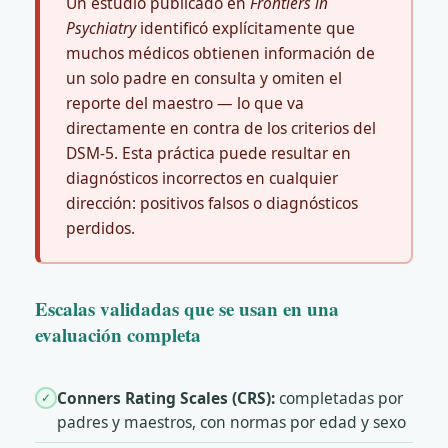
Un estudio publicado en
Frontiers in
Psychiatry
identificó explícitamente que
muchos médicos obtienen información de
un solo padre en consulta y omiten el
reporte del maestro — lo que va
directamente en contra de los criterios del
DSM-5. Esta práctica puede resultar en
diagnósticos incorrectos en cualquier
dirección: positivos falsos o diagnósticos
perdidos.
Escalas validadas que se usan en una
evaluación completa
Conners Rating Scales (CRS):
completadas por
✓
padres y maestros, con normas por edad y sexo