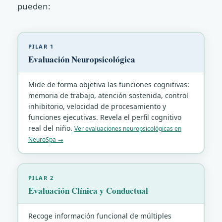
pueden:
PILAR 1
Evaluación Neuropsicológica
Mide de forma objetiva las funciones cognitivas:
memoria de trabajo, atención sostenida, control
inhibitorio, velocidad de procesamiento y
funciones ejecutivas. Revela el perfil cognitivo
real del niño.
Ver evaluaciones neuropsicológicas en
NeuroSpa →
PILAR 2
Evaluación Clínica y Conductual
Recoge información funcional de múltiples