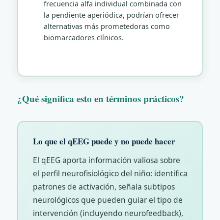
frecuencia alfa individual combinada con
la pendiente aperiódi­ca, podrían ofrecer
alternativas más prometedoras como
biomarcadores clínicos.
¿Qué significa esto en términos prácticos?
Lo que el qEEG puede y no puede hacer
El qEEG aporta información valiosa sobre
el perfil neurofisiológico del niño: identifica
patrones de activación, señala subtipos
neurológicos que pueden guiar el tipo de
intervención (incluyendo neurofeedback),