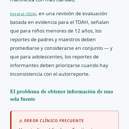
, en una revisión de evaluación
Eng et al. (2024)
basada en evidencia para el TDAH, señalan
que para niños menores de 12 años, los
reportes de padres y maestros deben
promediarse y considerarse en conjunto — y
que para adolescentes, los reportes de
informantes deben priorizarse cuando hay
inconsistencia con el autorreporte.
El problema de obtener información de una
sola fuente
⚠ ERROR CLÍNICO FRECUENTE