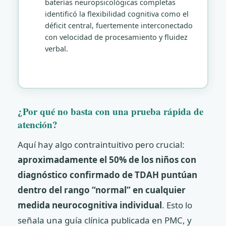
baterías neuropsicológicas completas
identificó la flexibilidad cognitiva como el
déficit central, fuertemente interconectado
con velocidad de procesamiento y fluidez
verbal.
¿Por qué no basta con una prueba rápida de
atención?
Aquí hay algo contraintuitivo pero crucial:
aproximadamente el 50% de los niños con
diagnóstico confirmado de TDAH puntúan
dentro del rango “normal” en cualquier
medida neurocognitiva individual
. Esto lo
señala una guía clínica publicada en PMC, y