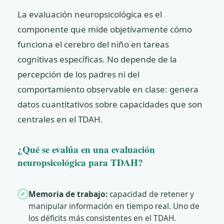
La evaluación neuropsicológica es el
componente que mide objetivamente cómo
funciona el cerebro del niño en tareas
cognitivas específicas. No depende de la
percepción de los padres ni del
comportamiento observable en clase: genera
datos cuantitativos sobre capacidades que son
centrales en el TDAH.
¿Qué se evalúa en una evaluación
neuropsicológica para TDAH?
Memoria de trabajo:
capacidad de retener y
✓
manipular información en tiempo real. Uno de
los déficits más consistentes en el TDAH.