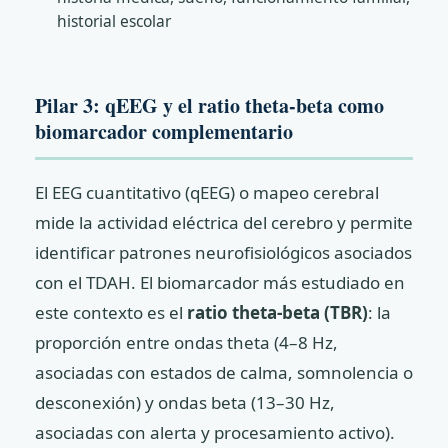
historial escolar
Pilar 3: qEEG y el ratio theta-beta como
biomarcador complementario
El EEG cuantitativo (qEEG) o mapeo cerebral
mide la actividad eléctrica del cerebro y permite
identificar patrones neurofisiológicos asociados
con el TDAH. El biomarcador más estudiado en
este contexto es el
ratio theta-beta (TBR)
: la
proporción entre ondas theta (4–8 Hz,
asociadas con estados de calma, somnolencia o
desconexión) y ondas beta (13–30 Hz,
asociadas con alerta y procesamiento activo).