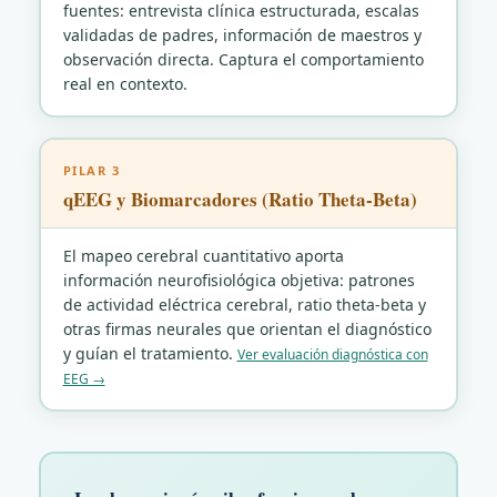
fuentes: entrevista clínica estructurada, escalas
validadas de padres, información de maestros y
observación directa. Captura el comportamiento
real en contexto.
PILAR 3
qEEG y Biomarcadores (Ratio Theta-Beta)
El mapeo cerebral cuantitativo aporta
información neurofisiológica objetiva: patrones
de actividad eléctrica cerebral, ratio theta-beta y
otras firmas neurales que orientan el diagnóstico
y guían el tratamiento.
Ver evaluación diagnóstica con
EEG →