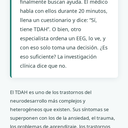
finalmente buscan ayuda. El médico
habla con ellos durante 20 minutos,
llena un cuestionario y dice: “Sí,
tiene TDAH”. O bien, otro
especialista ordena un EEG, lo ve, y
con eso solo toma una decisión. ¿Es
eso suficiente? La investigación
clínica dice que no.
El TDAH es uno de los trastornos del
neurodesarrollo más complejos y
heterogéneos que existen. Sus síntomas se
superponen con los de la ansiedad, el trauma,
los problemas de aprendizaje, los trastornos