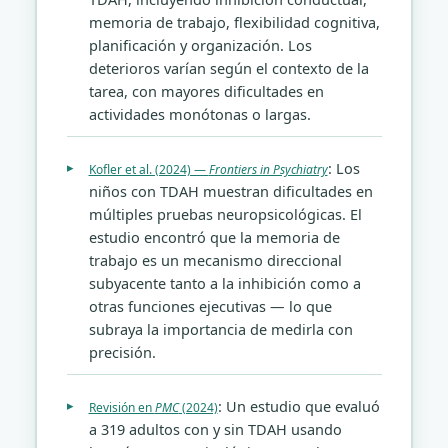
memoria de trabajo, flexibilidad cognitiva,
planificación y organización. Los
deterioros varían según el contexto de la
tarea, con mayores dificultades en
actividades monótonas o largas.
: Los
Kofler et al. (2024) —
Frontiers in Psychiatry
niños con TDAH muestran dificultades en
múltiples pruebas neuropsicológicas. El
estudio encontró que la memoria de
trabajo es un mecanismo direccional
subyacente tanto a la inhibición como a
otras funciones ejecutivas — lo que
subraya la importancia de medirla con
precisión.
: Un estudio que evaluó
Revisión en
PMC
(2024)
a 319 adultos con y sin TDAH usando