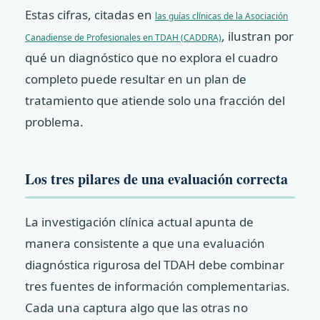
Estas cifras, citadas en
las guías clínicas de la Asociación
, ilustran por
Canadiense de Profesionales en TDAH (CADDRA)
qué un diagnóstico que no explora el cuadro
completo puede resultar en un plan de
tratamiento que atiende solo una fracción del
problema.
Los tres pilares de una evaluación correcta
La investigación clínica actual apunta de
manera consistente a que una evaluación
diagnóstica rigurosa del TDAH debe combinar
tres fuentes de información complementarias.
Cada una captura algo que las otras no