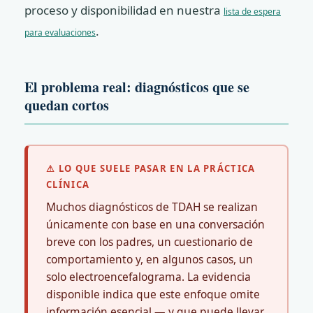
proceso y disponibilidad en nuestra
lista de espera
.
para evaluaciones
El problema real: diagnósticos que se
quedan cortos
⚠ LO QUE SUELE PASAR EN LA PRÁCTICA
CLÍNICA
Muchos diagnósticos de TDAH se realizan
únicamente con base en una conversación
breve con los padres, un cuestionario de
comportamiento y, en algunos casos, un
solo electroencefalograma. La evidencia
disponible indica que este enfoque omite
información esencial — y que puede llevar