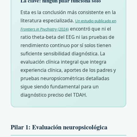
La clave: ningún pilar funciona solo
Esta es la conclusión más consistente en la
literatura especializada.
Un estudio publicado en
encontró que ni el
Frontiers in Psychiatry
(2024)
ratio theta-beta del EEG ni las pruebas de
rendimiento continuo por sí solos tienen
suficiente sensibilidad diagnóstica. La
evaluación clínica integral que integra
experiencia clínica, aportes de los padres y
pruebas neuropsicométricas detalladas
sigue siendo fundamental para un
diagnóstico preciso del TDAH.
Pilar 1: Evaluación neuropsicológica