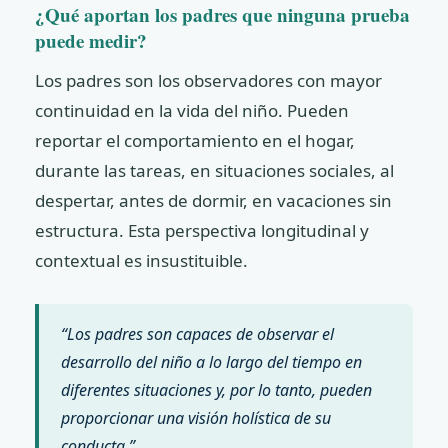
¿Qué aportan los padres que ninguna prueba
puede medir?
Los padres son los observadores con mayor
continuidad en la vida del niño. Pueden
reportar el comportamiento en el hogar,
durante las tareas, en situaciones sociales, al
despertar, antes de dormir, en vacaciones sin
estructura. Esta perspectiva longitudinal y
contextual es insustituible.
“Los padres son capaces de observar el
desarrollo del niño a lo largo del tiempo en
diferentes situaciones y, por lo tanto, pueden
proporcionar una visión holística de su
conducta.”