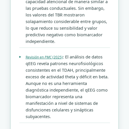
capacidad atencional de manera similar a
las pruebas conductuales. Sin embargo,
los valores del TBR mostraron
solapamiento considerable entre grupos,
lo que reduce su sensibilidad y valor
predictivo negativo como biomarcador
independiente.
: El análisis de datos
Revisión en
PMC
(2025)
qEEG revela patrones neurofisiológicos
consistentes en el TDAH, principalmente
exceso de actividad theta y déficit en beta.
Aunque no es una herramienta
diagnóstica independiente, el qEEG como
biomarcador representa una
manifestación a nivel de sistemas de
disfunciones celulares y sinápticas
subyacentes.