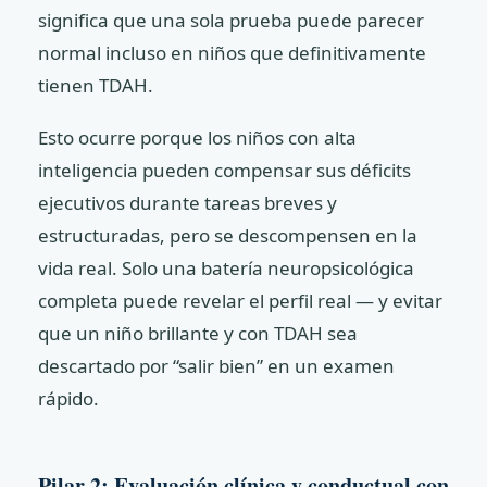
significa que una sola prueba puede parecer
normal incluso en niños que definitivamente
tienen TDAH.
Esto ocurre porque los niños con alta
inteligencia pueden compensar sus déficits
ejecutivos durante tareas breves y
estructuradas, pero se descompensen en la
vida real. Solo una batería neuropsicológica
completa puede revelar el perfil real — y evitar
que un niño brillante y con TDAH sea
descartado por “salir bien” en un examen
rápido.
Pilar 2: Evaluación clínica y conductual con