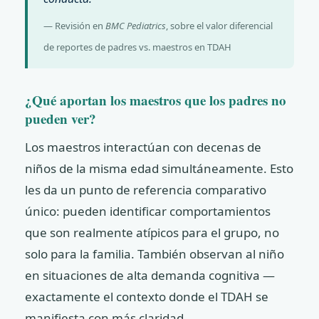
— Revisión en
BMC Pediatrics
, sobre el valor diferencial
de reportes de padres vs. maestros en TDAH
¿Qué aportan los maestros que los padres no
pueden ver?
Los maestros interactúan con decenas de
niños de la misma edad simultáneamente. Esto
les da un punto de referencia comparativo
único: pueden identificar comportamientos
que son realmente atípicos para el grupo, no
solo para la familia. También observan al niño
en situaciones de alta demanda cognitiva —
exactamente el contexto donde el TDAH se
manifiesta con más claridad.