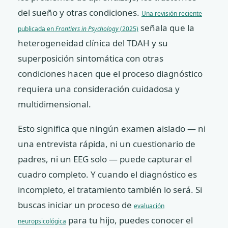
del sueño y otras condiciones.
Una revisión reciente
señala que la
publicada en
Frontiers in Psychology
(2025)
heterogeneidad clínica del TDAH y su
superposición sintomática con otras
condiciones hacen que el proceso diagnóstico
requiera una consideración cuidadosa y
multidimensional.
Esto significa que ningún examen aislado — ni
una entrevista rápida, ni un cuestionario de
padres, ni un EEG solo — puede capturar el
cuadro completo. Y cuando el diagnóstico es
incompleto, el tratamiento también lo será. Si
buscas iniciar un proceso de
evaluación
para tu hijo, puedes conocer el
neuropsicológica