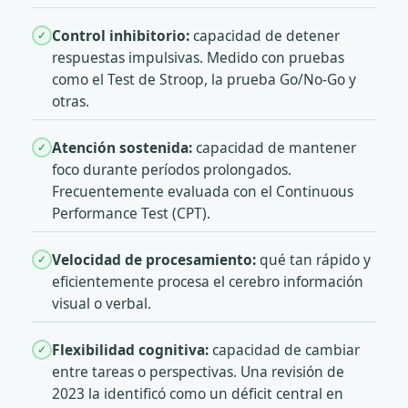
Control inhibitorio:
capacidad de detener
✓
respuestas impulsivas. Medido con pruebas
como el Test de Stroop, la prueba Go/No-Go y
otras.
Atención sostenida:
capacidad de mantener
✓
foco durante períodos prolongados.
Frecuentemente evaluada con el Continuous
Performance Test (CPT).
Velocidad de procesamiento:
qué tan rápido y
✓
eficientemente procesa el cerebro información
visual o verbal.
Flexibilidad cognitiva:
capacidad de cambiar
✓
entre tareas o perspectivas. Una revisión de
2023 la identificó como un déficit central en