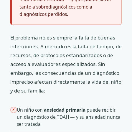
tanto a sobrediagnósticos como a
diagnósticos perdidos.
El problema no es siempre la falta de buenas
intenciones. A menudo es la falta de tiempo, de
recursos, de protocolos estandarizados o de
acceso a evaluadores especializados. Sin
embargo, las consecuencias de un diagnóstico
impreciso afectan directamente la vida del niño
y de su familia:
Un niño con
ansiedad primaria
puede recibir
✗
un diagnóstico de TDAH — y su ansiedad nunca
ser tratada