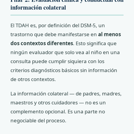
información colateral
El TDAH es, por definición del DSM-5, un
trastorno que debe manifestarse en
al menos
dos contextos diferentes
. Esto significa que
ningún evaluador que solo vea al niño en una
consulta puede cumplir siquiera con los
criterios diagnósticos básicos sin información
de otros contextos.
La información colateral — de padres, madres,
maestros y otros cuidadores — no es un
complemento opcional. Es una parte no
negociable del proceso.