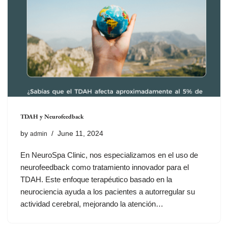
TDAH y Neurofeedback
by
June 11, 2024
admin
En NeuroSpa Clinic, nos especializamos en el uso de
neurofeedback como tratamiento innovador para el
TDAH. Este enfoque terapéutico basado en la
neurociencia ayuda a los pacientes a autorregular su
actividad cerebral, mejorando la atención…