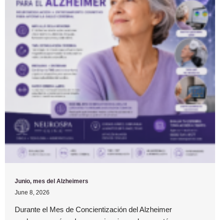
Junio, mes del Alzheimers
June 8, 2026
Durante el Mes de Concientización del Alzheimer