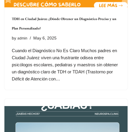
TDH en Ciudad Juárez: ¿Dónde Obtener un Diagnóstico Preciso y un
Plan Personalizado?
by
May 6, 2025
admin
Cuando el Diagnóstico No Es Claro Muchos padres en
Ciudad Juárez viven una frustrante odisea entre
psicólogos escolares, pediatras y maestros sin obtener
un diagnóstico claro de TDH or TDAH (Trastorno por
Déficit de Atención con…