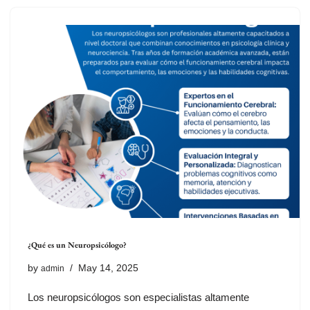
¿Qué es un Neuropsicólogo?
by
May 14, 2025
admin
Los neuropsicólogos son especialistas altamente