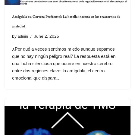
Amígdala vs. Corteza Prefrontal: La batalla interna en los trastornos de
ansiedad
by
June 2, 2025
admin
¿Por qué a veces sentimos miedo aunque sepamos
que no hay ningún peligro real? La respuesta está en
una lucha silenciosa que ocurre en nuestro cerebro
entre dos regiones clave: la amígdala, el centro
emocional que dispara…