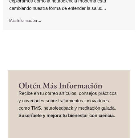
exploramos cómo la neurociencia moderna está
cambiando nuestra forma de entender la salud...
Más Información →
Obtén Más Información
Recibe en tu correo artículos, consejos prácticos
y novedades sobre tratamientos innovadores
como TMS, neurofeedback y meditación guiada.
Suscríbete y mejora tu bienestar con ciencia.