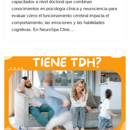
capacitados a nivel doctoral que combinan
conocimientos en psicología clínica y neurociencia para
evaluar cómo el funcionamiento cerebral impacta el
comportamiento, las emociones y las habilidades
cognitivas. En NeuroSpa Clinic…