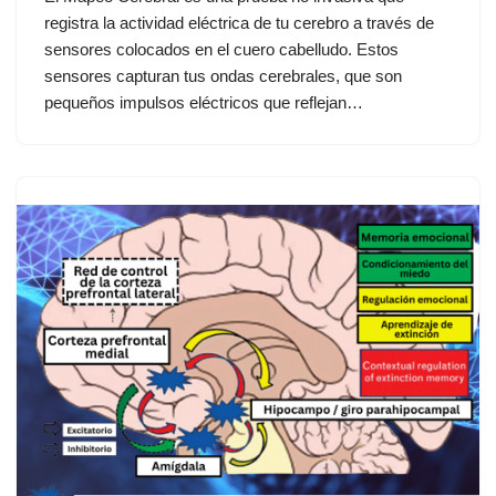
registra la actividad eléctrica de tu cerebro a través de
sensores colocados en el cuero cabelludo. Estos
sensores capturan tus ondas cerebrales, que son
pequeños impulsos eléctricos que reflejan…