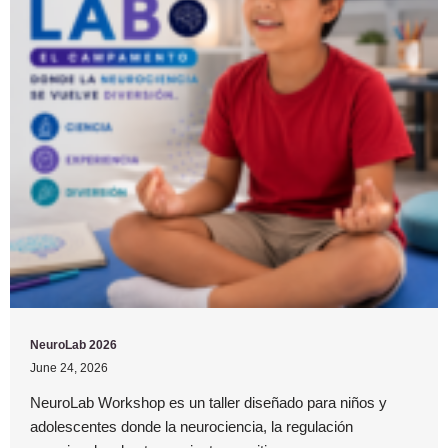
NeuroLab 2026
June 24, 2026
NeuroLab Workshop es un taller diseñado para niños y
adolescentes donde la neurociencia, la regulación