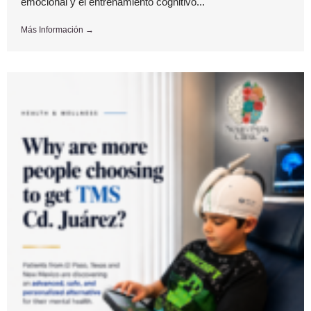
emocional y el entrenamiento cognitivo...
Más Información →