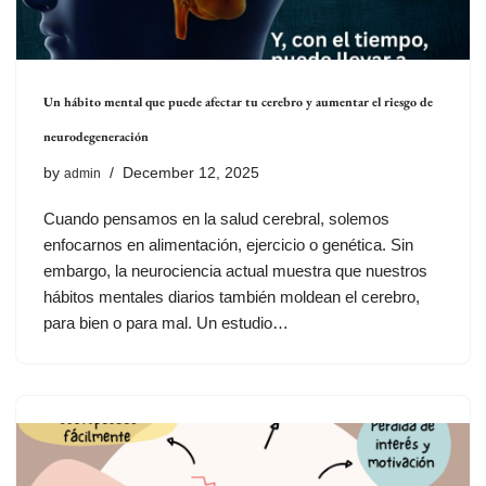
Un hábito mental que puede afectar tu cerebro y aumentar el riesgo de
neurodegeneración
by
December 12, 2025
admin
Cuando pensamos en la salud cerebral, solemos
enfocarnos en alimentación, ejercicio o genética. Sin
embargo, la neurociencia actual muestra que nuestros
hábitos mentales diarios también moldean el cerebro,
para bien o para mal. Un estudio…