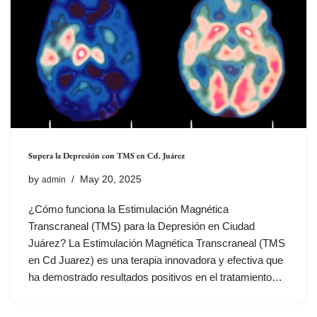
Supera la Depresión con TMS en Cd. Juárez
by
May 20, 2025
admin
¿Cómo funciona la Estimulación Magnética
Transcraneal (TMS) para la Depresión en Ciudad
Juárez? La Estimulación Magnética Transcraneal (TMS
en Cd Juarez) es una terapia innovadora y efectiva que
ha demostrado resultados positivos en el tratamiento…