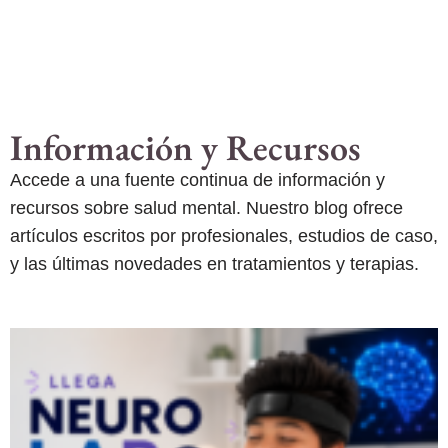
Información y Recursos
Accede a una fuente continua de información y
recursos sobre salud mental. Nuestro blog ofrece
artículos escritos por profesionales, estudios de caso,
y las últimas novedades en tratamientos y terapias.