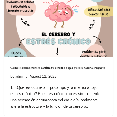
Cómo el estrés crónico cambia tu cerebro y qué puedes hacer al respecto
by
August 12, 2025
admin
1. ¿Qué les ocurre al hipocampo y la memoria bajo
estrés crónico? El estrés crónico no es simplemente
una sensación abrumadora del día a día: realmente
altera la estructura y la función de tu cerebro.…