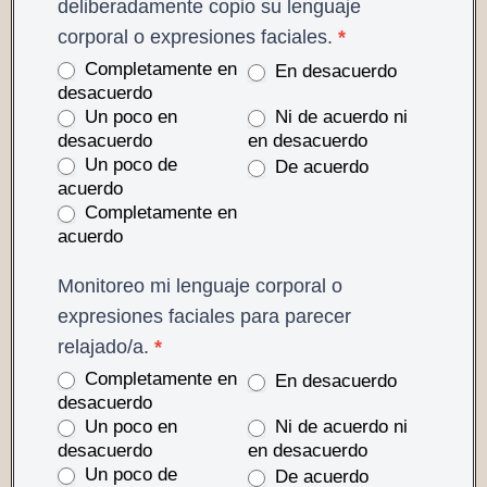
deliberadamente copio su lenguaje
corporal o expresiones faciales.
*
Completamente en
En desacuerdo
desacuerdo
Un poco en
Ni de acuerdo ni
desacuerdo
en desacuerdo
Un poco de
De acuerdo
acuerdo
Completamente en
acuerdo
Monitoreo mi lenguaje corporal o
expresiones faciales para parecer
relajado/a.
*
Completamente en
En desacuerdo
desacuerdo
Un poco en
Ni de acuerdo ni
desacuerdo
en desacuerdo
Un poco de
De acuerdo