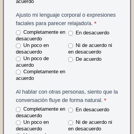
acuerdo
Ajusto mi lenguaje corporal o expresiones
faciales para parecer relajado/a.
*
Completamente en
En desacuerdo
desacuerdo
Un poco en
Ni de acuerdo ni
desacuerdo
en desacuerdo
Un poco de
De acuerdo
acuerdo
Completamente en
acuerdo
Al hablar con otras personas, siento que la
conversación fluye de forma natural.
*
Completamente en
En desacuerdo
desacuerdo
Un poco en
Ni de acuerdo ni
desacuerdo
en desacuerdo