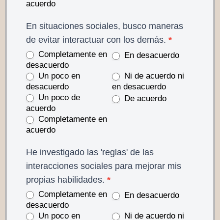
acuerdo
En situaciones sociales, busco maneras
de evitar interactuar con los demás.
*
Completamente en
En desacuerdo
desacuerdo
Un poco en
Ni de acuerdo ni
desacuerdo
en desacuerdo
Un poco de
De acuerdo
acuerdo
Completamente en
acuerdo
He investigado las 'reglas' de las
interacciones sociales para mejorar mis
propias habilidades.
*
Completamente en
En desacuerdo
desacuerdo
Un poco en
Ni de acuerdo ni