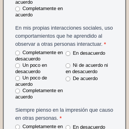
acuerdo
Completamente en
acuerdo
En mis propias interacciones sociales, uso
comportamientos que he aprendido al
observar a otras personas interactuar.
*
Completamente en
En desacuerdo
desacuerdo
Un poco en
Ni de acuerdo ni
desacuerdo
en desacuerdo
Un poco de
De acuerdo
acuerdo
Completamente en
acuerdo
Siempre pienso en la impresión que causo
en otras personas.
*
Completamente en
En desacuerdo