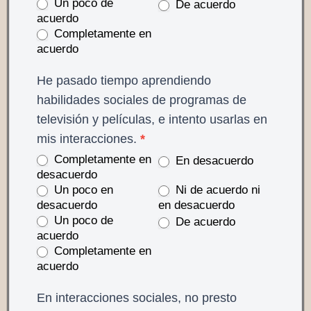
Un poco de
De acuerdo
acuerdo
Completamente en
acuerdo
He pasado tiempo aprendiendo
habilidades sociales de programas de
televisión y películas, e intento usarlas en
mis interacciones.
*
Completamente en
En desacuerdo
desacuerdo
Un poco en
Ni de acuerdo ni
desacuerdo
en desacuerdo
Un poco de
De acuerdo
acuerdo
Completamente en
acuerdo
En interacciones sociales, no presto