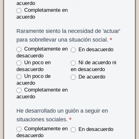
acuerdo
Completamente en
acuerdo
Raramente siento la necesidad de 'actuar'
para sobrellevar una situación social.
*
Completamente en
En desacuerdo
desacuerdo
Un poco en
Ni de acuerdo ni
desacuerdo
en desacuerdo
Un poco de
De acuerdo
acuerdo
Completamente en
acuerdo
He desarrollado un guión a seguir en
situaciones sociales.
*
Completamente en
En desacuerdo
desacuerdo