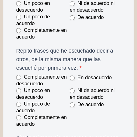
Un poco en
Ni de acuerdo ni
desacuerdo
en desacuerdo
Un poco de
De acuerdo
acuerdo
Completamente en
acuerdo
Repito frases que he escuchado decir a
otros, de la misma manera que las
escuché por primera vez.
*
Completamente en
En desacuerdo
desacuerdo
Un poco en
Ni de acuerdo ni
desacuerdo
en desacuerdo
Un poco de
De acuerdo
acuerdo
Completamente en
acuerdo