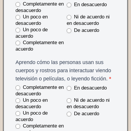
Completamente en
En desacuerdo
desacuerdo
Un poco en
Ni de acuerdo ni
desacuerdo
en desacuerdo
Un poco de
De acuerdo
acuerdo
Completamente en
acuerdo
Aprendo cómo las personas usan sus
cuerpos y rostros para interactuar viendo
televisión o películas, o leyendo ficción.
*
Completamente en
En desacuerdo
desacuerdo
Un poco en
Ni de acuerdo ni
desacuerdo
en desacuerdo
Un poco de
De acuerdo
acuerdo
Completamente en