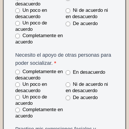
desacuerdo
Un poco en
Ni de acuerdo ni
desacuerdo
en desacuerdo
Un poco de
De acuerdo
acuerdo
Completamente en
acuerdo
Necesito el apoyo de otras personas para
poder socializar.
*
Completamente en
En desacuerdo
desacuerdo
Un poco en
Ni de acuerdo ni
desacuerdo
en desacuerdo
Un poco de
De acuerdo
acuerdo
Completamente en
acuerdo