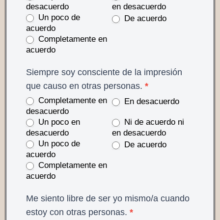
desacuerdo
en desacuerdo
Un poco de
De acuerdo
acuerdo
Completamente en
acuerdo
Siempre soy consciente de la impresión
que causo en otras personas.
*
Completamente en
En desacuerdo
desacuerdo
Un poco en
Ni de acuerdo ni
desacuerdo
en desacuerdo
Un poco de
De acuerdo
acuerdo
Completamente en
acuerdo
Me siento libre de ser yo mismo/a cuando
estoy con otras personas.
*