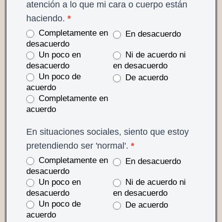
atención a lo que mi cara o cuerpo están
haciendo.
*
Completamente en
En desacuerdo
desacuerdo
Un poco en
Ni de acuerdo ni
desacuerdo
en desacuerdo
Un poco de
De acuerdo
acuerdo
Completamente en
acuerdo
En situaciones sociales, siento que estoy
pretendiendo ser 'normal'.
*
Completamente en
En desacuerdo
desacuerdo
Un poco en
Ni de acuerdo ni
desacuerdo
en desacuerdo
Un poco de
De acuerdo
acuerdo