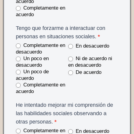
acuerdo
Completamente en
acuerdo
Tengo que forzarme a interactuar con
personas en situaciones sociales.
*
Completamente en
En desacuerdo
desacuerdo
Un poco en
Ni de acuerdo ni
desacuerdo
en desacuerdo
Un poco de
De acuerdo
acuerdo
Completamente en
acuerdo
He intentado mejorar mi comprensión de
las habilidades sociales observando a
otras personas.
*
Completamente en
En desacuerdo