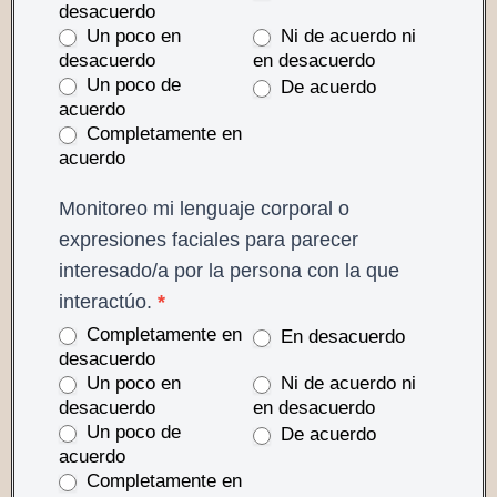
desacuerdo
Un poco en
Ni de acuerdo ni
desacuerdo
en desacuerdo
Un poco de
De acuerdo
acuerdo
Completamente en
acuerdo
Monitoreo mi lenguaje corporal o
expresiones faciales para parecer
interesado/a por la persona con la que
interactúo.
*
Completamente en
En desacuerdo
desacuerdo
Un poco en
Ni de acuerdo ni
desacuerdo
en desacuerdo
Un poco de
De acuerdo
acuerdo
Completamente en