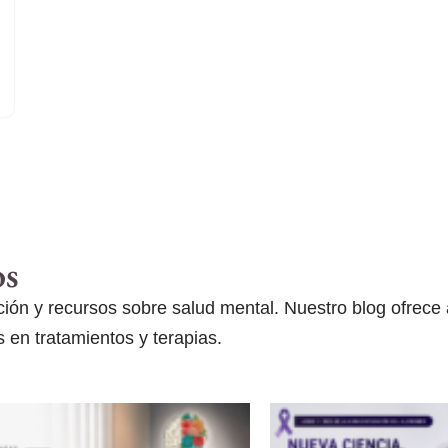
os
ón y recursos sobre salud mental. Nuestro blog ofrece ar
 en tratamientos y terapias.