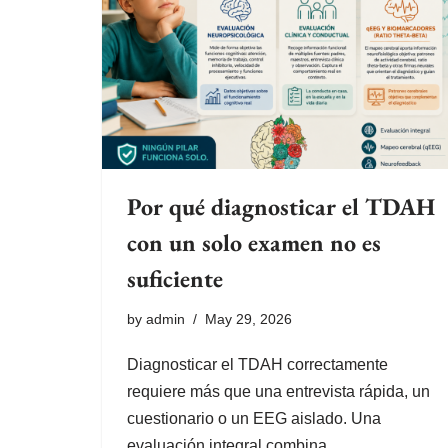
Por qué diagnosticar el TDAH
con un solo examen no es
suficiente
by
admin
May 29, 2026
Diagnosticar el TDAH correctamente
requiere más que una entrevista rápida, un
cuestionario o un EEG aislado. Una
evaluación integral combina