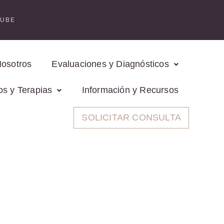
TUBE
Nosotros
Evaluaciones y Diagnósticos
os y Terapias
Información y Recursos
SOLICITAR CONSULTA