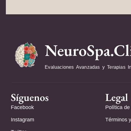
NeuroSpa.Cl
Evaluaciones Avanzadas y Terapias I
Síguenos
Legal
Facebook
Política de
Instagram
Términos y