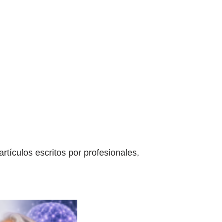
tículos escritos por profesionales,