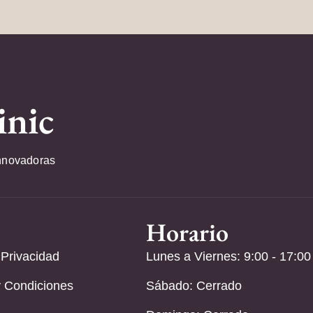
inic
nnovadoras
Horario
 Privacidad
Lunes a Viernes: 9:00 - 17:00
 Condiciones
Sábado: Cerrado