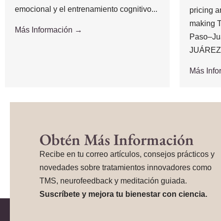
emocional y el entrenamiento cognitivo...
pricing 
making T
Más Información →
Paso–Ju
JUÁREZ,.
Más Inf
Obtén Más Información
Recibe en tu correo artículos, consejos prácticos y
novedades sobre tratamientos innovadores como
TMS, neurofeedback y meditación guiada.
Suscríbete y mejora tu bienestar con ciencia.