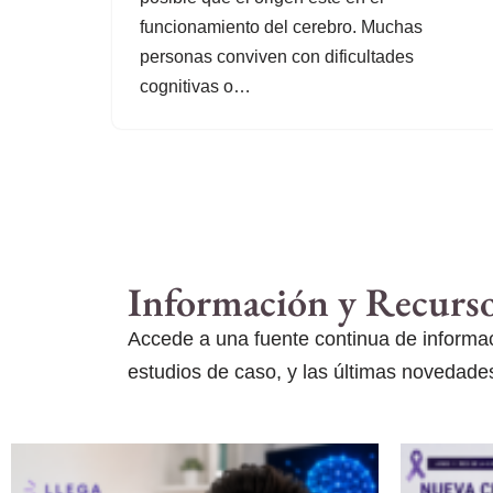
funcionamiento del cerebro. Muchas
personas conviven con dificultades
cognitivas o…
Información y Recurs
Accede a una fuente continua de informaci
estudios de caso, y las últimas novedades