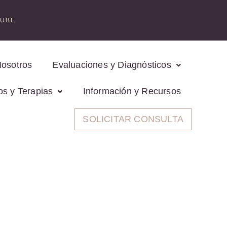
TUBE
Nosotros
Evaluaciones y Diagnósticos
os y Terapias
Información y Recursos
SOLICITAR CONSULTA