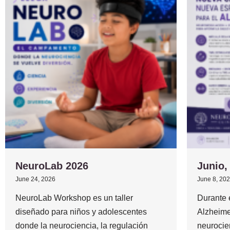
NeuroLab 2026
Junio,
June 24, 2026
June 8, 20
NeuroLab Workshop es un taller
Durante 
diseñado para niños y adolescentes
Alzheime
donde la neurociencia, la regulación
neurocie