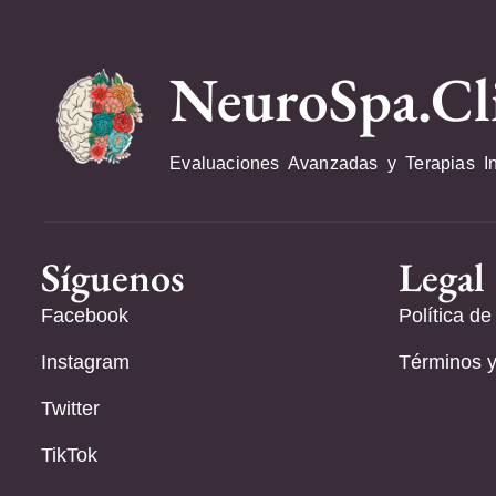
NeuroSpa.Cl
Evaluaciones Avanzadas y Terapias I
Síguenos
Legal
Facebook
Política de
Instagram
Términos y
Twitter
TikTok