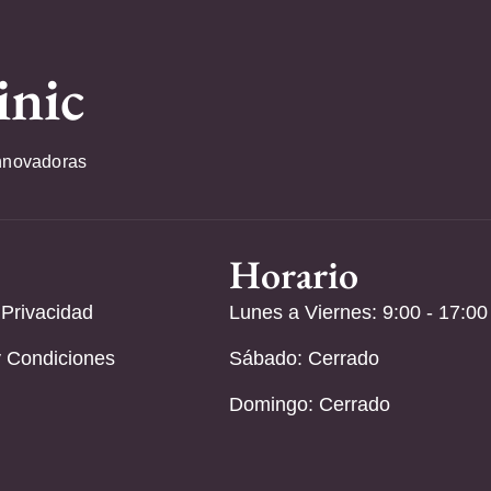
inic
nnovadoras
Horario
 Privacidad
Lunes a Viernes: 9:00 - 17:00
 Condiciones
Sábado: Cerrado
Domingo: Cerrado