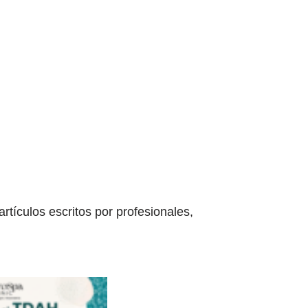
tículos escritos por profesionales,