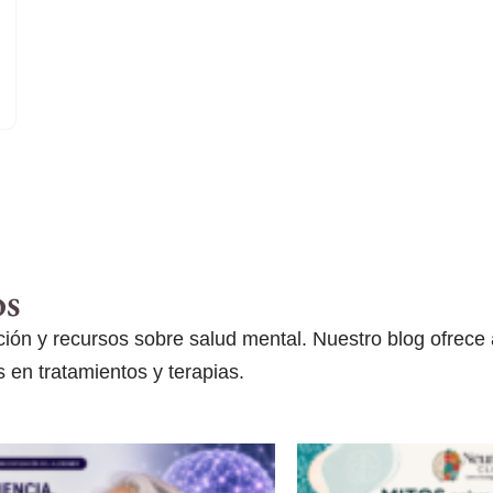
os
ón y recursos sobre salud mental. Nuestro blog ofrece ar
 en tratamientos y terapias.