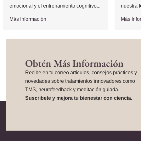
emocional y el entrenamiento cognitivo...
nuestra f
Más Información →
Más Inf
Obtén Más Información
Recibe en tu correo artículos, consejos prácticos y
novedades sobre tratamientos innovadores como
TMS, neurofeedback y meditación guiada.
Suscríbete y mejora tu bienestar con ciencia.