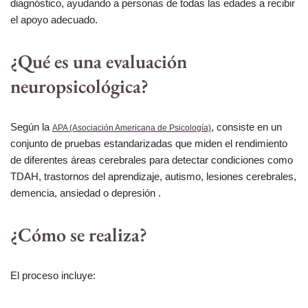
diagnóstico, ayudando a personas de todas las edades a recibir
el apoyo adecuado.
¿Qué es una evaluación
neuropsicológica?
Según la
, consiste en un
APA (Asociación Americana de Psicología)
conjunto de pruebas estandarizadas que miden el rendimiento
de diferentes áreas cerebrales para detectar condiciones como
TDAH, trastornos del aprendizaje, autismo, lesiones cerebrales,
demencia, ansiedad o depresión .
¿Cómo se realiza?
El proceso incluye: