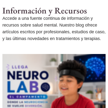
Información y Recursos
Accede a una fuente continua de información y
recursos sobre salud mental. Nuestro blog ofrece
artículos escritos por profesionales, estudios de caso,
y las últimas novedades en tratamientos y terapias.