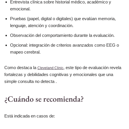
Entrevista clínica sobre historial médico, académico y
emocional.
Pruebas (papel, digital o digitales) que evalúan memoria,
lenguaje, atención y coordinación.
Observación del comportamiento durante la evaluación.
Opcional: integración de criterios avanzados como EEG o
mapeo cerebral.
Como destaca la
, este tipo de evaluación revela
Cleveland Clinic
fortalezas y debilidades cognitivas y emocionales que una
simple consulta no detecta .
¿Cuándo se recomienda?
Está indicada en casos de: