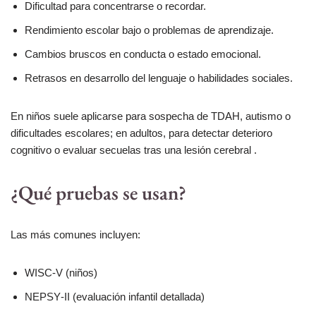
Dificultad para concentrarse o recordar.
Rendimiento escolar bajo o problemas de aprendizaje.
Cambios bruscos en conducta o estado emocional.
Retrasos en desarrollo del lenguaje o habilidades sociales.
En niños suele aplicarse para sospecha de TDAH, autismo o
dificultades escolares; en adultos, para detectar deterioro
cognitivo o evaluar secuelas tras una lesión cerebral .
¿Qué pruebas se usan?
Las más comunes incluyen:
WISC‑V (niños)
NEPSY‑II (evaluación infantil detallada)