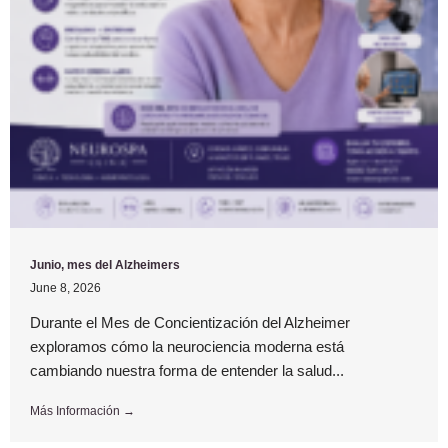
Junio, mes del Alzheimers
June 8, 2026
Durante el Mes de Concientización del Alzheimer
exploramos cómo la neurociencia moderna está
cambiando nuestra forma de entender la salud...
Más Información →