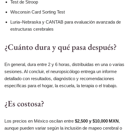
Test de Stroop
Wisconsin Card Sorting Test
Luria–Nebraska y CANTAB para evaluación avanzada de
estructuras cerebrales
¿Cuánto dura y qué pasa después?
En general, dura entre 2 y 6 horas, distribuidas en una o varias
sesiones. Al concluir, el neuropsicólogo entrega un informe
detallado con resultados, diagnóstico y recomendaciones
específicas para el hogar, la escuela, la terapia o el trabajo.
¿Es costosa?
Los precios en México oscilan entre
$2,500 y $10,000 MXN
,
aunque pueden variar según la inclusión de mapeo cerebral o