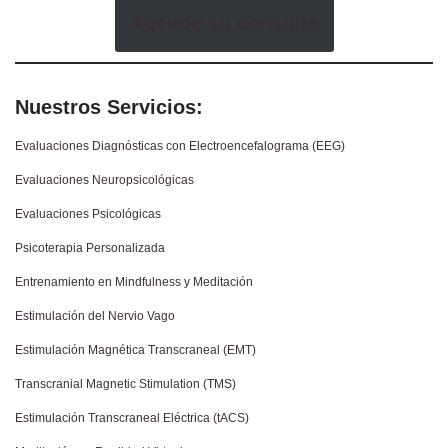
Agende su consulta
Nuestros Servicios:
Evaluaciones Diagnósticas con Electroencefalograma (EEG)
Evaluaciones Neuropsicológicas
Evaluaciones Psicológicas
Psicoterapia Personalizada
Entrenamiento en Mindfulness y Meditación
Estimulación del Nervio Vago
Estimulación Magnética Transcraneal (EMT)
Transcranial Magnetic Stimulation (TMS)
Estimulación Transcraneal Eléctrica (tACS)