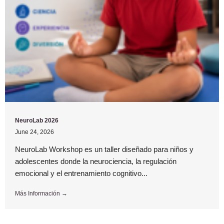
NeuroLab 2026
June 24, 2026
NeuroLab Workshop es un taller diseñado para niños y
adolescentes donde la neurociencia, la regulación
emocional y el entrenamiento cognitivo...
Más Información →