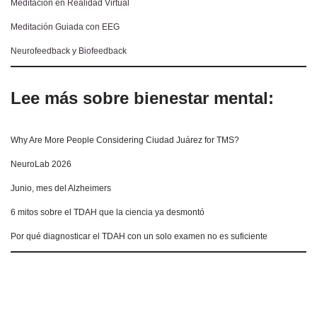
Meditación en Realidad Virtual
Meditación Guiada con EEG
Neurofeedback y Biofeedback
Lee más sobre bienestar mental:
Why Are More People Considering Ciudad Juárez for TMS?
NeuroLab 2026
Junio, mes del Alzheimers
6 mitos sobre el TDAH que la ciencia ya desmontó
Por qué diagnosticar el TDAH con un solo examen no es suficiente