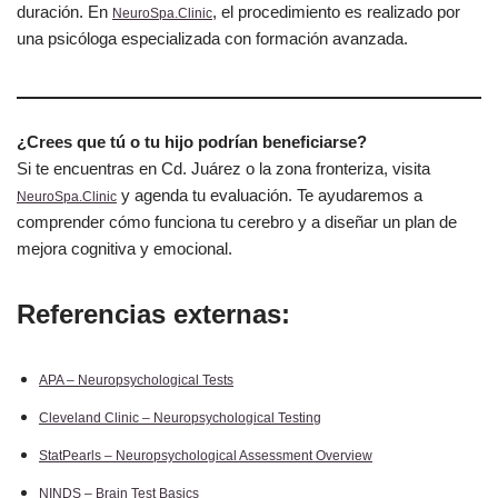
duración. En
, el procedimiento es realizado por
NeuroSpa.Clinic
una psicóloga especializada con formación avanzada.
¿Crees que tú o tu hijo podrían beneficiarse?
Si te encuentras en Cd. Juárez o la zona fronteriza, visita
y agenda tu evaluación. Te ayudaremos a
NeuroSpa.Clinic
comprender cómo funciona tu cerebro y a diseñar un plan de
mejora cognitiva y emocional.
Referencias externas:
APA – Neuropsychological Tests
Cleveland Clinic – Neuropsychological Testing
StatPearls – Neuropsychological Assessment Overview
NINDS – Brain Test Basics