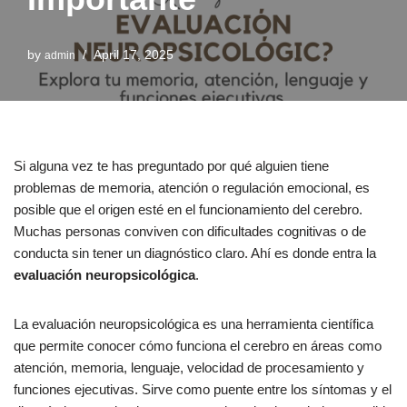
by
April 17, 2025
admin
Si alguna vez te has preguntado por qué alguien tiene
problemas de memoria, atención o regulación emocional, es
posible que el origen esté en el funcionamiento del cerebro.
Muchas personas conviven con dificultades cognitivas o de
conducta sin tener un diagnóstico claro. Ahí es donde entra la
evaluación neuropsicológica
.
La evaluación neuropsicológica es una herramienta científica
que permite conocer cómo funciona el cerebro en áreas como
atención, memoria, lenguaje, velocidad de procesamiento y
funciones ejecutivas. Sirve como puente entre los síntomas y el