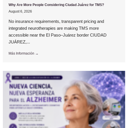
Why Are More People Considering Ciudad Juárez for TMS?
August 6, 2026
No insurance requirements, transparent pricing and
integrated neurotherapies are making TMS more
accessible near the El Paso–Juárez border CIUDAD
JUÁREZ,...
Más Información →