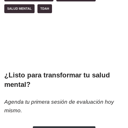
SALUD MENTAL
TDAH
¿Listo para transformar tu salud
mental?
Agenda tu primera sesión de evaluación hoy
mismo.