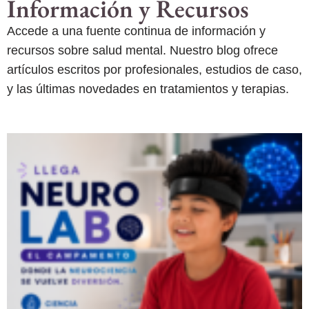
Información y Recursos
Accede a una fuente continua de información y
recursos sobre salud mental. Nuestro blog ofrece
artículos escritos por profesionales, estudios de caso,
y las últimas novedades en tratamientos y terapias.