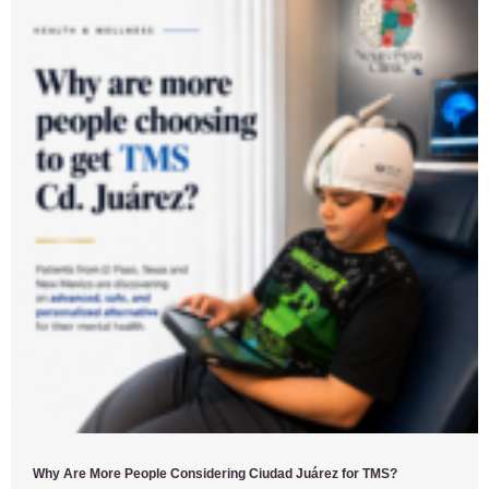
Why Are More People Considering Ciudad Juárez for TMS?