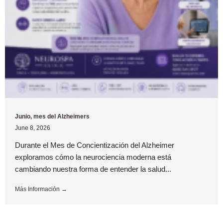
Junio, mes del Alzheimers
June 8, 2026
Durante el Mes de Concientización del Alzheimer
exploramos cómo la neurociencia moderna está
cambiando nuestra forma de entender la salud...
Más Información →