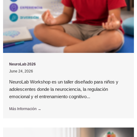
NeuroLab 2026
June 24, 2026
NeuroLab Workshop es un taller diseñado para niños y
adolescentes donde la neurociencia, la regulación
emocional y el entrenamiento cognitivo...
Más Información →