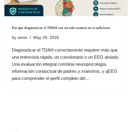
Por qué diagnosticar el TDAH con un solo examen no es suficiente
by
May 29, 2026
admin
Diagnosticar el TDAH correctamente requiere más que
una entrevista rápida, un cuestionario o un EEG aislado.
Una evaluación integral combina neuropsicología,
información conductual de padres y maestros, y qEEG
para comprender el perfil completo del…