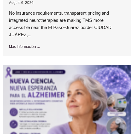
August 6, 2026
No insurance requirements, transparent pricing and
integrated neurotherapies are making TMS more
accessible near the El Paso–Juárez border CIUDAD
JUÁREZ,...
Más Información →