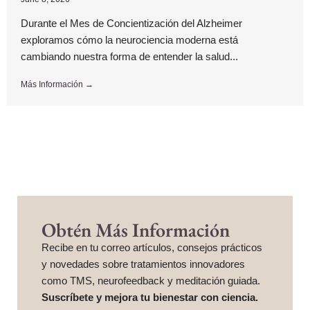
Durante el Mes de Concientización del Alzheimer
exploramos cómo la neurociencia moderna está
cambiando nuestra forma de entender la salud...
Más Información →
Obtén Más Información
Recibe en tu correo artículos, consejos prácticos
y novedades sobre tratamientos innovadores
como TMS, neurofeedback y meditación guiada.
Suscríbete y mejora tu bienestar con ciencia.