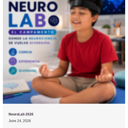
NeuroLab 2026
June 24, 2026