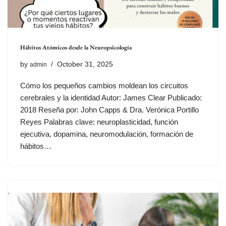
Hábitos Atómicos desde la Neuropsicología
by
October 31, 2025
admin
Cómo los pequeños cambios moldean los circuitos
cerebrales y la identidad Autor: James Clear Publicado:
2018 Reseña por: John Capps & Dra. Verónica Portillo
Reyes Palabras clave: neuroplasticidad, función
ejecutiva, dopamina, neuromodulación, formación de
hábitos…