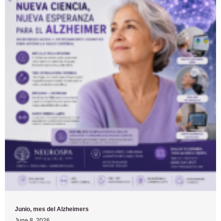
Junio, mes del Alzheimers
June 8, 2026