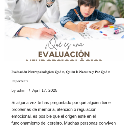
Evaluación Neuropsicológica: Qué es, Quién la Necesita y Por Qué es
Importante
by
April 17, 2025
admin
Si alguna vez te has preguntado por qué alguien tiene
problemas de memoria, atención o regulación
emocional, es posible que el origen esté en el
funcionamiento del cerebro. Muchas personas conviven