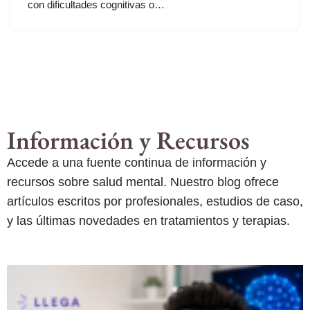
con dificultades cognitivas o…
Información y Recursos
Accede a una fuente continua de información y
recursos sobre salud mental. Nuestro blog ofrece
artículos escritos por profesionales, estudios de caso,
y las últimas novedades en tratamientos y terapias.