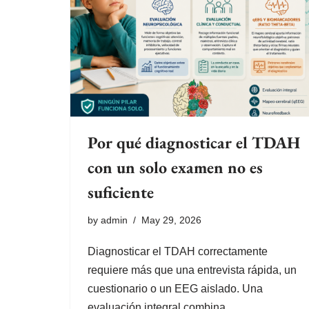
Por qué diagnosticar el TDAH
con un solo examen no es
suficiente
by
admin
May 29, 2026
Diagnosticar el TDAH correctamente
requiere más que una entrevista rápida, un
cuestionario o un EEG aislado. Una
evaluación integral combina