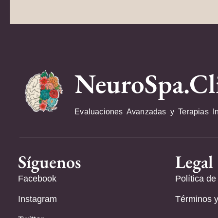
NeuroSpa.Cl
Evaluaciones Avanzadas y Terapias I
Síguenos
Legal
Facebook
Política de
Instagram
Términos y