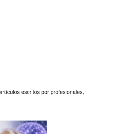
tículos escritos por profesionales,