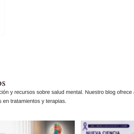
os
ón y recursos sobre salud mental. Nuestro blog ofrece ar
 en tratamientos y terapias.