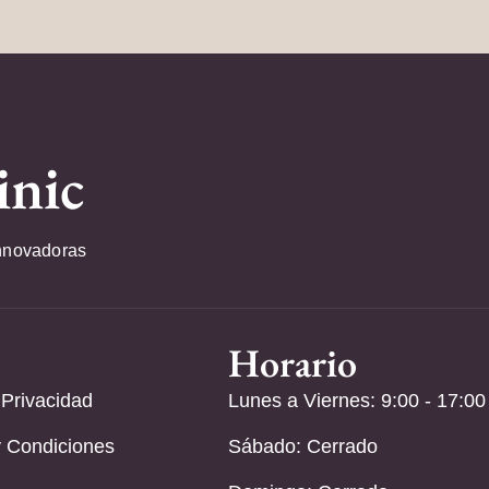
inic
nnovadoras
Horario
 Privacidad
Lunes a Viernes: 9:00 - 17:00
 Condiciones
Sábado: Cerrado