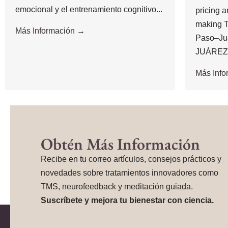
emocional y el entrenamiento cognitivo...
pricing 
making T
Más Información →
Paso–Ju
JUÁREZ,.
Más Inf
Obtén Más Información
Recibe en tu correo artículos, consejos prácticos y
novedades sobre tratamientos innovadores como
TMS, neurofeedback y meditación guiada.
Suscríbete y mejora tu bienestar con ciencia.