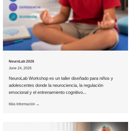
NeuroLab 2026
June 24, 2026
NeuroLab Workshop es un taller diseñado para niños y
adolescentes donde la neurociencia, la regulación
emocional y el entrenamiento cognitivo...
Más Información →