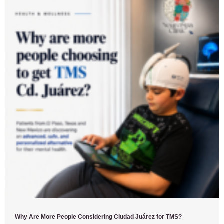
Why Are More People Considering Ciudad Juárez for TMS?