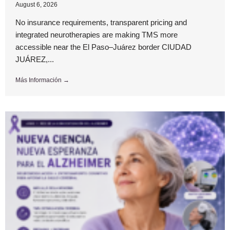
August 6, 2026
No insurance requirements, transparent pricing and
integrated neurotherapies are making TMS more
accessible near the El Paso–Juárez border CIUDAD
JUÁREZ,...
Más Información →