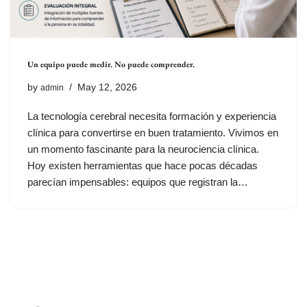
Un equipo puede medir. No puede comprender.
by
May 12, 2026
admin
La tecnología cerebral necesita formación y experiencia
clínica para convertirse en buen tratamiento. Vivimos en
un momento fascinante para la neurociencia clínica.
Hoy existen herramientas que hace pocas décadas
parecían impensables: equipos que registran la…