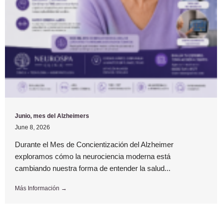
Junio, mes del Alzheimers
June 8, 2026
Durante el Mes de Concientización del Alzheimer
exploramos cómo la neurociencia moderna está
cambiando nuestra forma de entender la salud...
Más Información →