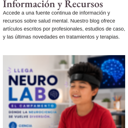
Información y Recursos
Accede a una fuente continua de información y
recursos sobre salud mental. Nuestro blog ofrece
artículos escritos por profesionales, estudios de caso,
y las últimas novedades en tratamientos y terapias.