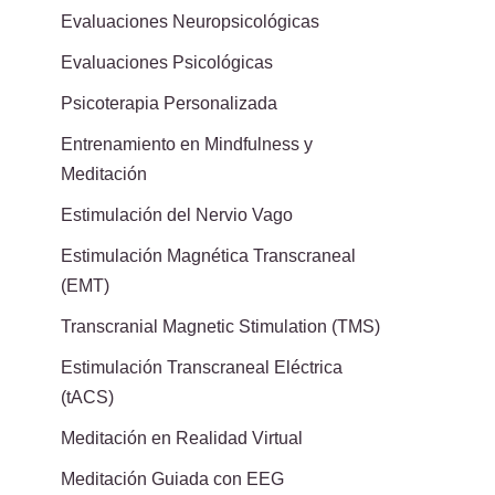
Evaluaciones Neuropsicológicas
Evaluaciones Psicológicas
Psicoterapia Personalizada
Entrenamiento en Mindfulness y
Meditación
Estimulación del Nervio Vago
Estimulación Magnética Transcraneal
(EMT)
Transcranial Magnetic Stimulation (TMS)
Estimulación Transcraneal Eléctrica
(tACS)
Meditación en Realidad Virtual
Meditación Guiada con EEG