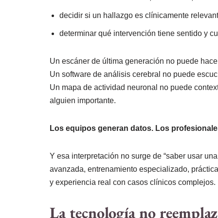
decidir si un hallazgo es clínicamente relevan
determinar qué intervención tiene sentido y cu
Un escáner de última generación no puede hace
Un software de análisis cerebral no puede escuch
Un mapa de actividad neuronal no puede context
alguien importante.
Los equipos generan datos. Los profesionales
Y esa interpretación no surge de “saber usar una
avanzada, entrenamiento especializado, práctica
y experiencia real con casos clínicos complejos.
La tecnología no reemplaz