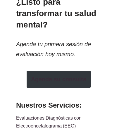
¿Listo para
transformar tu salud
mental?
Agenda tu primera sesión de
evaluación hoy mismo.
Agende su consulta
Nuestros Servicios:
Evaluaciones Diagnósticas con
Electroencefalograma (EEG)