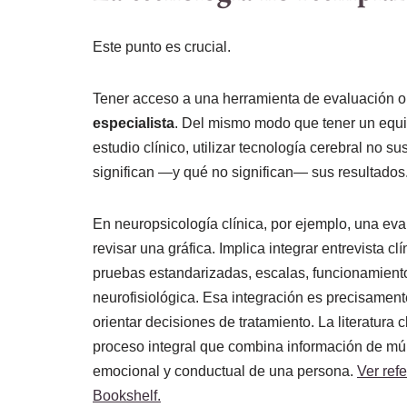
Este punto es crucial.
Tener acceso a una herramienta de evaluación o
especialista
. Del mismo modo que tener un equi
estudio clínico, utilizar tecnología cerebral no 
significan —y qué no significan— sus resultados
En neuropsicología clínica, por ejemplo, una ev
revisar una gráfica. Implica integrar entrevista c
pruebas estandarizadas, escalas, funcionamiento
neurofisiológica. Esa integración es precisament
orientar decisiones de tratamiento. La literatura
proceso integral que combina información de múl
emocional y conductual de una persona.
Ver ref
Bookshelf.