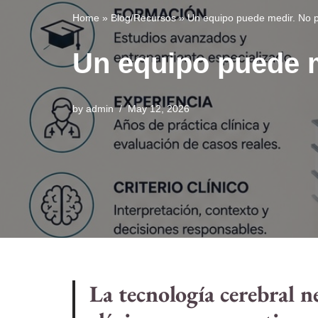
Home
»
Blog/Recursos
»
Un equipo puede medir. No 
Un equipo puede 
by
admin
May 12, 2026
La tecnología cerebral n