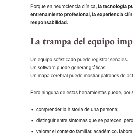
Porque en neurociencia clínica,
la tecnología p
entrenamiento profesional, la experiencia clí
responsabilidad.
La trampa del equipo imp
Un equipo sofisticado puede registrar señales.
Un software puede generar gráficas.
Un mapa cerebral puede mostrar patrones de act
Pero ninguna de estas herramientas puede, por s
comprender la historia de una persona;
distinguir entre síntomas que se parecen, pero
valorar el contexto familiar, académico, labora