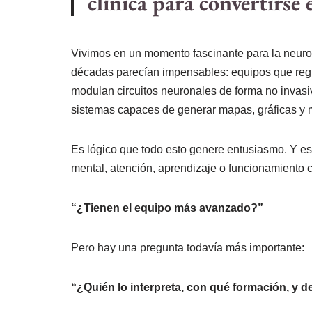
clínica para convertirse
Vivimos en un momento fascinante para la neuro
décadas parecían impensables: equipos que regist
modulan circuitos neuronales de forma no invasiv
sistemas capaces de generar mapas, gráficas y 
Es lógico que todo esto genere entusiasmo. Y e
mental, atención, aprendizaje o funcionamiento 
“¿Tienen el equipo más avanzado?”
Pero hay una pregunta todavía más importante:
“¿Quién lo interpreta, con qué formación, y d