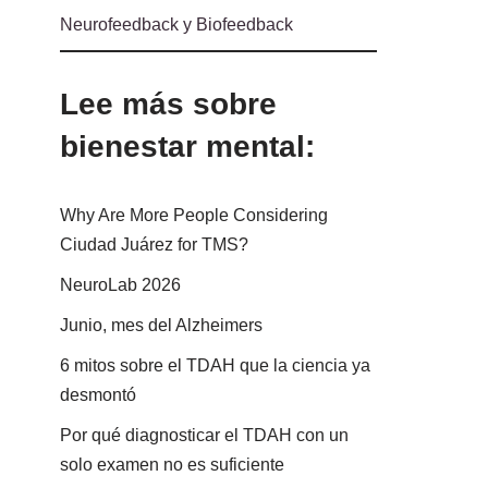
Neurofeedback y Biofeedback
Lee más sobre
bienestar mental:
Why Are More People Considering
Ciudad Juárez for TMS?
NeuroLab 2026
Junio, mes del Alzheimers
6 mitos sobre el TDAH que la ciencia ya
desmontó
Por qué diagnosticar el TDAH con un
solo examen no es suficiente