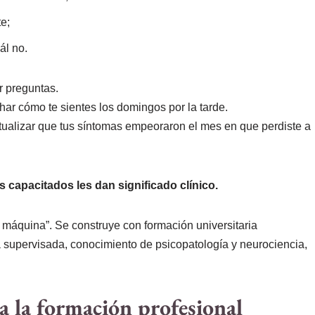
te;
ál no.
r preguntas.
ar cómo te sientes los domingos por la tarde.
ualizar que tus síntomas empeoraron el mes en que perdiste a
 capacitados les dan significado clínico.
 máquina”. Se construye con formación universitaria
 supervisada, conocimiento de psicopatología y neurociencia,
a la formación profesional