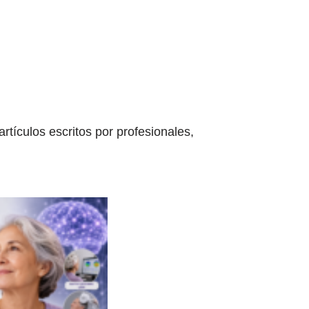
tículos escritos por profesionales,