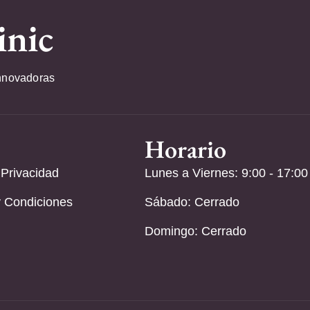
inic
nnovadoras
Horario
 Privacidad
Lunes a Viernes: 9:00 - 17:00
 Condiciones
Sábado: Cerrado
Domingo: Cerrado