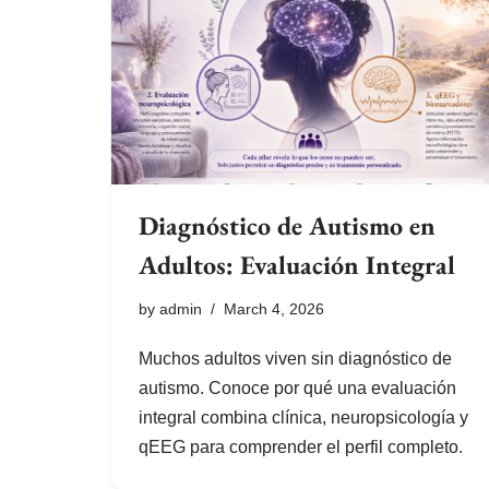
Diagnóstico de Autismo en
Adultos: Evaluación Integral
by
admin
March 4, 2026
Muchos adultos viven sin diagnóstico de
autismo. Conoce por qué una evaluación
integral combina clínica, neuropsicología y
qEEG para comprender el perfil completo.