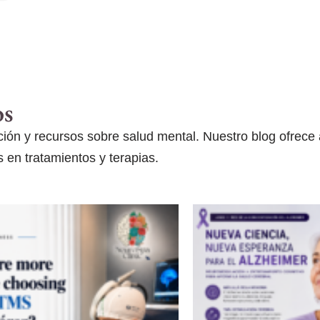
os
ón y recursos sobre salud mental. Nuestro blog ofrece ar
 en tratamientos y terapias.