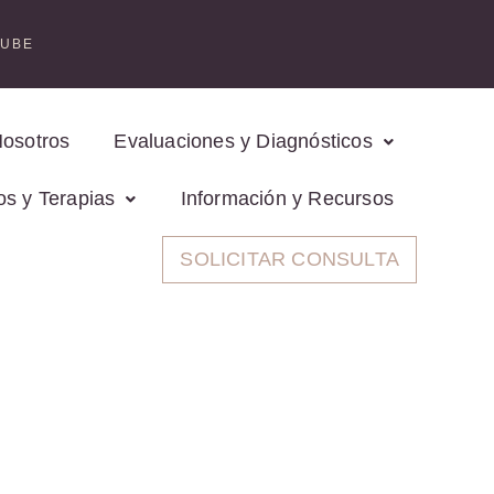
TUBE
Nosotros
Evaluaciones y Diagnósticos
os y Terapias
Información y Recursos
SOLICITAR CONSULTA