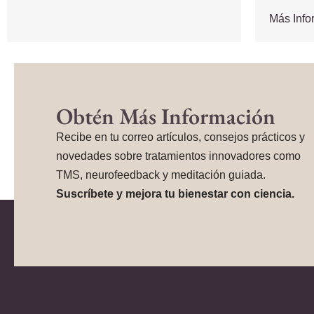
Más Inf
Obtén Más Información
Recibe en tu correo artículos, consejos prácticos y
novedades sobre tratamientos innovadores como
TMS, neurofeedback y meditación guiada.
Suscríbete y mejora tu bienestar con ciencia.