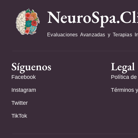
NeuroSpa.Cl
Evaluaciones Avanzadas y Terapias I
Síguenos
Legal
Facebook
Política de
Instagram
Términos y
Twitter
TikTok