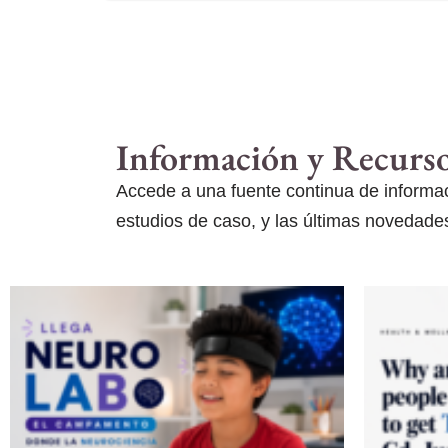
Información y Recurs
Accede a una fuente continua de informaci
estudios de caso, y las últimas novedades