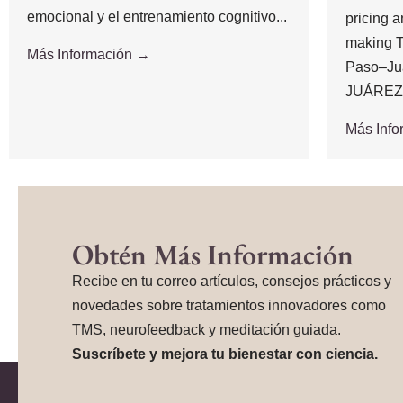
emocional y el entrenamiento cognitivo...
pricing 
making T
Más Información →
Paso–Ju
JUÁREZ,.
Más Inf
Obtén Más Información
Recibe en tu correo artículos, consejos prácticos y
novedades sobre tratamientos innovadores como
TMS, neurofeedback y meditación guiada.
Suscríbete y mejora tu bienestar con ciencia.