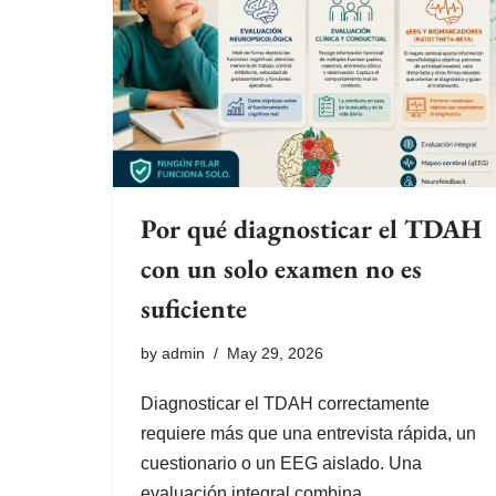
Por qué diagnosticar el TDAH
con un solo examen no es
suficiente
by
admin
May 29, 2026
Diagnosticar el TDAH correctamente
requiere más que una entrevista rápida, un
cuestionario o un EEG aislado. Una
evaluación integral combina