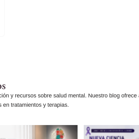
os
ón y recursos sobre salud mental. Nuestro blog ofrece ar
 en tratamientos y terapias.