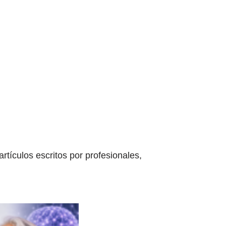
tículos escritos por profesionales,