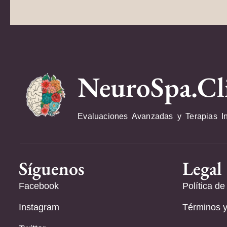
NeuroSpa.Cl
Evaluaciones Avanzadas y Terapias I
Síguenos
Legal
Facebook
Política de
Instagram
Términos y