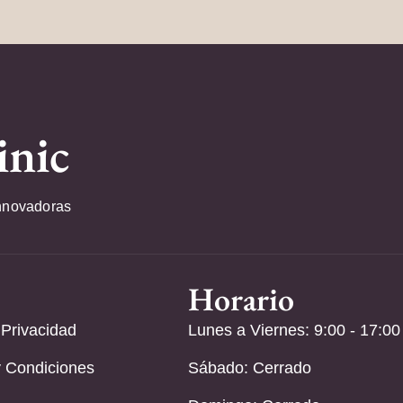
inic
nnovadoras
Horario
 Privacidad
Lunes a Viernes: 9:00 - 17:00
 Condiciones
Sábado: Cerrado