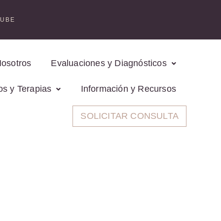
TUBE
Nosotros
Evaluaciones y Diagnósticos
os y Terapias
Información y Recursos
SOLICITAR CONSULTA