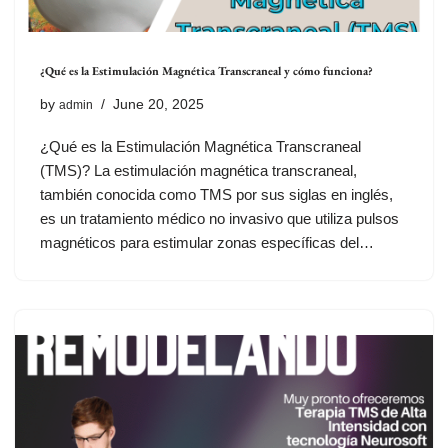
¿Qué es la Estimulación Magnética Transcraneal y cómo funciona?
by
June 20, 2025
admin
¿Qué es la Estimulación Magnética Transcraneal
(TMS)? La estimulación magnética transcraneal,
también conocida como TMS por sus siglas en inglés,
es un tratamiento médico no invasivo que utiliza pulsos
magnéticos para estimular zonas específicas del…