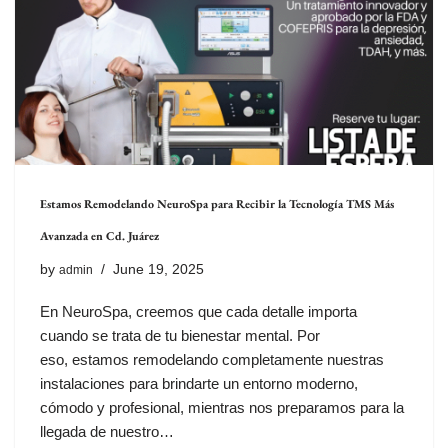
Estamos Remodelando NeuroSpa para Recibir la Tecnología TMS Más
Avanzada en Cd. Juárez
by
June 19, 2025
admin
En NeuroSpa, creemos que cada detalle importa
cuando se trata de tu bienestar mental. Por
eso, estamos remodelando completamente nuestras
instalaciones para brindarte un entorno moderno,
cómodo y profesional, mientras nos preparamos para la
llegada de nuestro…