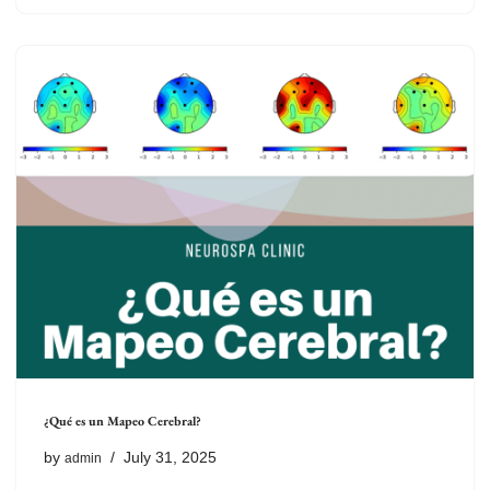
¿Qué es un Mapeo Cerebral?
by
July 31, 2025
admin