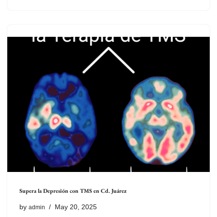
Supera la Depresión con TMS en Cd. Juárez
by
May 20, 2025
admin