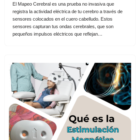
El Mapeo Cerebral es una prueba no invasiva que
registra la actividad eléctrica de tu cerebro a través de
sensores colocados en el cuero cabelludo. Estos
sensores capturan tus ondas cerebrales, que son
pequeños impulsos eléctricos que reflejan…