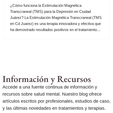
¿Cómo funciona la Estimulación Magnética
Transcraneal (TMS) para la Depresión en Ciudad
Juárez? La Estimulación Magnética Transcraneal (TMS
en Cd Juarez) es una terapia innovadora y efectiva que
ha demostrado resultados positivos en el tratamiento…
Información y Recursos
Accede a una fuente continua de información y
recursos sobre salud mental. Nuestro blog ofrece
artículos escritos por profesionales, estudios de caso,
y las últimas novedades en tratamientos y terapias.