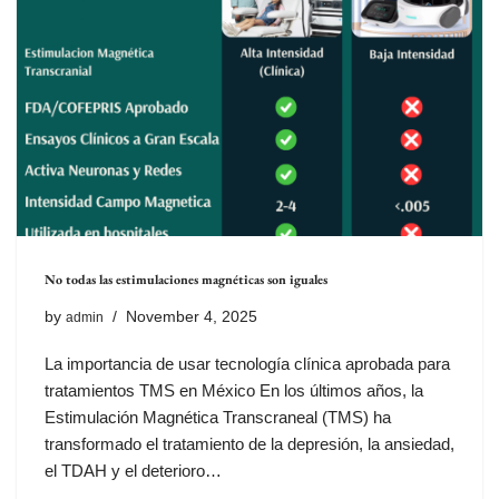
No todas las estimulaciones magnéticas son iguales
by
November 4, 2025
admin
La importancia de usar tecnología clínica aprobada para
tratamientos TMS en México En los últimos años, la
Estimulación Magnética Transcraneal (TMS) ha
transformado el tratamiento de la depresión, la ansiedad,
el TDAH y el deterioro…