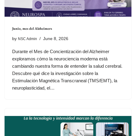
Junio, mes del Alzheimers
by
June 8, 2026
NSC Admin
Durante el Mes de Concientización del Alzheimer
exploramos cómo la neurociencia moderna está
cambiando nuestra forma de entender la salud cerebral.
Descubre qué dice la investigación sobre la
Estimulación Magnética Transcraneal (TMS/EMT), la
neuroplasticidad, el…