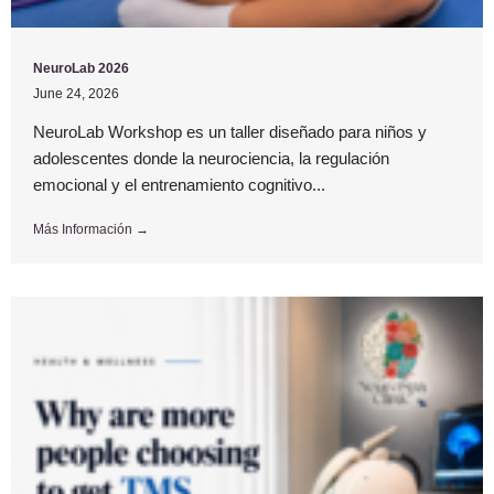
NeuroLab 2026
June 24, 2026
NeuroLab Workshop es un taller diseñado para niños y
adolescentes donde la neurociencia, la regulación
emocional y el entrenamiento cognitivo...
Más Información →