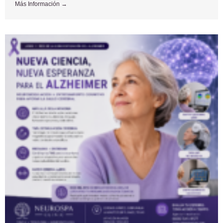
Más Información →