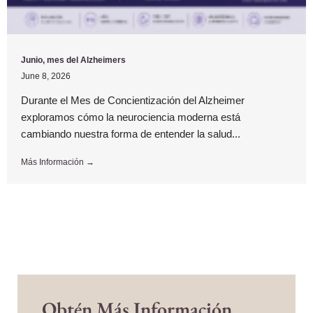
Junio, mes del Alzheimers
June 8, 2026
Durante el Mes de Concientización del Alzheimer
exploramos cómo la neurociencia moderna está
cambiando nuestra forma de entender la salud...
Más Información →
Obtén Más Información