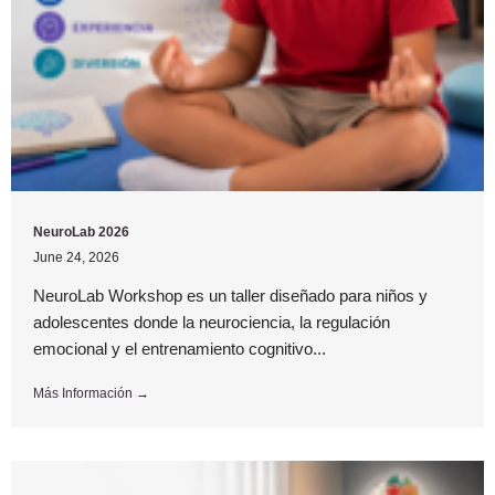
NeuroLab 2026
June 24, 2026
NeuroLab Workshop es un taller diseñado para niños y
adolescentes donde la neurociencia, la regulación
emocional y el entrenamiento cognitivo...
Más Información →