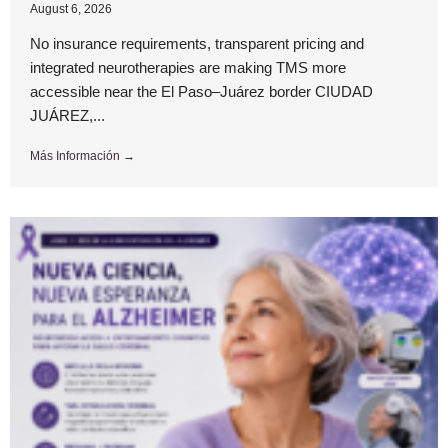
August 6, 2026
No insurance requirements, transparent pricing and
integrated neurotherapies are making TMS more
accessible near the El Paso–Juárez border CIUDAD
JUÁREZ,...
Más Información →