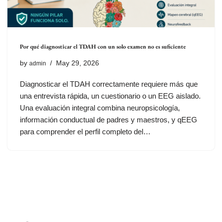
Por qué diagnosticar el TDAH con un solo examen no es suficiente
by
May 29, 2026
admin
Diagnosticar el TDAH correctamente requiere más que
una entrevista rápida, un cuestionario o un EEG aislado.
Una evaluación integral combina neuropsicología,
información conductual de padres y maestros, y qEEG
para comprender el perfil completo del…