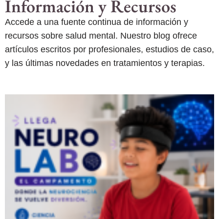
Información y Recursos
Accede a una fuente continua de información y
recursos sobre salud mental. Nuestro blog ofrece
artículos escritos por profesionales, estudios de caso,
y las últimas novedades en tratamientos y terapias.