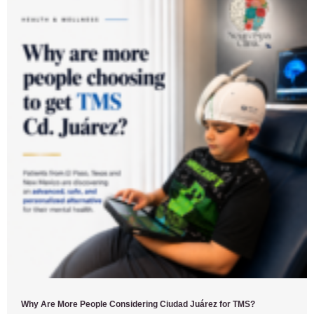
Why Are More People Considering Ciudad Juárez for TMS?