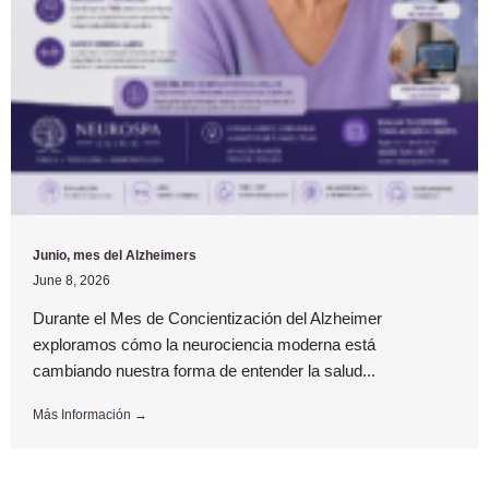
Junio, mes del Alzheimers
June 8, 2026
Durante el Mes de Concientización del Alzheimer
exploramos cómo la neurociencia moderna está
cambiando nuestra forma de entender la salud...
Más Información →