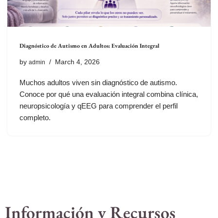
Diagnóstico de Autismo en Adultos: Evaluación Integral
by
March 4, 2026
admin
Muchos adultos viven sin diagnóstico de autismo.
Conoce por qué una evaluación integral combina clínica,
neuropsicología y qEEG para comprender el perfil
completo.
Información y Recursos