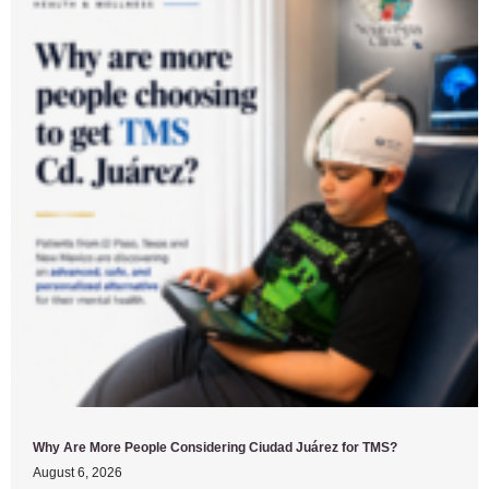
Why Are More People Considering Ciudad Juárez for TMS?
August 6, 2026