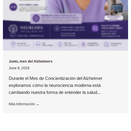
Junio, mes del Alzheimers
June 8, 2026
Durante el Mes de Concientización del Alzheimer
exploramos cómo la neurociencia moderna está
cambiando nuestra forma de entender la salud...
Más Información →