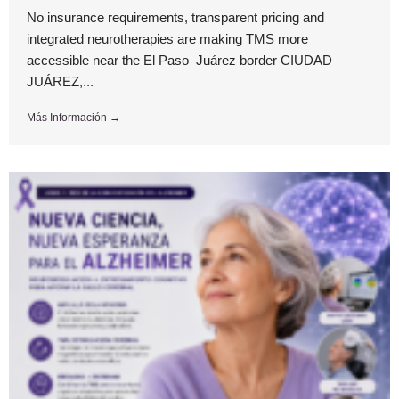
No insurance requirements, transparent pricing and
integrated neurotherapies are making TMS more
accessible near the El Paso–Juárez border CIUDAD
JUÁREZ,...
Más Información →