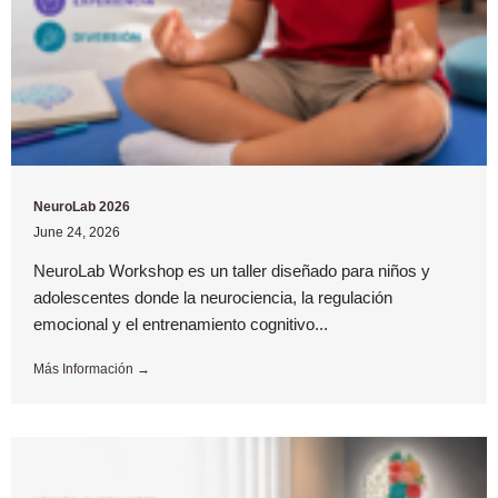
NeuroLab 2026
June 24, 2026
NeuroLab Workshop es un taller diseñado para niños y
adolescentes donde la neurociencia, la regulación
emocional y el entrenamiento cognitivo...
Más Información →