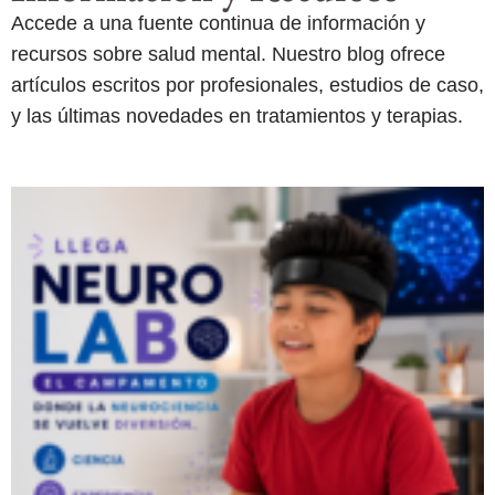
Accede a una fuente continua de información y
recursos sobre salud mental. Nuestro blog ofrece
artículos escritos por profesionales, estudios de caso,
y las últimas novedades en tratamientos y terapias.