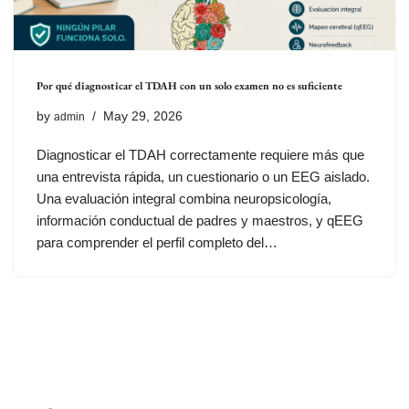
Por qué diagnosticar el TDAH con un solo examen no es suficiente
by
May 29, 2026
admin
Diagnosticar el TDAH correctamente requiere más que
una entrevista rápida, un cuestionario o un EEG aislado.
Una evaluación integral combina neuropsicología,
información conductual de padres y maestros, y qEEG
para comprender el perfil completo del…