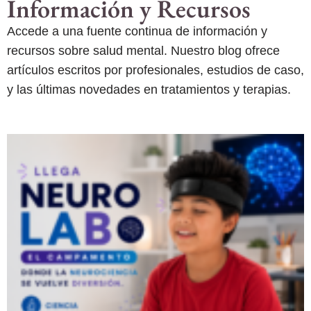
Información y Recursos
Accede a una fuente continua de información y
recursos sobre salud mental. Nuestro blog ofrece
artículos escritos por profesionales, estudios de caso,
y las últimas novedades en tratamientos y terapias.