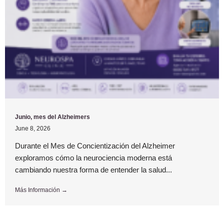
Junio, mes del Alzheimers
June 8, 2026
Durante el Mes de Concientización del Alzheimer
exploramos cómo la neurociencia moderna está
cambiando nuestra forma de entender la salud...
Más Información →