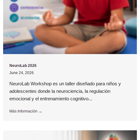
NeuroLab 2026
June 24, 2026
NeuroLab Workshop es un taller diseñado para niños y
adolescentes donde la neurociencia, la regulación
emocional y el entrenamiento cognitivo...
Más Información →