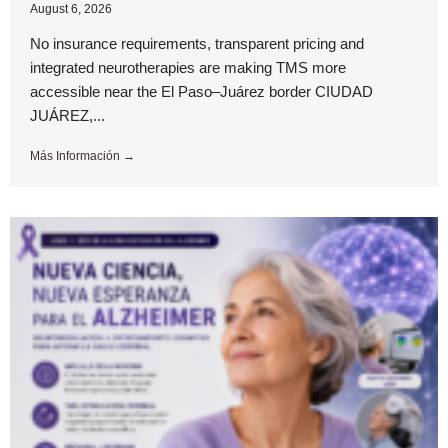
August 6, 2026
No insurance requirements, transparent pricing and
integrated neurotherapies are making TMS more
accessible near the El Paso–Juárez border CIUDAD
JUÁREZ,...
Más Información →