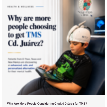
Why Are More People Considering Ciudad Juárez for TMS?