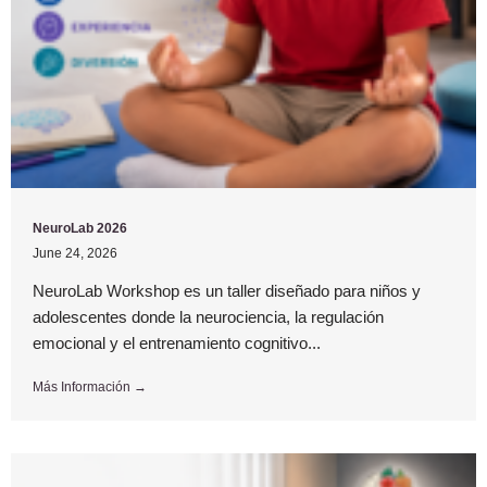
NeuroLab 2026
June 24, 2026
NeuroLab Workshop es un taller diseñado para niños y
adolescentes donde la neurociencia, la regulación
emocional y el entrenamiento cognitivo...
Más Información →