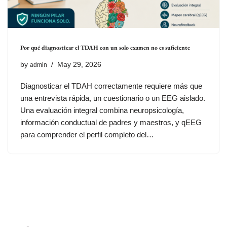
Por qué diagnosticar el TDAH con un solo examen no es suficiente
by
May 29, 2026
admin
Diagnosticar el TDAH correctamente requiere más que
una entrevista rápida, un cuestionario o un EEG aislado.
Una evaluación integral combina neuropsicología,
información conductual de padres y maestros, y qEEG
para comprender el perfil completo del…