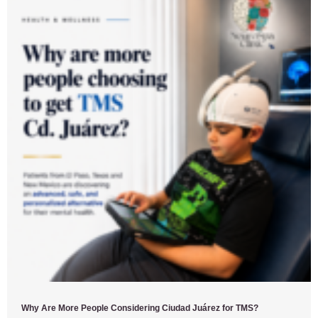
Why Are More People Considering Ciudad Juárez for TMS?