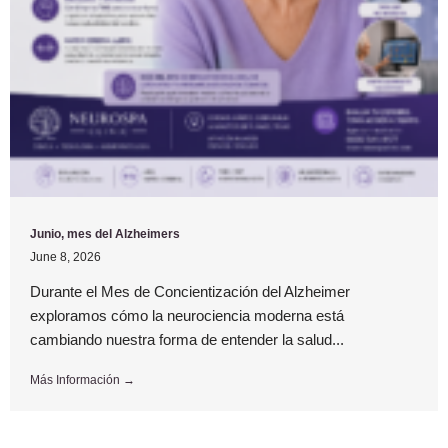
Junio, mes del Alzheimers
June 8, 2026
Durante el Mes de Concientización del Alzheimer
exploramos cómo la neurociencia moderna está
cambiando nuestra forma de entender la salud...
Más Información →