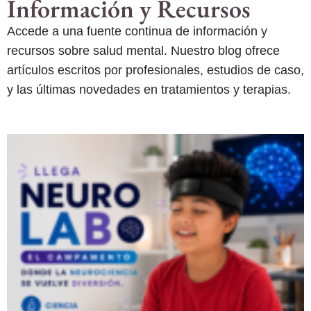
Información y Recursos
Accede a una fuente continua de información y
recursos sobre salud mental. Nuestro blog ofrece
artículos escritos por profesionales, estudios de caso,
y las últimas novedades en tratamientos y terapias.