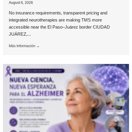
August 6, 2026
No insurance requirements, transparent pricing and
integrated neurotherapies are making TMS more
accessible near the El Paso–Juárez border CIUDAD
JUÁREZ,...
Más Información →