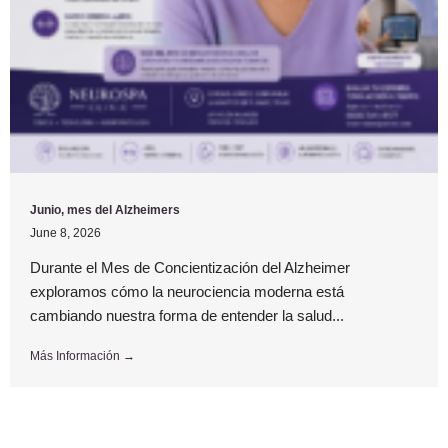
Junio, mes del Alzheimers
June 8, 2026
Durante el Mes de Concientización del Alzheimer
exploramos cómo la neurociencia moderna está
cambiando nuestra forma de entender la salud...
Más Información →