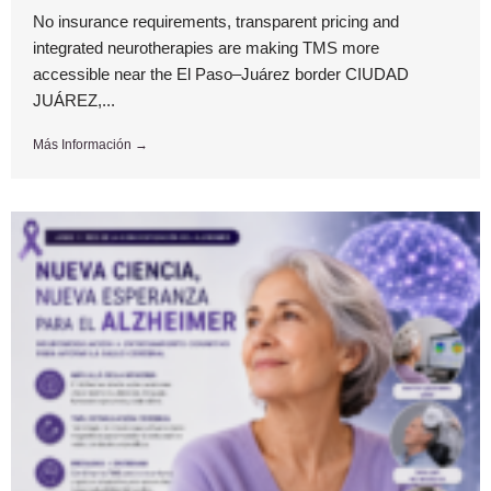
No insurance requirements, transparent pricing and
integrated neurotherapies are making TMS more
accessible near the El Paso–Juárez border CIUDAD
JUÁREZ,...
Más Información →