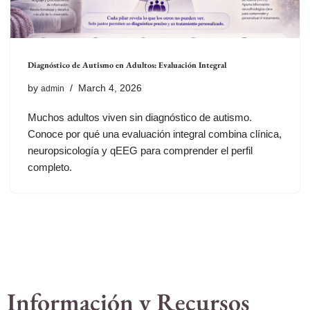
Diagnóstico de Autismo en Adultos: Evaluación Integral
by
March 4, 2026
admin
Muchos adultos viven sin diagnóstico de autismo.
Conoce por qué una evaluación integral combina clínica,
neuropsicología y qEEG para comprender el perfil
completo.
Información y Recursos