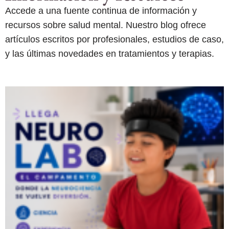
Accede a una fuente continua de información y
recursos sobre salud mental. Nuestro blog ofrece
artículos escritos por profesionales, estudios de caso,
y las últimas novedades en tratamientos y terapias.