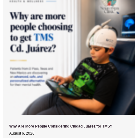
Why Are More People Considering Ciudad Juárez for TMS?
August 6, 2026