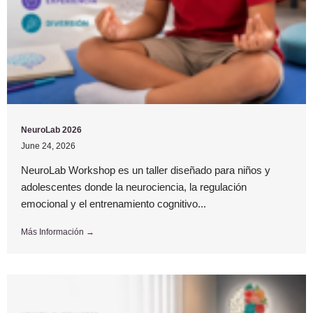
NeuroLab 2026
June 24, 2026
NeuroLab Workshop es un taller diseñado para niños y
adolescentes donde la neurociencia, la regulación
emocional y el entrenamiento cognitivo...
Más Información →