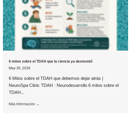
6 mitos sobre el TDAH que la ciencia ya desmontó
May 30, 2026
6 Mitos sobre el TDAH que debemos dejar atrás |
NeuroSpa Clinic TDAH · Neurodesarrollo 6 mitos sobre el
TDAH...
Más Información →