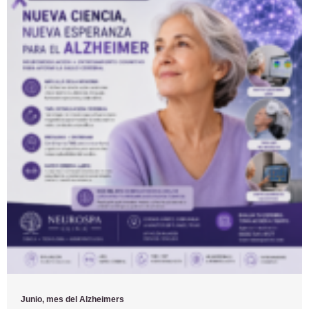
Junio, mes del Alzheimers