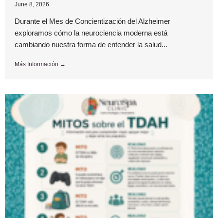
June 8, 2026
Durante el Mes de Concientización del Alzheimer
exploramos cómo la neurociencia moderna está
cambiando nuestra forma de entender la salud...
Más Información →