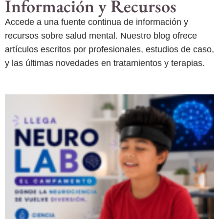
Información y Recursos
Accede a una fuente continua de información y
recursos sobre salud mental. Nuestro blog ofrece
artículos escritos por profesionales, estudios de caso,
y las últimas novedades en tratamientos y terapias.