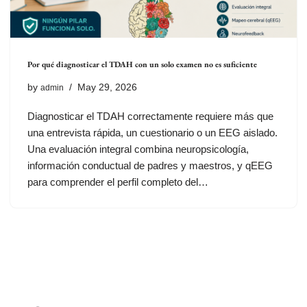
Por qué diagnosticar el TDAH con un solo examen no es suficiente
by
May 29, 2026
admin
Diagnosticar el TDAH correctamente requiere más que
una entrevista rápida, un cuestionario o un EEG aislado.
Una evaluación integral combina neuropsicología,
información conductual de padres y maestros, y qEEG
para comprender el perfil completo del…