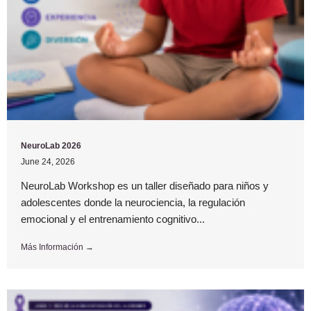
NeuroLab 2026
June 24, 2026
NeuroLab Workshop es un taller diseñado para niños y
adolescentes donde la neurociencia, la regulación
emocional y el entrenamiento cognitivo...
Más Información →