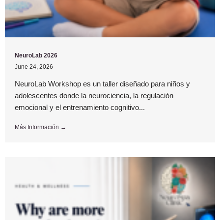
NeuroLab 2026
June 24, 2026
NeuroLab Workshop es un taller diseñado para niños y
adolescentes donde la neurociencia, la regulación
emocional y el entrenamiento cognitivo...
Más Información →