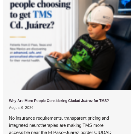
Why Are More People Considering Ciudad Juárez for TMS?
August 6, 2026
No insurance requirements, transparent pricing and
integrated neurotherapies are making TMS more
accessible near the El Paso–Juárez border CIUDAD