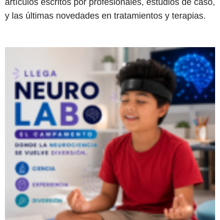
artículos escritos por profesionales, estudios de caso,
y las últimas novedades en tratamientos y terapias.