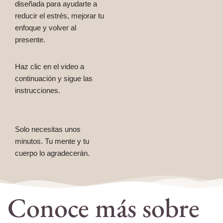
diseñada para ayudarte a
reducir el estrés, mejorar tu
enfoque y volver al
presente.
Haz clic en el video a
continuación y sigue las
instrucciones.
Solo necesitas unos
minutos. Tu mente y tu
cuerpo lo agradecerán.
Conoce más sobre