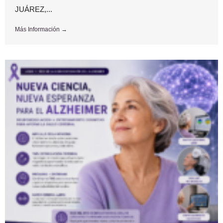
JUÁREZ,...
Más Información →