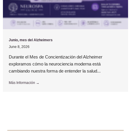
Junio, mes del Alzheimers
June 8, 2026
Durante el Mes de Concientización del Alzheimer
exploramos cómo la neurociencia moderna está
cambiando nuestra forma de entender la salud...
Más Información →