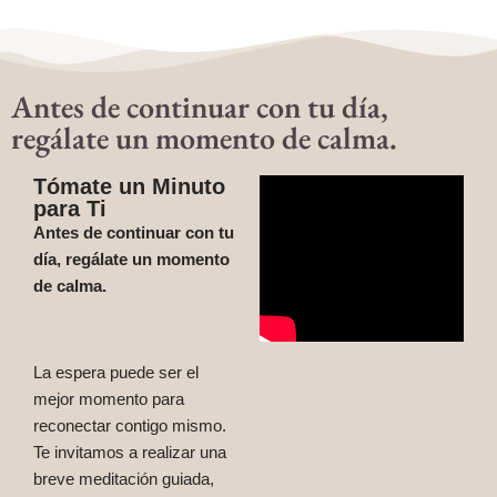
Antes de continuar con tu día,
regálate un momento de calma.
Tómate un Minuto
para Ti
Antes de continuar con tu
día, regálate un momento
de calma.
La espera puede ser el
mejor momento para
reconectar contigo mismo.
Te invitamos a realizar una
breve meditación guiada,