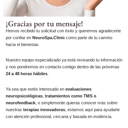
¡Gracias por tu mensaje!
Hemos recibido tu solicitud con éxito y queremos agradecerte
por confiar en
NeuroSpa.Clinic
como parte de tu camino
hacia el bienestar.
Nuestro equipo especializado ya está revisando tu información
y nos pondremos en contacto contigo dentro de las próximas
24 a 48 horas hábiles
.
Ya sea que estés interesado en
evaluaciones
neuropsicológicas
,
tratamientos como TMS o
neurofeedback
, o simplemente quieras conocer más sobre
nuestras
terapias innovadoras
, estamos aquí para ayudarte
con atención profesional, cercana y basada en evidencia.