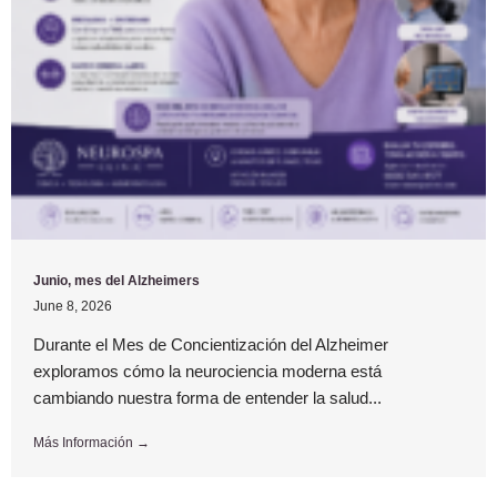
Junio, mes del Alzheimers
June 8, 2026
Durante el Mes de Concientización del Alzheimer
exploramos cómo la neurociencia moderna está
cambiando nuestra forma de entender la salud...
Más Información →