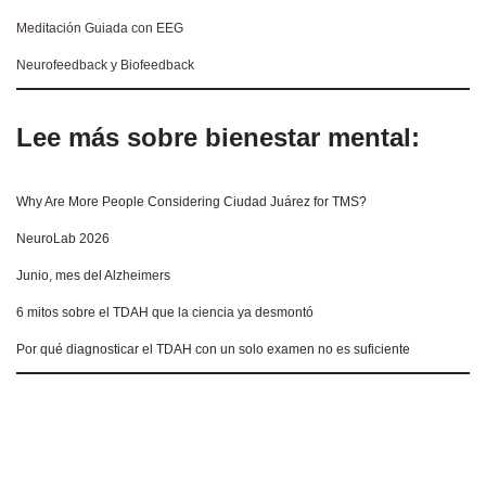
Meditación Guiada con EEG
Neurofeedback y Biofeedback
Lee más sobre bienestar mental:
Why Are More People Considering Ciudad Juárez for TMS?
NeuroLab 2026
Junio, mes del Alzheimers
6 mitos sobre el TDAH que la ciencia ya desmontó
Por qué diagnosticar el TDAH con un solo examen no es suficiente