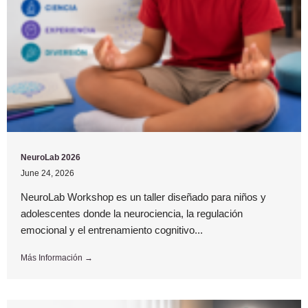
NeuroLab 2026
June 24, 2026
NeuroLab Workshop es un taller diseñado para niños y
adolescentes donde la neurociencia, la regulación
emocional y el entrenamiento cognitivo...
Más Información →