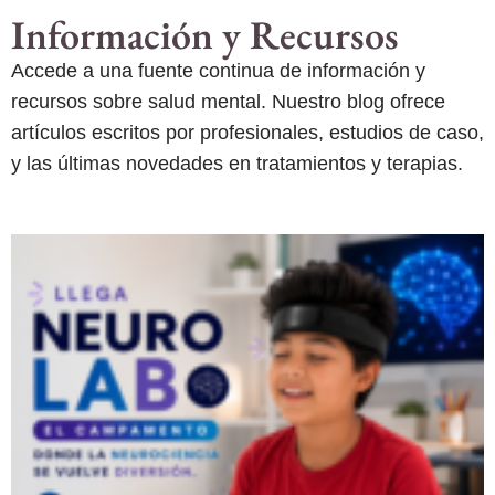
Información y Recursos
Accede a una fuente continua de información y
recursos sobre salud mental. Nuestro blog ofrece
artículos escritos por profesionales, estudios de caso,
y las últimas novedades en tratamientos y terapias.