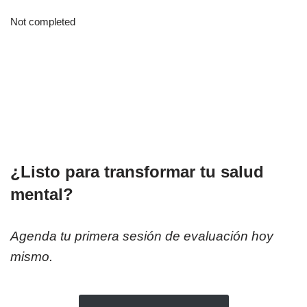
Not completed
¿Listo para transformar tu salud
mental?
Agenda tu primera sesión de evaluación hoy
mismo.