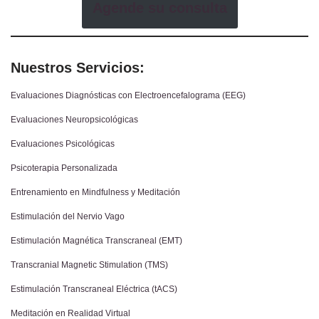
Agende su consulta
Nuestros Servicios:
Evaluaciones Diagnósticas con Electroencefalograma (EEG)
Evaluaciones Neuropsicológicas
Evaluaciones Psicológicas
Psicoterapia Personalizada
Entrenamiento en Mindfulness y Meditación
Estimulación del Nervio Vago
Estimulación Magnética Transcraneal (EMT)
Transcranial Magnetic Stimulation (TMS)
Estimulación Transcraneal Eléctrica (tACS)
Meditación en Realidad Virtual