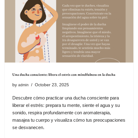
Una ducha consciente: libera el estrés con mindfulness en la ducha
by
October 23, 2025
admin
Descubre cómo practicar una ducha consciente para
liberar el estrés: prepara tu mente, siente el agua y su
sonido, respira profundamente con aromaterapia,
masajea tu cuerpo y visualiza cómo tus preocupaciones
se desvanecen.