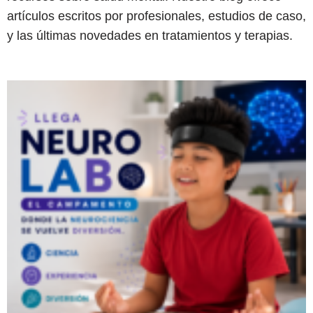
artículos escritos por profesionales, estudios de caso,
y las últimas novedades en tratamientos y terapias.