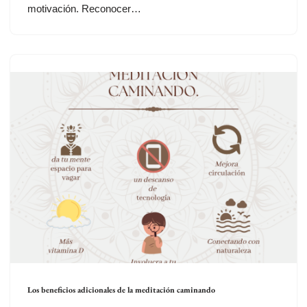
motivación. Reconocer…
Los beneficios adicionales de la meditación caminando