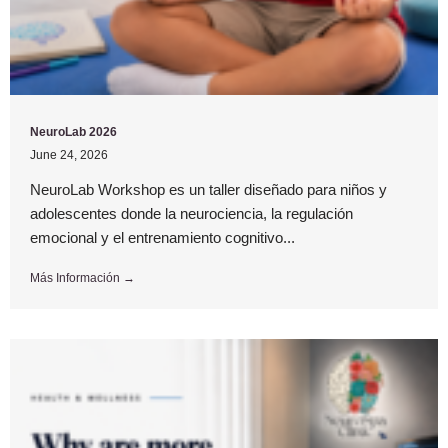
NeuroLab 2026
June 24, 2026
NeuroLab Workshop es un taller diseñado para niños y
adolescentes donde la neurociencia, la regulación
emocional y el entrenamiento cognitivo...
Más Información →