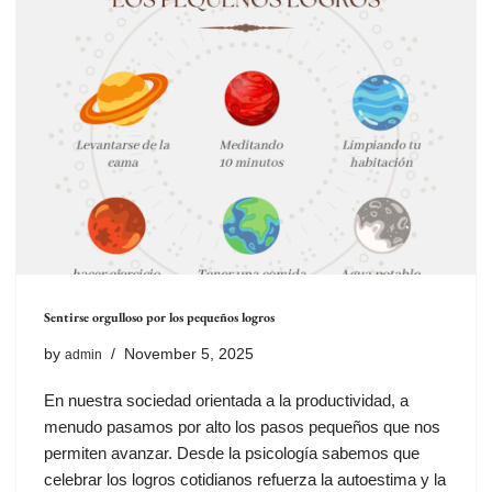
Sentirse orgulloso por los pequeños logros
by
November 5, 2025
admin
En nuestra sociedad orientada a la productividad, a
menudo pasamos por alto los pasos pequeños que nos
permiten avanzar. Desde la psicología sabemos que
celebrar los logros cotidianos refuerza la autoestima y la