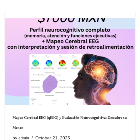
Mapeo Cerebral EEG (qEEG) y Evaluación Neurocognitiva: Descubre tu
Mente
by
October 21, 2025
admin