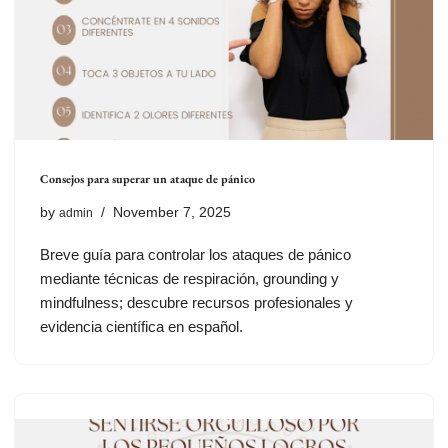
Consejos para superar un ataque de pánico
by
November 7, 2025
admin
Breve guía para controlar los ataques de pánico
mediante técnicas de respiración, grounding y
mindfulness; descubre recursos profesionales y
evidencia científica en español.