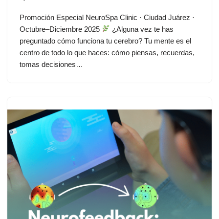
Promoción Especial NeuroSpa Clinic · Ciudad Juárez ·
Octubre–Diciembre 2025
¿Alguna vez te has
preguntado cómo funciona tu cerebro? Tu mente es el
centro de todo lo que haces: cómo piensas, recuerdas,
tomas decisiones…