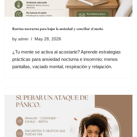
Rutina nocturna para bajar la ansiedad y conciliar el sueño
by
May 28, 2026
admin
¿Tu mente se activa al acostarte? Aprende estrategias
prácticas para ansiedad nocturna e insomnio: menos
pantallas, vaciado mental, respiración y relajación.