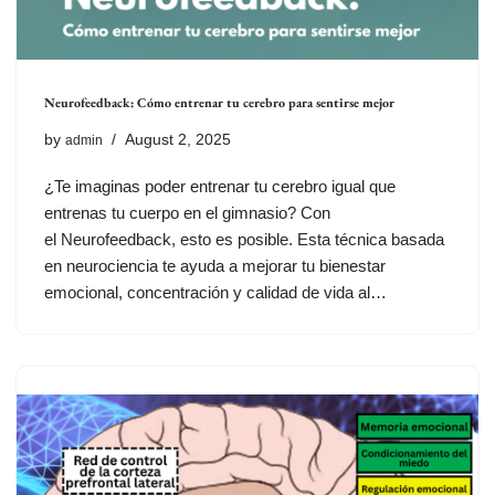
Neurofeedback: Cómo entrenar tu cerebro para sentirse mejor
by
August 2, 2025
admin
¿Te imaginas poder entrenar tu cerebro igual que
entrenas tu cuerpo en el gimnasio? Con
el Neurofeedback, esto es posible. Esta técnica basada
en neurociencia te ayuda a mejorar tu bienestar
emocional, concentración y calidad de vida al…