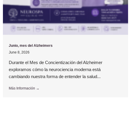
Junio, mes del Alzheimers
June 8, 2026
Durante el Mes de Concientización del Alzheimer
exploramos cómo la neurociencia moderna está
cambiando nuestra forma de entender la salud...
Más Información →