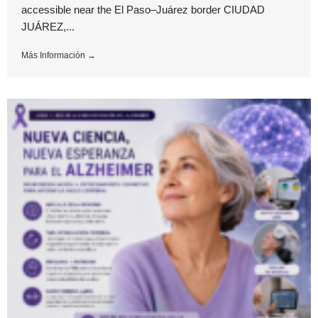
accessible near the El Paso–Juárez border CIUDAD
JUÁREZ,...
Más Información →