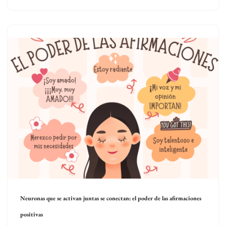
Neuronas que se activan juntas se conectan: el poder de las afirmaciones
positivas