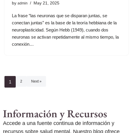
by
May 21, 2025
admin
La frase “las neuronas que se disparan juntas, se
conectan juntas” es la base de la teoría hebbiana de la
neuroplasticidad. Según Hebb (1949), cuando dos
neuronas se activan repetidamente al mismo tiempo, la
conexión…
1
2
Next »
Información y Recursos
Accede a una fuente continua de información y
recursos sobre salud mental. Nuestro blog ofrece