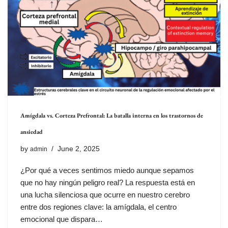
Amígdala vs. Corteza Prefrontal: La batalla interna en los trastornos de
ansiedad
by
June 2, 2025
admin
¿Por qué a veces sentimos miedo aunque sepamos
que no hay ningún peligro real? La respuesta está en
una lucha silenciosa que ocurre en nuestro cerebro
entre dos regiones clave: la amígdala, el centro
emocional que dispara…