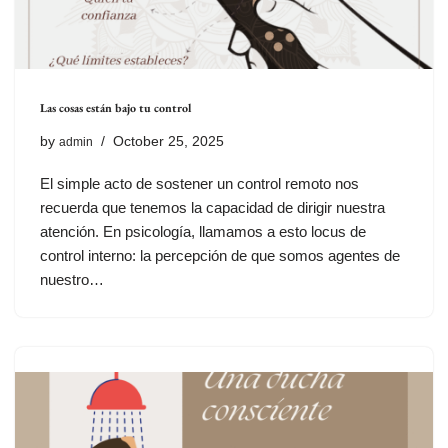
Las cosas están bajo tu control
by
October 25, 2025
admin
El simple acto de sostener un control remoto nos
recuerda que tenemos la capacidad de dirigir nuestra
atención. En psicología, llamamos a esto locus de
control interno: la percepción de que somos agentes de
nuestro…