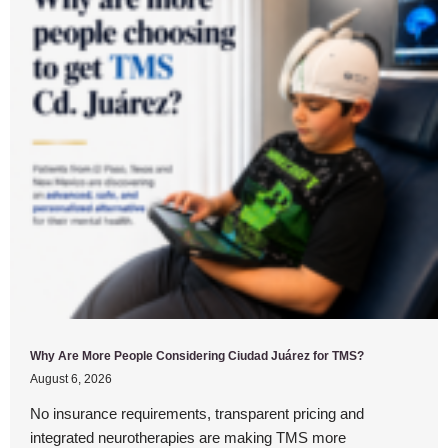
Why Are More People Considering Ciudad Juárez for TMS?
August 6, 2026
No insurance requirements, transparent pricing and
integrated neurotherapies are making TMS more