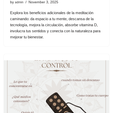
by
November 3, 2025
admin
Explora los beneficios adicionales de la meditación
caminando: da espacio a tu mente, descansa de la
tecnología, mejora la circulación, absorbe vitamina D,
involucra tus sentidos y conecta con la naturaleza para
mejorar tu bienestar.