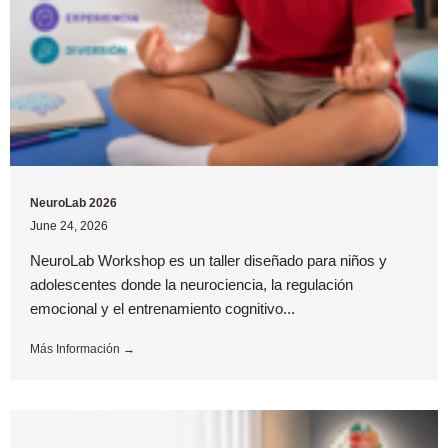
NeuroLab 2026
June 24, 2026
NeuroLab Workshop es un taller diseñado para niños y
adolescentes donde la neurociencia, la regulación
emocional y el entrenamiento cognitivo...
Más Información →