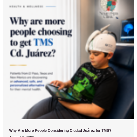
Why Are More People Considering Ciudad Juárez for TMS?