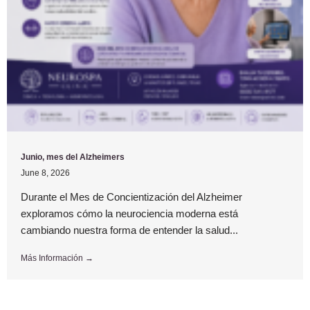
Junio, mes del Alzheimers
June 8, 2026
Durante el Mes de Concientización del Alzheimer
exploramos cómo la neurociencia moderna está
cambiando nuestra forma de entender la salud...
Más Información →