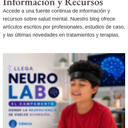
Información y Recursos
Accede a una fuente continua de información y
recursos sobre salud mental. Nuestro blog ofrece
artículos escritos por profesionales, estudios de caso,
y las últimas novedades en tratamientos y terapias.