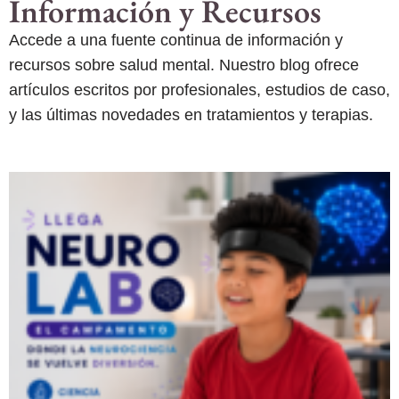
Información y Recursos
Accede a una fuente continua de información y
recursos sobre salud mental. Nuestro blog ofrece
artículos escritos por profesionales, estudios de caso,
y las últimas novedades en tratamientos y terapias.