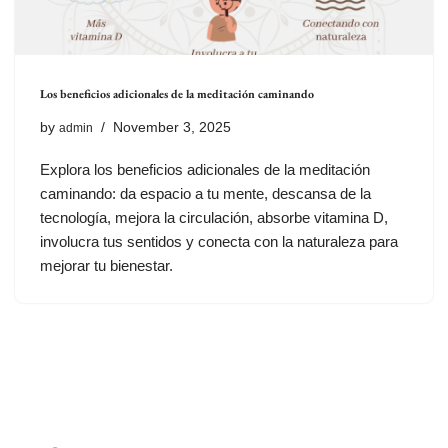
Los beneficios adicionales de la meditación caminando
by
November 3, 2025
admin
Explora los beneficios adicionales de la meditación
caminando: da espacio a tu mente, descansa de la
tecnología, mejora la circulación, absorbe vitamina D,
involucra tus sentidos y conecta con la naturaleza para
mejorar tu bienestar.