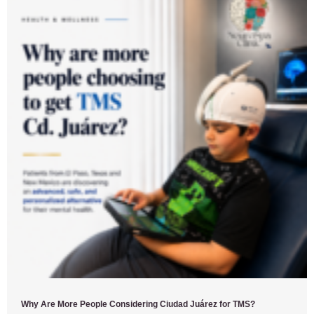
Why Are More People Considering Ciudad Juárez for TMS?