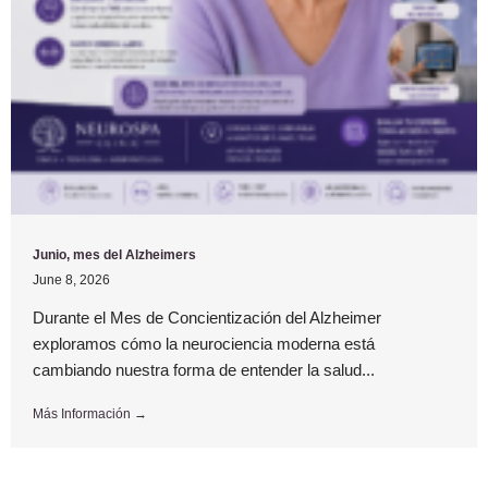
Junio, mes del Alzheimers
June 8, 2026
Durante el Mes de Concientización del Alzheimer
exploramos cómo la neurociencia moderna está
cambiando nuestra forma de entender la salud...
Más Información →