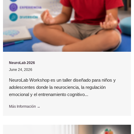
NeuroLab 2026
June 24, 2026
NeuroLab Workshop es un taller diseñado para niños y
adolescentes donde la neurociencia, la regulación
emocional y el entrenamiento cognitivo...
Más Información →