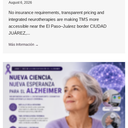
August 6, 2026
No insurance requirements, transparent pricing and
integrated neurotherapies are making TMS more
accessible near the El Paso–Juárez border CIUDAD
JUÁREZ,...
Más Información →