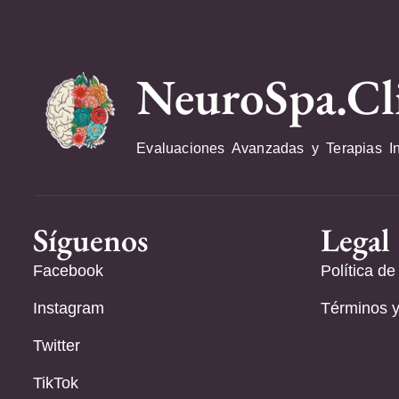
NeuroSpa.Cl
Evaluaciones Avanzadas y Terapias I
Síguenos
Legal
Facebook
Política de
Instagram
Términos y
Twitter
TikTok