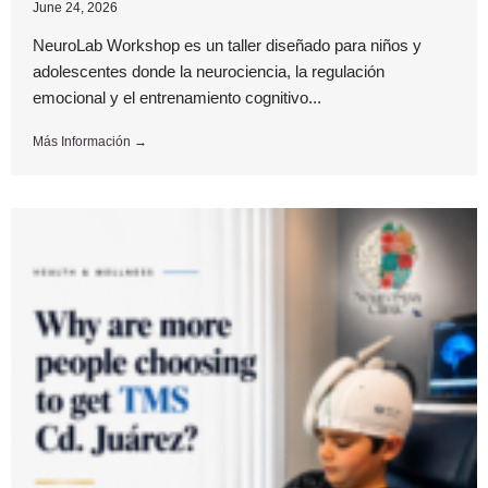
June 24, 2026
NeuroLab Workshop es un taller diseñado para niños y
adolescentes donde la neurociencia, la regulación
emocional y el entrenamiento cognitivo...
Más Información →