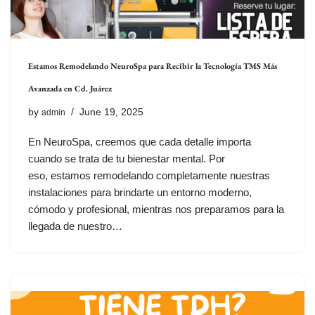
Estamos Remodelando NeuroSpa para Recibir la Tecnología TMS Más
Avanzada en Cd. Juárez
by
June 19, 2025
admin
En NeuroSpa, creemos que cada detalle importa
cuando se trata de tu bienestar mental. Por
eso, estamos remodelando completamente nuestras
instalaciones para brindarte un entorno moderno,
cómodo y profesional, mientras nos preparamos para la
llegada de nuestro…