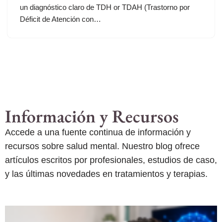
un diagnóstico claro de TDH or TDAH (Trastorno por
Déficit de Atención con…
Información y Recursos
Accede a una fuente continua de información y
recursos sobre salud mental. Nuestro blog ofrece
artículos escritos por profesionales, estudios de caso,
y las últimas novedades en tratamientos y terapias.