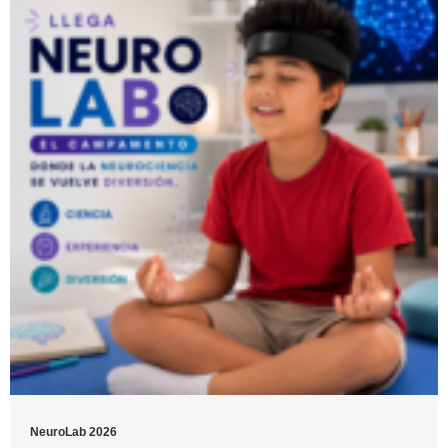
NeuroLab 2026