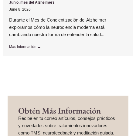
Junio, mes del Alzheimers
June 8, 2026
Durante el Mes de Concientización del Alzheimer
exploramos cómo la neurociencia moderna está
cambiando nuestra forma de entender la salud...
Más Información →
Obtén Más Información
Recibe en tu correo artículos, consejos prácticos
y novedades sobre tratamientos innovadores
como TMS, neurofeedback y meditación guiada.