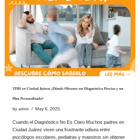
TDH en Ciudad Juárez: ¿Dónde Obtener un Diagnóstico Preciso y un
Plan Personalizado?
by
May 6, 2025
admin
Cuando el Diagnóstico No Es Claro Muchos padres en
Ciudad Juárez viven una frustrante odisea entre
psicólogos escolares, pediatras y maestros sin obtener