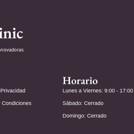
inic
nnovadoras
Horario
 Privacidad
Lunes a Viernes: 9:00 - 17:00
 Condiciones
Sábado: Cerrado
Domingo: Cerrado