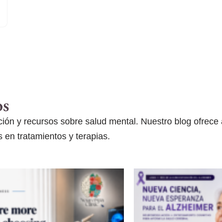
os
ón y recursos sobre salud mental. Nuestro blog ofrece ar
 en tratamientos y terapias.