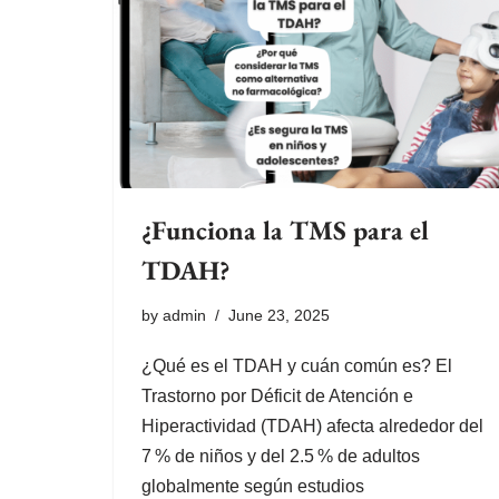
¿Funciona la TMS para el
TDAH?
by
admin
June 23, 2025
¿Qué es el TDAH y cuán común es? El
Trastorno por Déficit de Atención e
Hiperactividad (TDAH) afecta alrededor del
7 % de niños y del 2.5 % de adultos
globalmente según estudios