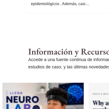
epidemiológicos . Además, casi…
Información y Recurs
Accede a una fuente continua de informaci
estudios de caso, y las últimas novedades