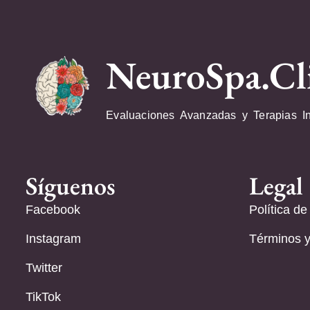
NeuroSpa.Cl
Evaluaciones Avanzadas y Terapias I
Síguenos
Legal
Facebook
Política de
Instagram
Términos y
Twitter
TikTok