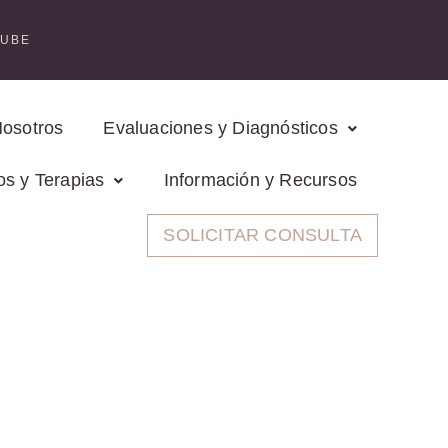
TUBE
Nosotros
Evaluaciones y Diagnósticos
os y Terapias
Información y Recursos
SOLICITAR CONSULTA