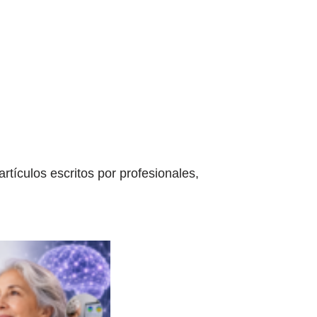
tículos escritos por profesionales,