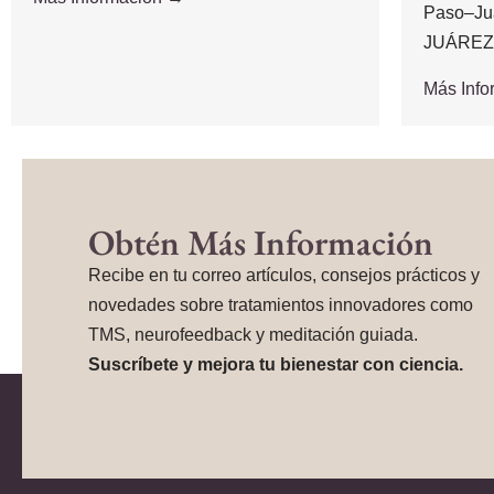
Paso–Ju
JUÁREZ,.
Más Inf
Obtén Más Información
Recibe en tu correo artículos, consejos prácticos y
novedades sobre tratamientos innovadores como
TMS, neurofeedback y meditación guiada.
Suscríbete y mejora tu bienestar con ciencia.