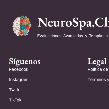
NeuroSpa.Cl
Evaluaciones Avanzadas y Terapias I
Síguenos
Legal
Facebook
Política de
Instagram
Términos y
Twitter
TikTok