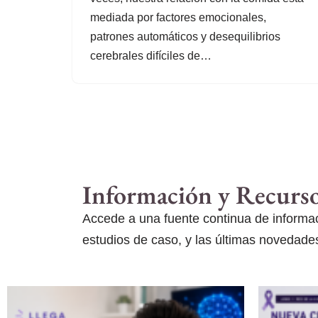
mediada por factores emocionales,
patrones automáticos y desequilibrios
cerebrales difíciles de…
Información y Recurs
Accede a una fuente continua de informaci
estudios de caso, y las últimas novedades