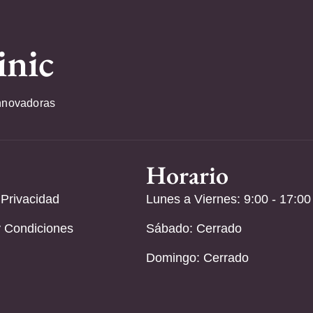
inic
nnovadoras
Horario
 Privacidad
Lunes a Viernes: 9:00 - 17:00
 Condiciones
Sábado: Cerrado
Domingo: Cerrado