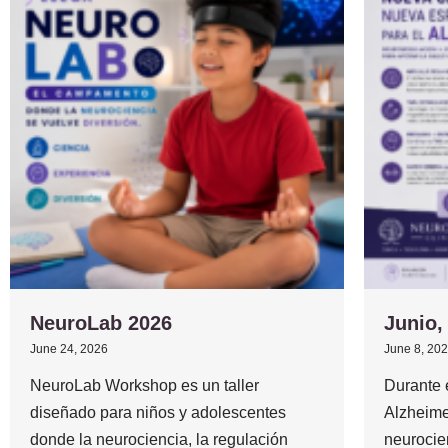
NeuroLab 2026
Junio,
June 24, 2026
June 8, 20
NeuroLab Workshop es un taller
Durante 
diseñado para niños y adolescentes
Alzheime
donde la neurociencia, la regulación
neurocie