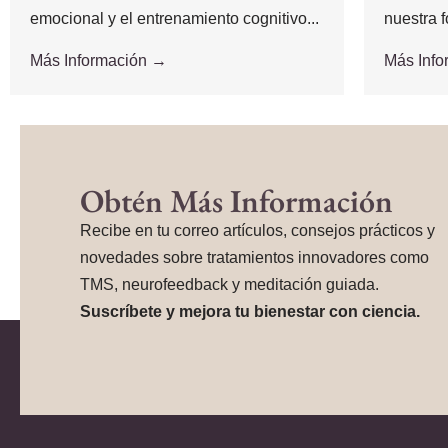
emocional y el entrenamiento cognitivo...
nuestra f
Más Información →
Más Inf
Obtén Más Información
Recibe en tu correo artículos, consejos prácticos y
novedades sobre tratamientos innovadores como
TMS, neurofeedback y meditación guiada.
Suscríbete y mejora tu bienestar con ciencia.