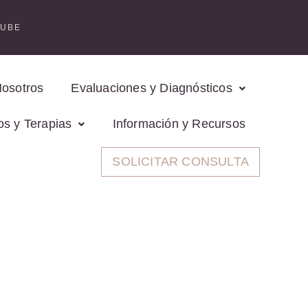
TUBE
Nosotros
Evaluaciones y Diagnósticos
os y Terapias
Información y Recursos
SOLICITAR CONSULTA