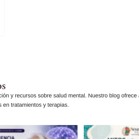
os
ón y recursos sobre salud mental. Nuestro blog ofrece ar
 en tratamientos y terapias.