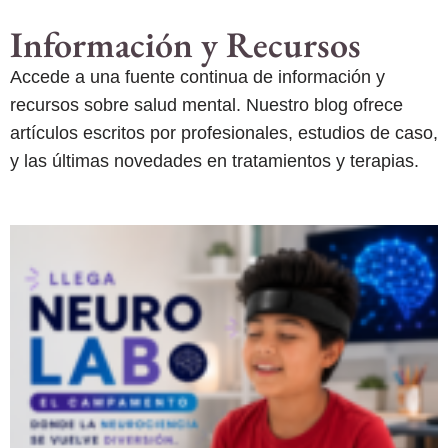
Información y Recursos
Accede a una fuente continua de información y
recursos sobre salud mental. Nuestro blog ofrece
artículos escritos por profesionales, estudios de caso,
y las últimas novedades en tratamientos y terapias.