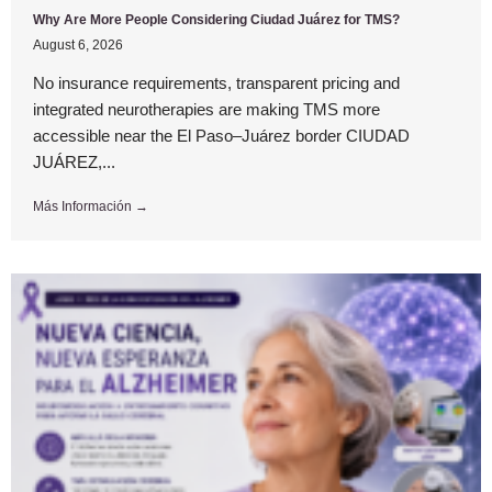
Why Are More People Considering Ciudad Juárez for TMS?
August 6, 2026
No insurance requirements, transparent pricing and
integrated neurotherapies are making TMS more
accessible near the El Paso–Juárez border CIUDAD
JUÁREZ,...
Más Información →