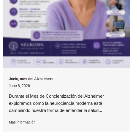
Junio, mes del Alzheimers
June 8, 2026
Durante el Mes de Concientización del Alzheimer
exploramos cómo la neurociencia moderna está
cambiando nuestra forma de entender la salud...
Más Información →