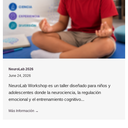
NeuroLab 2026
June 24, 2026
NeuroLab Workshop es un taller diseñado para niños y
adolescentes donde la neurociencia, la regulación
emocional y el entrenamiento cognitivo...
Más Información →