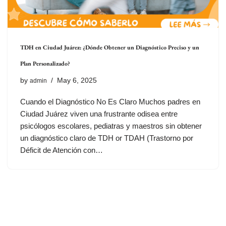
TDH en Ciudad Juárez: ¿Dónde Obtener un Diagnóstico Preciso y un
Plan Personalizado?
by
May 6, 2025
admin
Cuando el Diagnóstico No Es Claro Muchos padres en
Ciudad Juárez viven una frustrante odisea entre
psicólogos escolares, pediatras y maestros sin obtener
un diagnóstico claro de TDH or TDAH (Trastorno por
Déficit de Atención con…