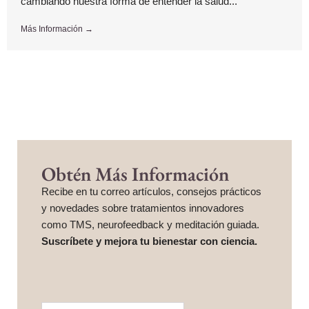
cambiando nuestra forma de entender la salud...
Más Información →
Obtén Más Información
Recibe en tu correo artículos, consejos prácticos
y novedades sobre tratamientos innovadores
como TMS, neurofeedback y meditación guiada.
Suscríbete y mejora tu bienestar con ciencia.
More