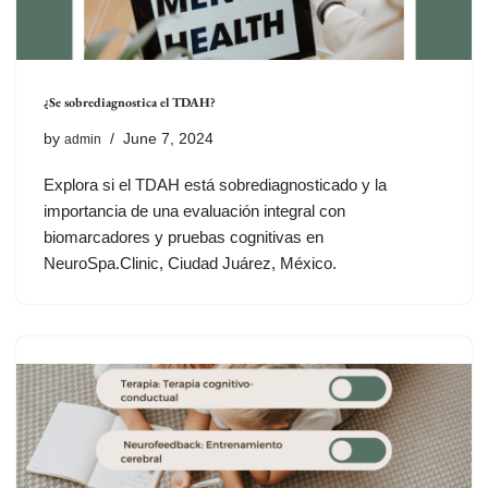
¿Se sobrediagnostica el TDAH?
by
June 7, 2024
admin
Explora si el TDAH está sobrediagnosticado y la
importancia de una evaluación integral con
biomarcadores y pruebas cognitivas en
NeuroSpa.Clinic, Ciudad Juárez, México.