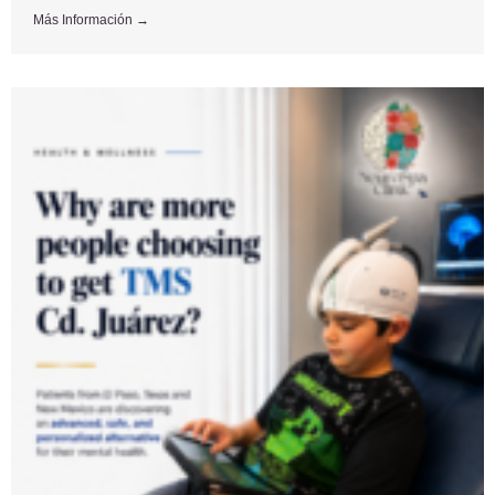
Más Información →