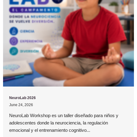
NeuroLab 2026
June 24, 2026
NeuroLab Workshop es un taller diseñado para niños y
adolescentes donde la neurociencia, la regulación
emocional y el entrenamiento cognitivo...