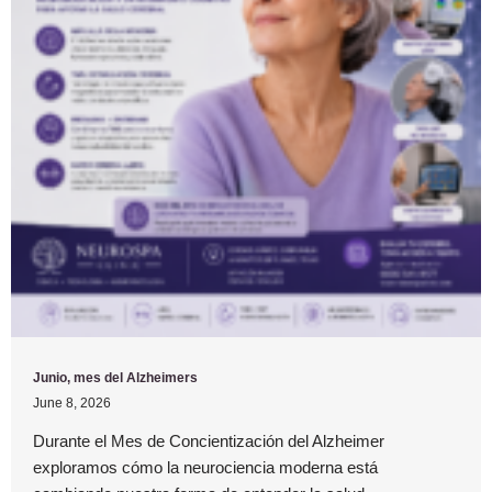
Junio, mes del Alzheimers
June 8, 2026
Durante el Mes de Concientización del Alzheimer
exploramos cómo la neurociencia moderna está