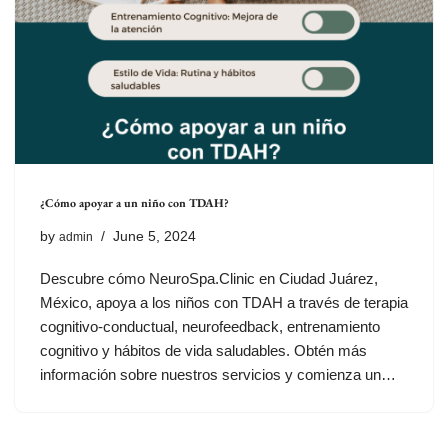
¿Cómo apoyar a un niño con TDAH?
by
June 5, 2024
admin
Descubre cómo NeuroSpa.Clinic en Ciudad Juárez,
México, apoya a los niños con TDAH a través de terapia
cognitivo-conductual, neurofeedback, entrenamiento
cognitivo y hábitos de vida saludables. Obtén más
información sobre nuestros servicios y comienza un…