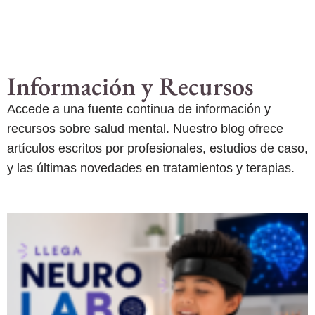
Información y Recursos
Accede a una fuente continua de información y
recursos sobre salud mental. Nuestro blog ofrece
artículos escritos por profesionales, estudios de caso,
y las últimas novedades en tratamientos y terapias.