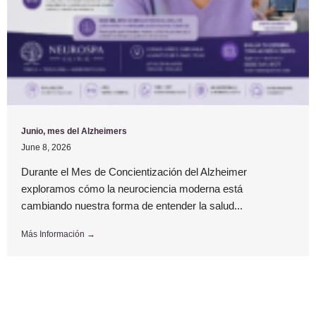
Junio, mes del Alzheimers
June 8, 2026
Durante el Mes de Concientización del Alzheimer
exploramos cómo la neurociencia moderna está
cambiando nuestra forma de entender la salud...
Más Información →