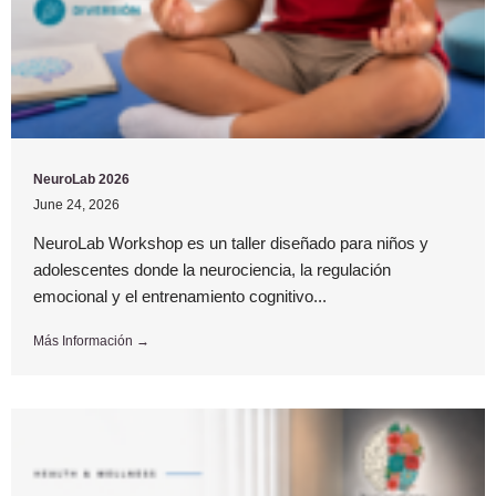
NeuroLab 2026
June 24, 2026
NeuroLab Workshop es un taller diseñado para niños y
adolescentes donde la neurociencia, la regulación
emocional y el entrenamiento cognitivo...
Más Información →