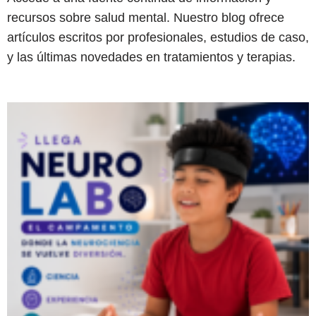
recursos sobre salud mental. Nuestro blog ofrece
artículos escritos por profesionales, estudios de caso,
y las últimas novedades en tratamientos y terapias.