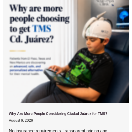
Why Are More People Considering Ciudad Juárez for TMS?
August 6, 2026
No insurance requirements, transparent pricing and