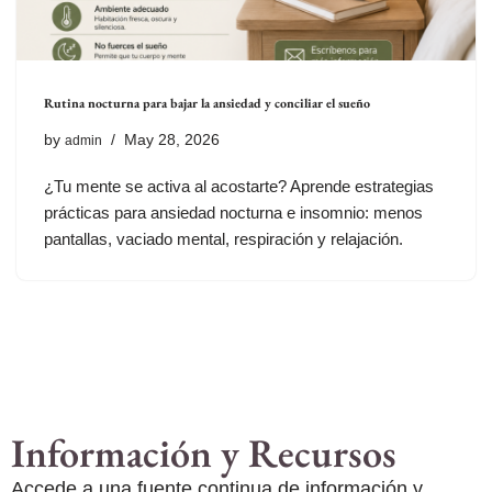
Rutina nocturna para bajar la ansiedad y conciliar el sueño
by
May 28, 2026
admin
¿Tu mente se activa al acostarte? Aprende estrategias
prácticas para ansiedad nocturna e insomnio: menos
pantallas, vaciado mental, respiración y relajación.
Información y Recursos
Accede a una fuente continua de información y