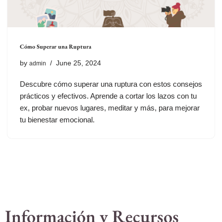
Cómo Superar una Ruptura
by
June 25, 2024
admin
Descubre cómo superar una ruptura con estos consejos
prácticos y efectivos. Aprende a cortar los lazos con tu
ex, probar nuevos lugares, meditar y más, para mejorar
tu bienestar emocional.
Información y Recursos