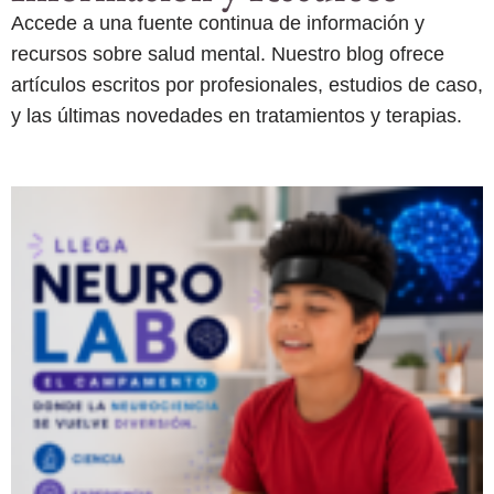
Accede a una fuente continua de información y
recursos sobre salud mental. Nuestro blog ofrece
artículos escritos por profesionales, estudios de caso,
y las últimas novedades en tratamientos y terapias.