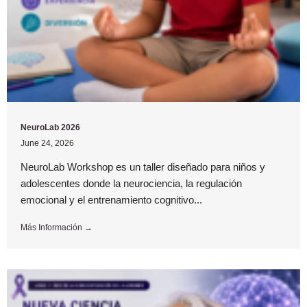
NeuroLab 2026
June 24, 2026
NeuroLab Workshop es un taller diseñado para niños y
adolescentes donde la neurociencia, la regulación
emocional y el entrenamiento cognitivo...
Más Información →