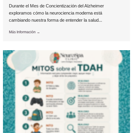
Durante el Mes de Concientización del Alzheimer
exploramos cómo la neurociencia moderna está
cambiando nuestra forma de entender la salud...
Más Información →