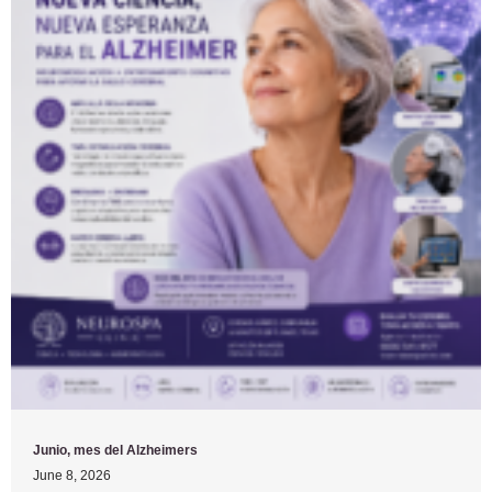
Junio, mes del Alzheimers
June 8, 2026