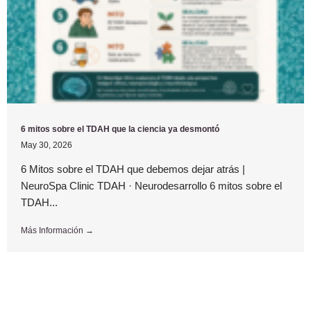
6 mitos sobre el TDAH que la ciencia ya desmontó
May 30, 2026
6 Mitos sobre el TDAH que debemos dejar atrás |
NeuroSpa Clinic TDAH · Neurodesarrollo 6 mitos sobre el
TDAH...
Más Información →