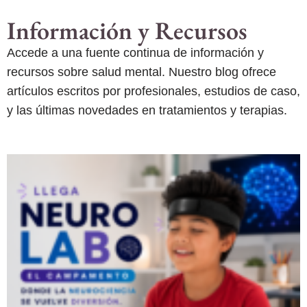
Información y Recursos
Accede a una fuente continua de información y
recursos sobre salud mental. Nuestro blog ofrece
artículos escritos por profesionales, estudios de caso,
y las últimas novedades en tratamientos y terapias.