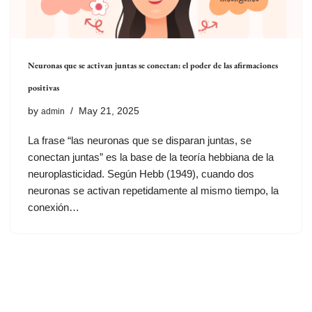
Neuronas que se activan juntas se conectan: el poder de las afirmaciones
positivas
by
May 21, 2025
admin
La frase “las neuronas que se disparan juntas, se
conectan juntas” es la base de la teoría hebbiana de la
neuroplasticidad. Según Hebb (1949), cuando dos
neuronas se activan repetidamente al mismo tiempo, la
conexión…