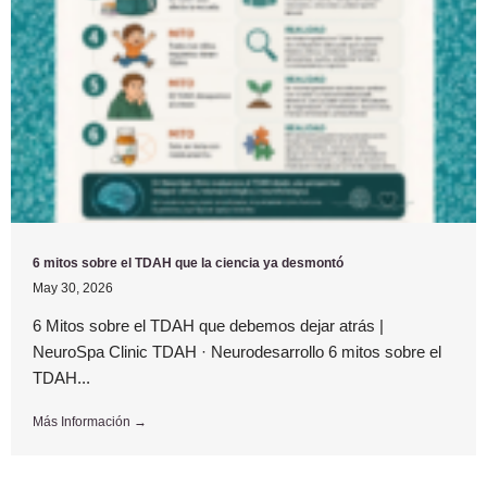
6 mitos sobre el TDAH que la ciencia ya desmontó
May 30, 2026
6 Mitos sobre el TDAH que debemos dejar atrás |
NeuroSpa Clinic TDAH · Neurodesarrollo 6 mitos sobre el
TDAH...
Más Información →