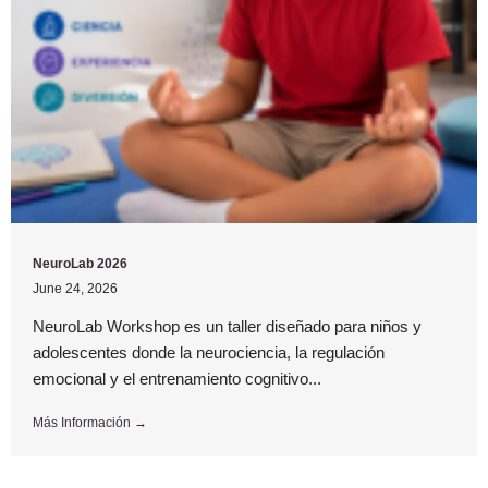
NeuroLab 2026
June 24, 2026
NeuroLab Workshop es un taller diseñado para niños y
adolescentes donde la neurociencia, la regulación
emocional y el entrenamiento cognitivo...
Más Información →