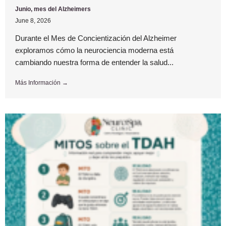
Junio, mes del Alzheimers
June 8, 2026
Durante el Mes de Concientización del Alzheimer
exploramos cómo la neurociencia moderna está
cambiando nuestra forma de entender la salud...
Más Información →