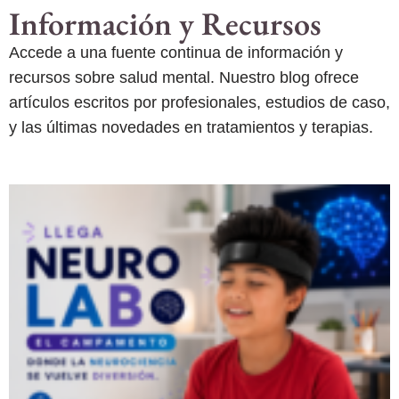
Información y Recursos
Accede a una fuente continua de información y
recursos sobre salud mental. Nuestro blog ofrece
artículos escritos por profesionales, estudios de caso,
y las últimas novedades en tratamientos y terapias.