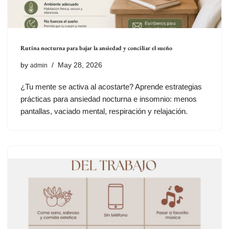
Rutina nocturna para bajar la ansiedad y conciliar el sueño
by
May 28, 2026
admin
¿Tu mente se activa al acostarte? Aprende estrategias
prácticas para ansiedad nocturna e insomnio: menos
pantallas, vaciado mental, respiración y relajación.