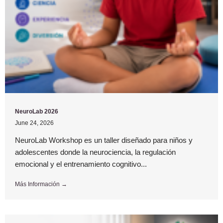
NeuroLab 2026
June 24, 2026
NeuroLab Workshop es un taller diseñado para niños y
adolescentes donde la neurociencia, la regulación
emocional y el entrenamiento cognitivo...
Más Información →