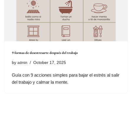
9 formas de desestresarte después del trabajo
by
October 17, 2025
admin
Guía con 9 acciones simples para bajar el estrés al salir
del trabajo y calmar la mente.