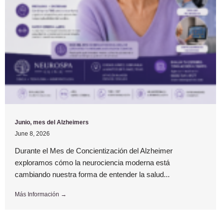
Junio, mes del Alzheimers
June 8, 2026
Durante el Mes de Concientización del Alzheimer
exploramos cómo la neurociencia moderna está
cambiando nuestra forma de entender la salud...
Más Información →