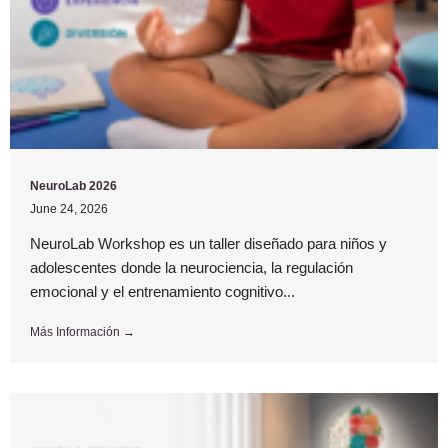
NeuroLab 2026
June 24, 2026
NeuroLab Workshop es un taller diseñado para niños y
adolescentes donde la neurociencia, la regulación
emocional y el entrenamiento cognitivo...
Más Información →