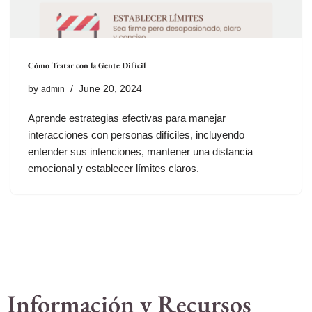
Cómo Tratar con la Gente Difícil
by
June 20, 2024
admin
Aprende estrategias efectivas para manejar
interacciones con personas difíciles, incluyendo
entender sus intenciones, mantener una distancia
emocional y establecer límites claros.
Información y Recursos