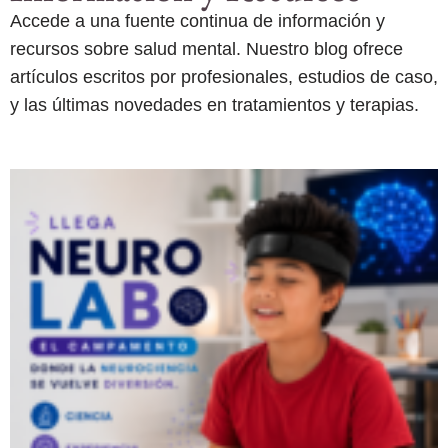
Accede a una fuente continua de información y
recursos sobre salud mental. Nuestro blog ofrece
artículos escritos por profesionales, estudios de caso,
y las últimas novedades en tratamientos y terapias.