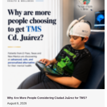
Why Are More People Considering Ciudad Juárez for TMS?
August 6, 2026