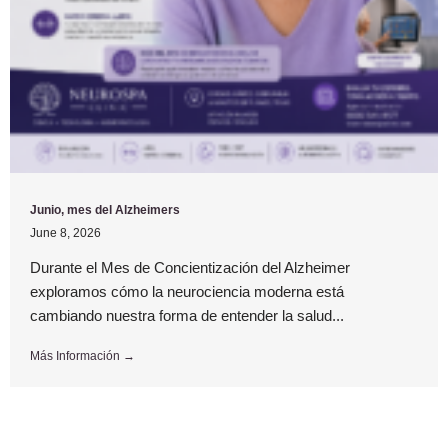
Junio, mes del Alzheimers
June 8, 2026
Durante el Mes de Concientización del Alzheimer
exploramos cómo la neurociencia moderna está
cambiando nuestra forma de entender la salud...
Más Información →