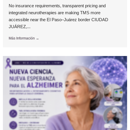
No insurance requirements, transparent pricing and
integrated neurotherapies are making TMS more
accessible near the El Paso–Juárez border CIUDAD
JUÁREZ,...
Más Información →