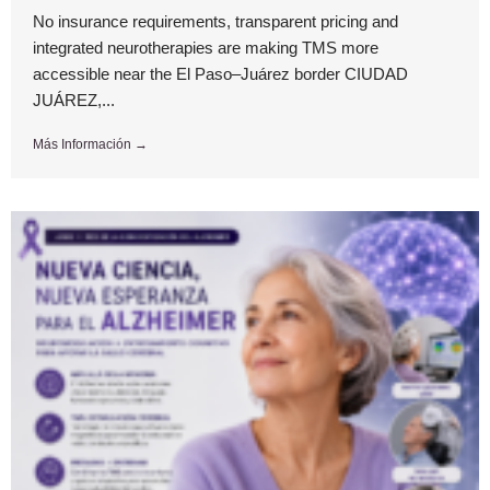
No insurance requirements, transparent pricing and
integrated neurotherapies are making TMS more
accessible near the El Paso–Juárez border CIUDAD
JUÁREZ,...
Más Información →