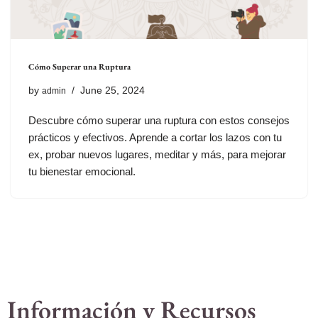
Cómo Superar una Ruptura
by
June 25, 2024
admin
Descubre cómo superar una ruptura con estos consejos
prácticos y efectivos. Aprende a cortar los lazos con tu
ex, probar nuevos lugares, meditar y más, para mejorar
tu bienestar emocional.
Información y Recursos