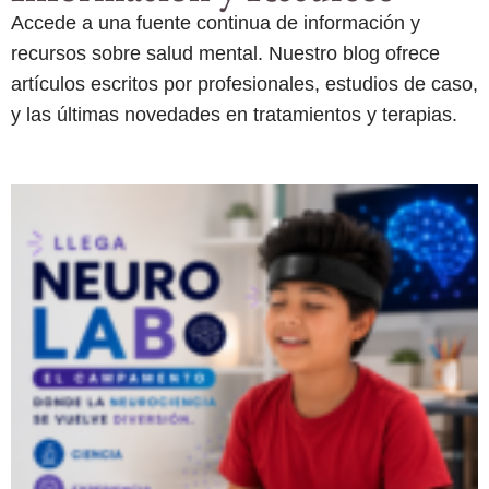
Accede a una fuente continua de información y
recursos sobre salud mental. Nuestro blog ofrece
artículos escritos por profesionales, estudios de caso,
y las últimas novedades en tratamientos y terapias.