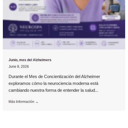
Junio, mes del Alzheimers
June 8, 2026
Durante el Mes de Concientización del Alzheimer
exploramos cómo la neurociencia moderna está
cambiando nuestra forma de entender la salud...
Más Información →