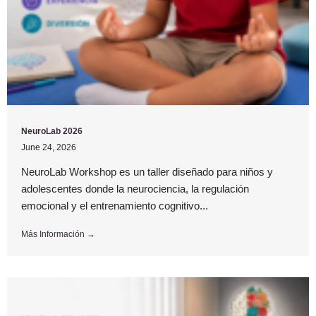
NeuroLab 2026
June 24, 2026
NeuroLab Workshop es un taller diseñado para niños y
adolescentes donde la neurociencia, la regulación
emocional y el entrenamiento cognitivo...
Más Información →