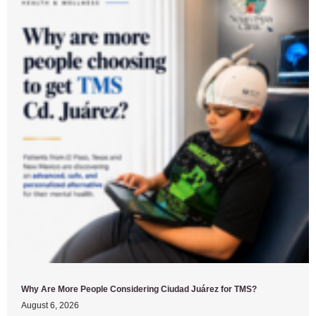
Why Are More People Considering Ciudad Juárez for TMS?
August 6, 2026