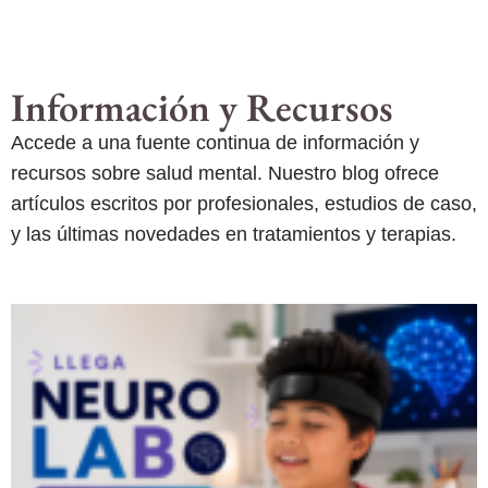
Información y Recursos
Accede a una fuente continua de información y
recursos sobre salud mental. Nuestro blog ofrece
artículos escritos por profesionales, estudios de caso,
y las últimas novedades en tratamientos y terapias.