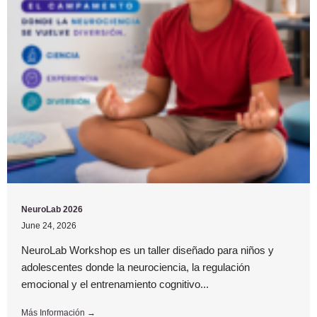
NeuroLab 2026
June 24, 2026
NeuroLab Workshop es un taller diseñado para niños y
adolescentes donde la neurociencia, la regulación
emocional y el entrenamiento cognitivo...
Más Información →