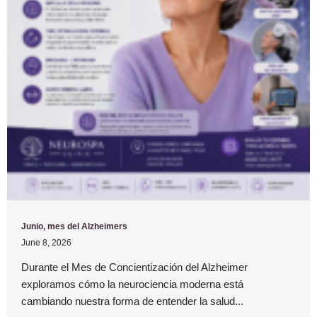
Junio, mes del Alzheimers
June 8, 2026
Durante el Mes de Concientización del Alzheimer
exploramos cómo la neurociencia moderna está
cambiando nuestra forma de entender la salud...