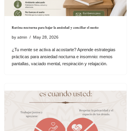
Rutina nocturna para bajar la ansiedad y conciliar el sueño
by
May 28, 2026
admin
¿Tu mente se activa al acostarte? Aprende estrategias
prácticas para ansiedad nocturna e insomnio: menos
pantallas, vaciado mental, respiración y relajación.