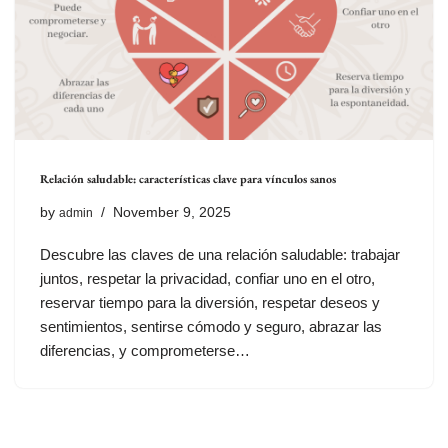
Relación saludable: características clave para vínculos sanos
by
November 9, 2025
admin
Descubre las claves de una relación saludable: trabajar
juntos, respetar la privacidad, confiar uno en el otro,
reservar tiempo para la diversión, respetar deseos y
sentimientos, sentirse cómodo y seguro, abrazar las
diferencias, y comprometerse…