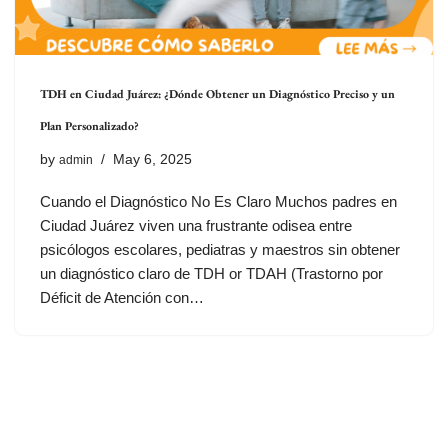
TDH en Ciudad Juárez: ¿Dónde Obtener un Diagnóstico Preciso y un
Plan Personalizado?
by
May 6, 2025
admin
Cuando el Diagnóstico No Es Claro Muchos padres en
Ciudad Juárez viven una frustrante odisea entre
psicólogos escolares, pediatras y maestros sin obtener
un diagnóstico claro de TDH or TDAH (Trastorno por
Déficit de Atención con…