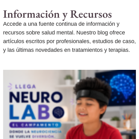
Información y Recursos
Accede a una fuente continua de información y
recursos sobre salud mental. Nuestro blog ofrece
artículos escritos por profesionales, estudios de caso,
y las últimas novedades en tratamientos y terapias.