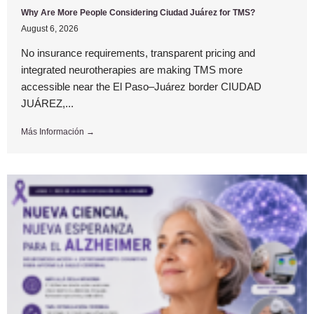
Why Are More People Considering Ciudad Juárez for TMS?
August 6, 2026
No insurance requirements, transparent pricing and
integrated neurotherapies are making TMS more
accessible near the El Paso–Juárez border CIUDAD
JUÁREZ,...
Más Información →