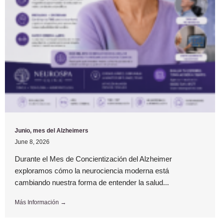
Junio, mes del Alzheimers
June 8, 2026
Durante el Mes de Concientización del Alzheimer
exploramos cómo la neurociencia moderna está
cambiando nuestra forma de entender la salud...
Más Información →