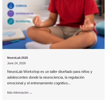
NeuroLab 2026
June 24, 2026
NeuroLab Workshop es un taller diseñado para niños y
adolescentes donde la neurociencia, la regulación
emocional y el entrenamiento cognitivo...
Más Información →