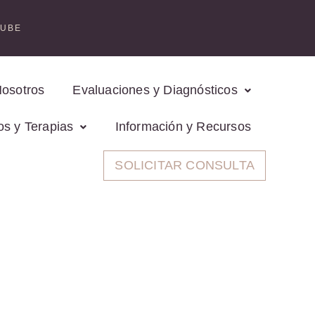
TUBE
Nosotros
Evaluaciones y Diagnósticos
os y Terapias
Información y Recursos
SOLICITAR CONSULTA