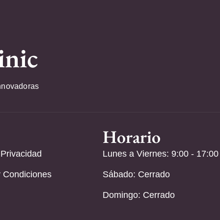
inic
nnovadoras
Horario
 Privacidad
Lunes a Viernes: 9:00 - 17:00
 Condiciones
Sábado: Cerrado
Domingo: Cerrado