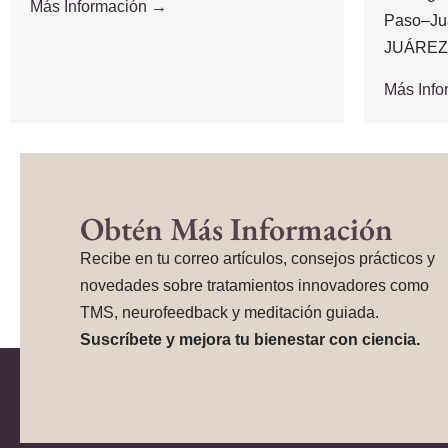
Más Información →
Paso–Ju
JUÁREZ,.
Más Inf
Obtén Más Información
Recibe en tu correo artículos, consejos prácticos y
novedades sobre tratamientos innovadores como
TMS, neurofeedback y meditación guiada.
Suscríbete y mejora tu bienestar con ciencia.