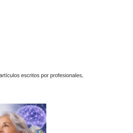
tículos escritos por profesionales,