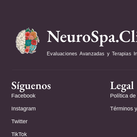
NeuroSpa.Cl
Evaluaciones Avanzadas y Terapias I
Síguenos
Legal
Facebook
Política de
Instagram
Términos y
Twitter
TikTok