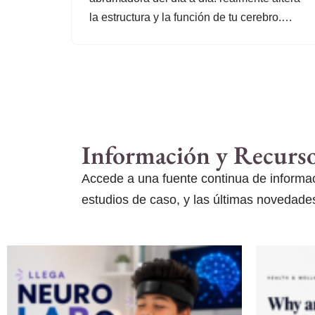
la estructura y la función de tu cerebro.…
Información y Recurs
Accede a una fuente continua de informaci
estudios de caso, y las últimas novedades