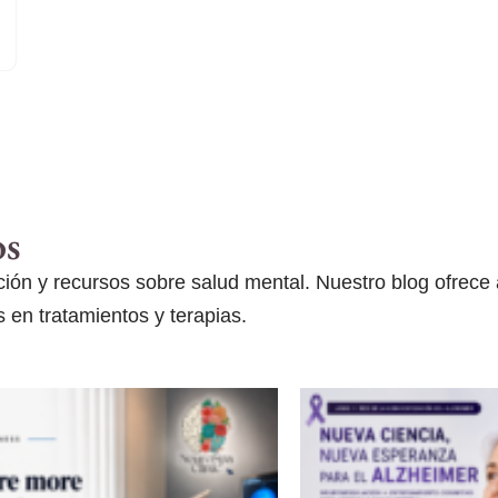
os
ón y recursos sobre salud mental. Nuestro blog ofrece ar
 en tratamientos y terapias.