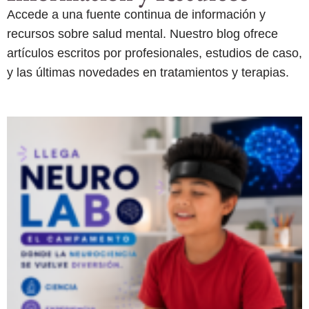
Accede a una fuente continua de información y
recursos sobre salud mental. Nuestro blog ofrece
artículos escritos por profesionales, estudios de caso,
y las últimas novedades en tratamientos y terapias.