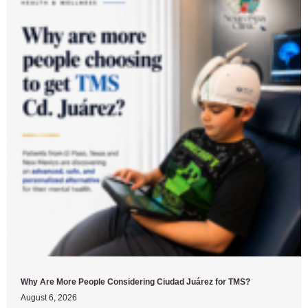
Why Are More People Considering Ciudad Juárez for TMS?
August 6, 2026