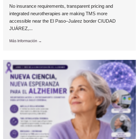
No insurance requirements, transparent pricing and
integrated neurotherapies are making TMS more
accessible near the El Paso–Juárez border CIUDAD
JUÁREZ,...
Más Información →