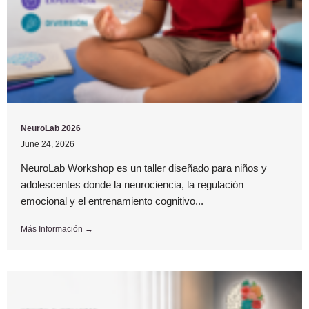
NeuroLab 2026
June 24, 2026
NeuroLab Workshop es un taller diseñado para niños y
adolescentes donde la neurociencia, la regulación
emocional y el entrenamiento cognitivo...
Más Información →