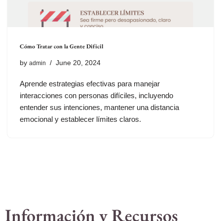
Cómo Tratar con la Gente Difícil
by
June 20, 2024
admin
Aprende estrategias efectivas para manejar
interacciones con personas difíciles, incluyendo
entender sus intenciones, mantener una distancia
emocional y establecer límites claros.
Información y Recursos