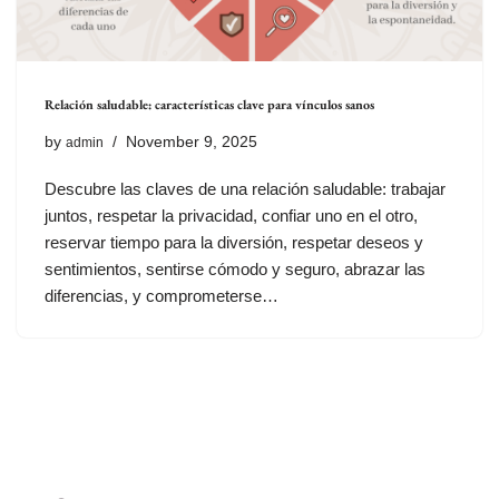
Relación saludable: características clave para vínculos sanos
by
November 9, 2025
admin
Descubre las claves de una relación saludable: trabajar
juntos, respetar la privacidad, confiar uno en el otro,
reservar tiempo para la diversión, respetar deseos y
sentimientos, sentirse cómodo y seguro, abrazar las
diferencias, y comprometerse…