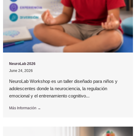
NeuroLab 2026
June 24, 2026
NeuroLab Workshop es un taller diseñado para niños y
adolescentes donde la neurociencia, la regulación
emocional y el entrenamiento cognitivo...
Más Información →