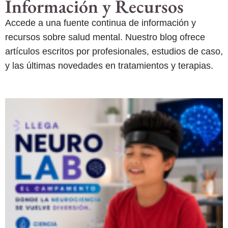
Información y Recursos
Accede a una fuente continua de información y
recursos sobre salud mental. Nuestro blog ofrece
artículos escritos por profesionales, estudios de caso,
y las últimas novedades en tratamientos y terapias.