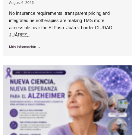
August 6, 2026
No insurance requirements, transparent pricing and
integrated neurotherapies are making TMS more
accessible near the El Paso–Juárez border CIUDAD
JUÁREZ,...
Más Información →