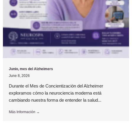
Junio, mes del Alzheimers
June 8, 2026
Durante el Mes de Concientización del Alzheimer
exploramos cómo la neurociencia moderna está
cambiando nuestra forma de entender la salud...
Más Información →