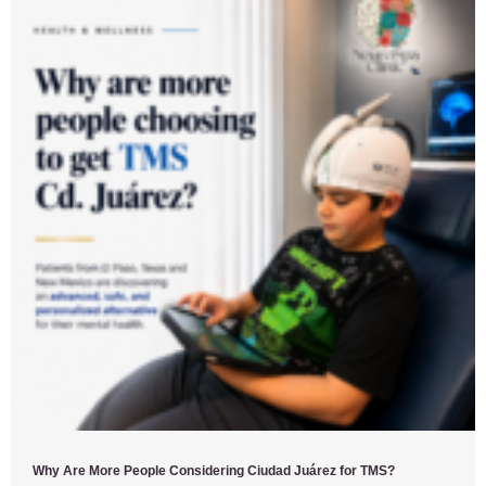
Why Are More People Considering Ciudad Juárez for TMS?