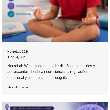
NeuroLab 2026
June 24, 2026
NeuroLab Workshop es un taller diseñado para niños y
adolescentes donde la neurociencia, la regulación
emocional y el entrenamiento cognitivo...
Más Información →