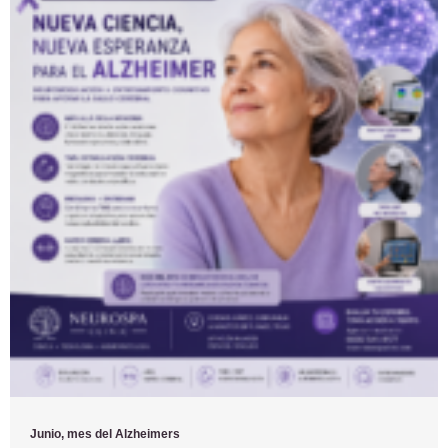
Junio, mes del Alzheimers