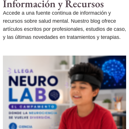
Información y Recursos
Accede a una fuente continua de información y
recursos sobre salud mental. Nuestro blog ofrece
artículos escritos por profesionales, estudios de caso,
y las últimas novedades en tratamientos y terapias.