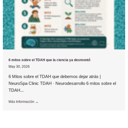
6 mitos sobre el TDAH que la ciencia ya desmontó
May 30, 2026
6 Mitos sobre el TDAH que debemos dejar atrás |
NeuroSpa Clinic TDAH · Neurodesarrollo 6 mitos sobre el
TDAH...
Más Información →