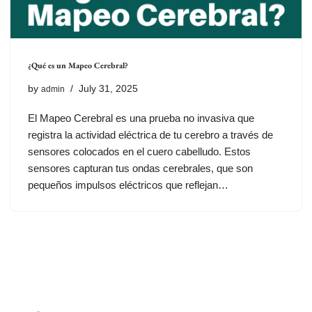
¿Qué es un Mapeo Cerebral?
by
July 31, 2025
admin
El Mapeo Cerebral es una prueba no invasiva que
registra la actividad eléctrica de tu cerebro a través de
sensores colocados en el cuero cabelludo. Estos
sensores capturan tus ondas cerebrales, que son
pequeños impulsos eléctricos que reflejan…