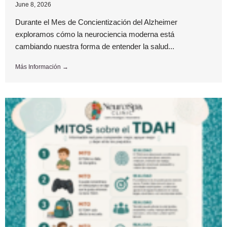
June 8, 2026
Durante el Mes de Concientización del Alzheimer
exploramos cómo la neurociencia moderna está
cambiando nuestra forma de entender la salud...
Más Información →