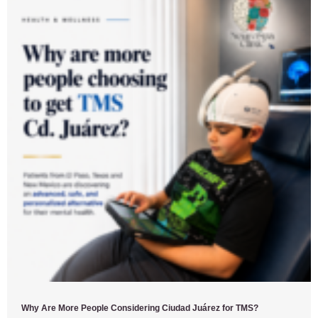
Why Are More People Considering Ciudad Juárez for TMS?