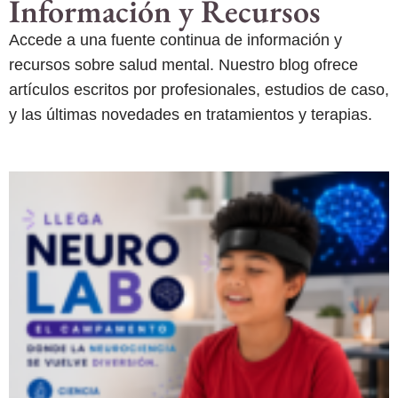
Información y Recursos
Accede a una fuente continua de información y
recursos sobre salud mental. Nuestro blog ofrece
artículos escritos por profesionales, estudios de caso,
y las últimas novedades en tratamientos y terapias.