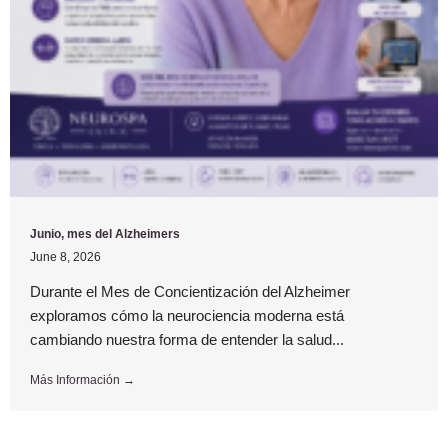
Junio, mes del Alzheimers
June 8, 2026
Durante el Mes de Concientización del Alzheimer
exploramos cómo la neurociencia moderna está
cambiando nuestra forma de entender la salud...
Más Información →