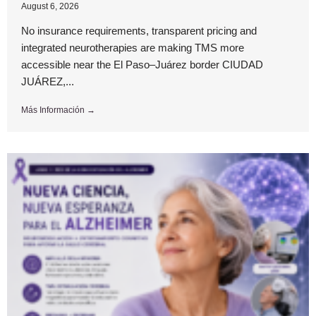
August 6, 2026
No insurance requirements, transparent pricing and
integrated neurotherapies are making TMS more
accessible near the El Paso–Juárez border CIUDAD
JUÁREZ,...
Más Información →