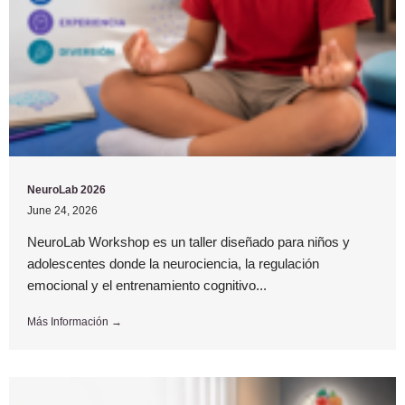
NeuroLab 2026
June 24, 2026
NeuroLab Workshop es un taller diseñado para niños y
adolescentes donde la neurociencia, la regulación
emocional y el entrenamiento cognitivo...
Más Información →