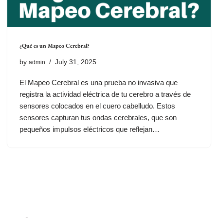
¿Qué es un Mapeo Cerebral?
by
July 31, 2025
admin
El Mapeo Cerebral es una prueba no invasiva que
registra la actividad eléctrica de tu cerebro a través de
sensores colocados en el cuero cabelludo. Estos
sensores capturan tus ondas cerebrales, que son
pequeños impulsos eléctricos que reflejan…